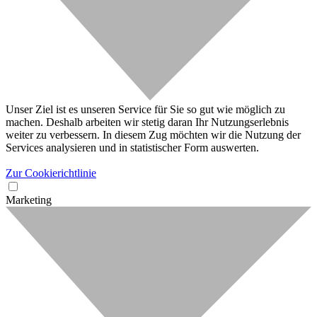
Unser Ziel ist es unseren Service für Sie so gut wie möglich zu
machen. Deshalb arbeiten wir stetig daran Ihr Nutzungserlebnis
weiter zu verbessern. In diesem Zug möchten wir die Nutzung der
Services analysieren und in statistischer Form auswerten.
Zur Cookierichtlinie
Marketing