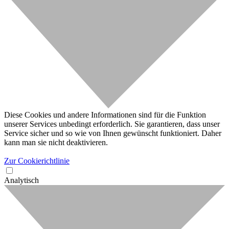
Diese Cookies und andere Informationen sind für die Funktion
unserer Services unbedingt erforderlich. Sie garantieren, dass unser
Service sicher und so wie von Ihnen gewünscht funktioniert. Daher
kann man sie nicht deaktivieren.
Zur Cookierichtlinie
Analytisch