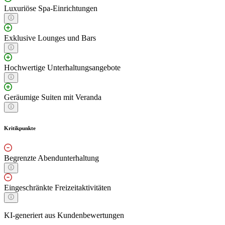
Luxuriöse Spa-Einrichtungen
Exklusive Lounges und Bars
Hochwertige Unterhaltungsangebote
Geräumige Suiten mit Veranda
Kritikpunkte
Begrenzte Abendunterhaltung
Eingeschränkte Freizeitaktivitäten
KI-generiert aus Kundenbewertungen