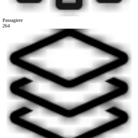
Passagiere
264