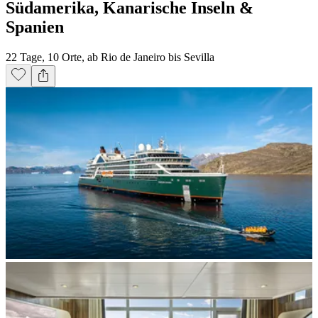
Südamerika, Kanarische Inseln &
Spanien
22 Tage, 10 Orte, ab Rio de Janeiro bis Sevilla