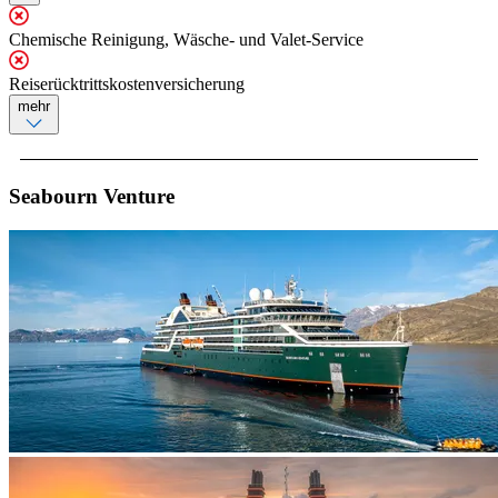
Chemische Reinigung, Wäsche- und Valet-Service
Reiserücktrittskostenversicherung
mehr
Seabourn Venture