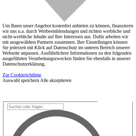
Um Ihnen unser Angebot kostenfrei anbieten zu können, finanzieren
wir uns u.a. durch Werbeeinblendungen und richten werbliche und
nicht-werbliche Inhalte auf Ihre Interessen aus. Dafür arbeiten wir
mit ausgewählten Partnern zusammen. Ihre Einstellungen können
Sie jederzeit mit Klick auf Datenschutz im unteren Bereich unserer
Webseite anpassen. Ausführlichere Informationen zu den folgenden
ausgeführten Verarbeitungszwecken finden Sie ebenfalls in unserer
Datenschutzerklärung.
Zur Cookierichtlinie
Auswahl speichern
Alle akzeptieren