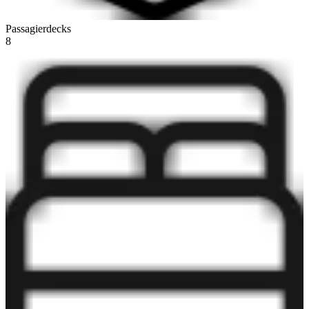
Passagierdecks
8