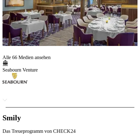
Alle 66 Medien ansehen
Seabourn Venture
Smily
Das Treueprogramm von CHECK24