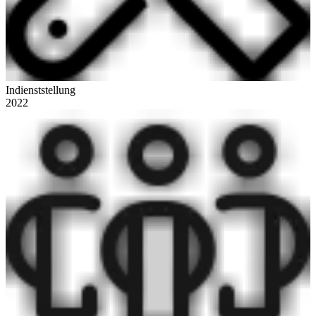
Indienststellung
2022