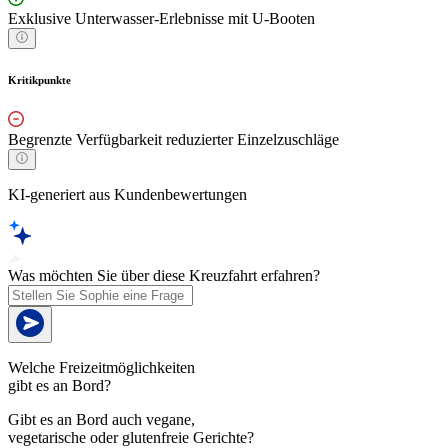
Exklusive Unterwasser-Erlebnisse mit U-Booten
Kritikpunkte
Begrenzte Verfügbarkeit reduzierter Einzelzuschläge
KI-generiert aus Kundenbewertungen
Was möchten Sie über diese Kreuzfahrt erfahren?
Welche Freizeitmöglichkeiten
gibt es an Bord?
Gibt es an Bord auch vegane,
vegetarische oder glutenfreie Gerichte?