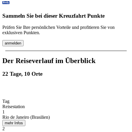
Sammeln Sie bei dieser Kreuzfahrt Punkte
Prüfen Sie Ihre persönlichen Vorteile und profitieren Sie von
exklusiven Punkten.
anmelden
Der Reiseverlauf im Überblick
22 Tage, 10 Orte
Tag
Reisestation
1
Rio de Janeiro (Brasilien)
mehr Infos
2