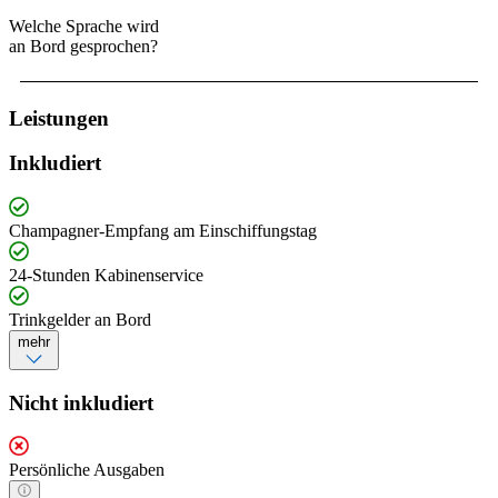
Welche Sprache wird
an Bord gesprochen?
Leistungen
Inkludiert
Champagner-Empfang am Einschiffungstag
24-Stunden Kabinenservice
Trinkgelder an Bord
mehr
Nicht inkludiert
Persönliche Ausgaben