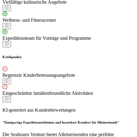
Vielfältige kulinarische Angebote
Wellness- und Fitnesscenter
Expeditionsteam für Vorträge und Programme
Kritikpunkte
Begrenzte Kinderbetreuungsangebote
Eingeschränkte familienfreundliche Aktivitäten
KI-generiert aus Kundenbewertungen
"Einzigartige Expeditionserlebnisse und luxuriöser Komfort für Alleinreisende"
Die Seabourn Venture bietet Alleinreisenden eine perfekte