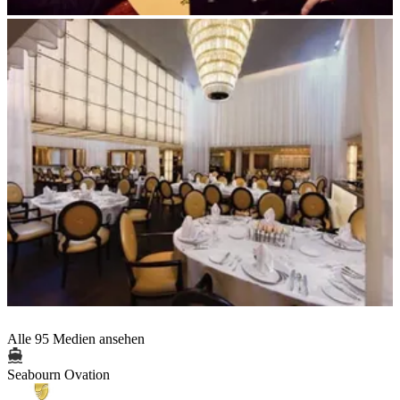
Alle 95 Medien ansehen
Seabourn Ovation