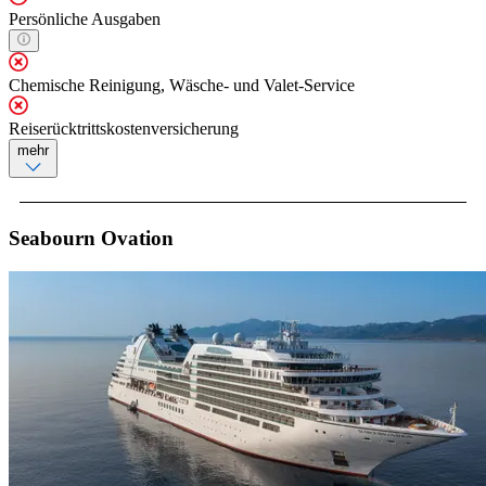
Persönliche Ausgaben
Chemische Reinigung, Wäsche- und Valet-Service
Reiserücktrittskostenversicherung
mehr
Seabourn Ovation