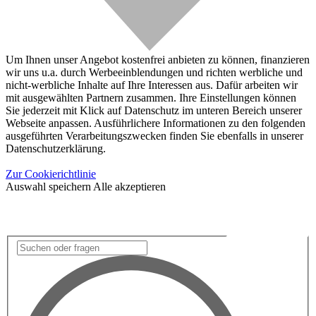
Um Ihnen unser Angebot kostenfrei anbieten zu können, finanzieren
wir uns u.a. durch Werbeeinblendungen und richten werbliche und
nicht-werbliche Inhalte auf Ihre Interessen aus. Dafür arbeiten wir
mit ausgewählten Partnern zusammen. Ihre Einstellungen können
Sie jederzeit mit Klick auf Datenschutz im unteren Bereich unserer
Webseite anpassen. Ausführlichere Informationen zu den folgenden
ausgeführten Verarbeitungszwecken finden Sie ebenfalls in unserer
Datenschutzerklärung.
Zur Cookierichtlinie
Auswahl speichern
Alle akzeptieren