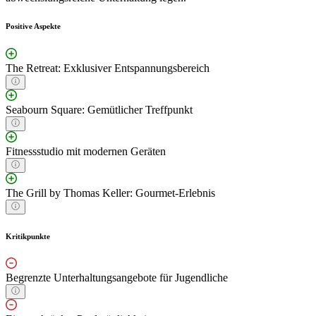
Positive Aspekte
The Retreat: Exklusiver Entspannungsbereich
Seabourn Square: Gemütlicher Treffpunkt
Fitnessstudio mit modernen Geräten
The Grill by Thomas Keller: Gourmet-Erlebnis
Kritikpunkte
Begrenzte Unterhaltungsangebote für Jugendliche