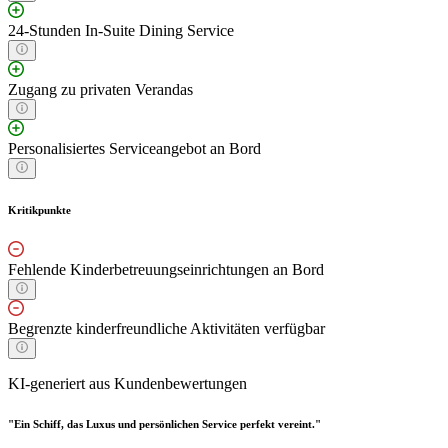
24-Stunden In-Suite Dining Service
Zugang zu privaten Verandas
Personalisiertes Serviceangebot an Bord
Kritikpunkte
Fehlende Kinderbetreuungseinrichtungen an Bord
Begrenzte kinderfreundliche Aktivitäten verfügbar
KI-generiert aus Kundenbewertungen
"Ein Schiff, das Luxus und persönlichen Service perfekt vereint."