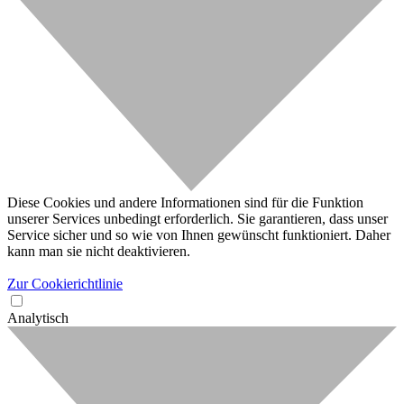
Diese Cookies und andere Informationen sind für die Funktion
unserer Services unbedingt erforderlich. Sie garantieren, dass unser
Service sicher und so wie von Ihnen gewünscht funktioniert. Daher
kann man sie nicht deaktivieren.
Zur Cookierichtlinie
Analytisch