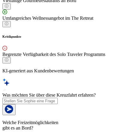
Vielfältige Gourmetrestaurants an Bord
Umfangreiches Wellnessangebot im The Retreat
Kritikpunkte
Begrenzte Verfügbarkeit des Solo Traveler Programms
KI-generiert aus Kundenbewertungen
Was möchten Sie über diese Kreuzfahrt erfahren?
Welche Freizeitmöglichkeiten
gibt es an Bord?