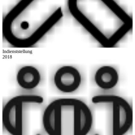
Indienststellung
2018