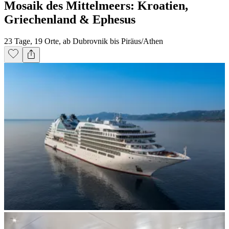
Mosaik des Mittelmeers: Kroatien,
Griechenland & Ephesus
23 Tage, 19 Orte, ab Dubrovnik bis Piräus/Athen