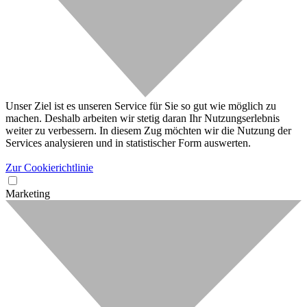
Unser Ziel ist es unseren Service für Sie so gut wie möglich zu
machen. Deshalb arbeiten wir stetig daran Ihr Nutzungserlebnis
weiter zu verbessern. In diesem Zug möchten wir die Nutzung der
Services analysieren und in statistischer Form auswerten.
Zur Cookierichtlinie
Marketing