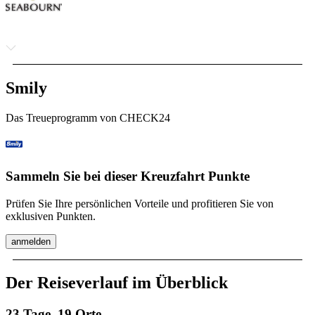
Smily
Das Treueprogramm von CHECK24
Sammeln Sie bei dieser Kreuzfahrt Punkte
Prüfen Sie Ihre persönlichen Vorteile und profitieren Sie von
exklusiven Punkten.
anmelden
Der Reiseverlauf im Überblick
23 Tage, 19 Orte