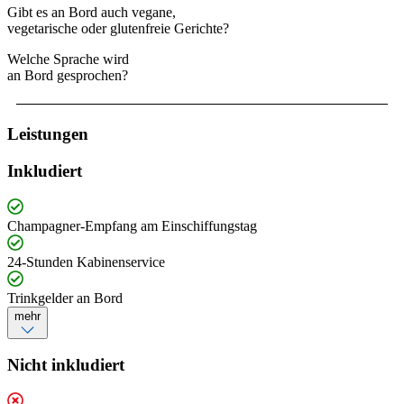
Gibt es an Bord auch vegane,
vegetarische oder glutenfreie Gerichte?
Welche Sprache wird
an Bord gesprochen?
Leistungen
Inkludiert
Champagner-Empfang am Einschiffungstag
24-Stunden Kabinenservice
Trinkgelder an Bord
mehr
Nicht inkludiert