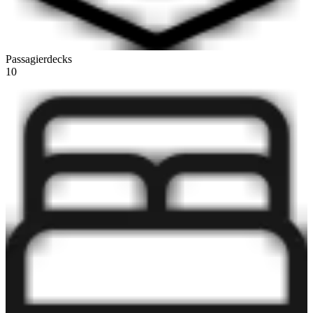
Passagierdecks
10