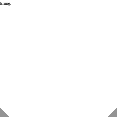
lärung.