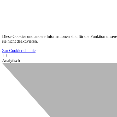
Diese Cookies und andere Informationen sind für die Funktion unserer
sie nicht deaktivieren.
Zur Cookierichtlinie
Analytisch