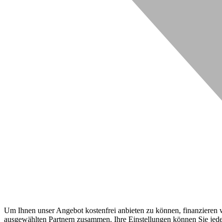
Um Ihnen unser Angebot kostenfrei anbieten zu können, finanzieren wi
ausgewählten Partnern zusammen. Ihre Einstellungen können Sie jeder