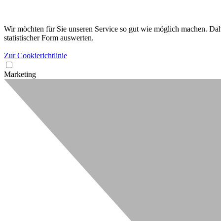
Wir möchten für Sie unseren Service so gut wie möglich machen. Dahe
statistischer Form auswerten.
Zur Cookierichtlinie
Marketing