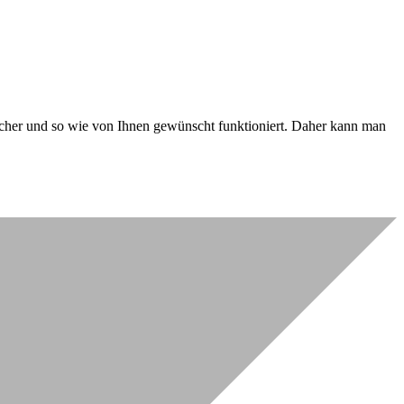
 sicher und so wie von Ihnen gewünscht funktioniert. Daher kann man