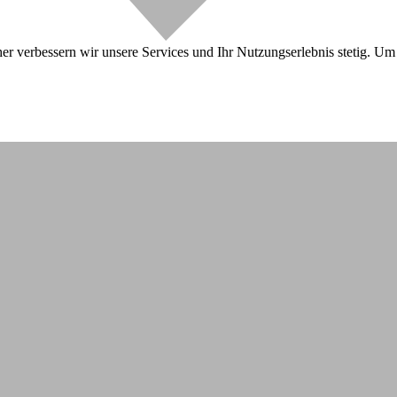
r verbessern wir unsere Services und Ihr Nutzungserlebnis stetig. Um 