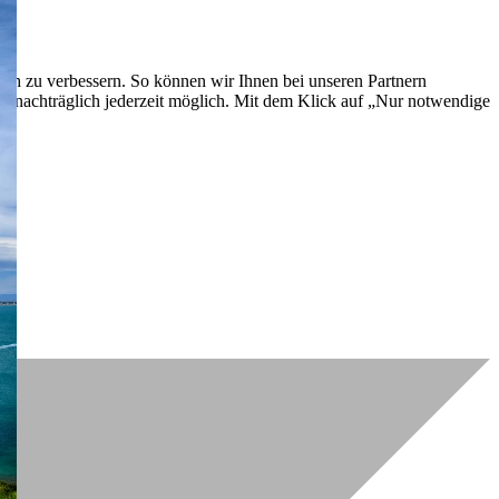
lich zu verbessern. So können wir Ihnen bei unseren Partnern
ch nachträglich jederzeit möglich. Mit dem Klick auf „Nur notwendige