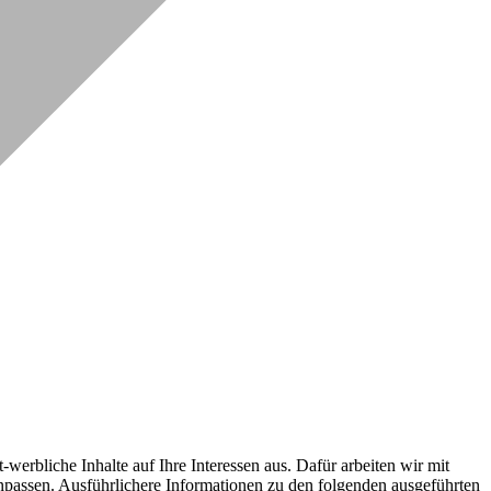
erbliche Inhalte auf Ihre Interessen aus. Dafür arbeiten wir mit
npassen. Ausführlichere Informationen zu den folgenden ausgeführten