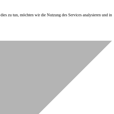
dies zu tun, möchten wir die Nutzung des Services analysieren und in