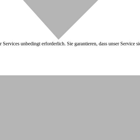
 Services unbedingt erforderlich. Sie garantieren, dass unser Service