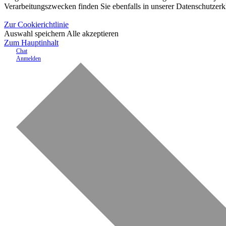
Verarbeitungszwecken finden Sie ebenfalls in unserer Datenschutzerk
Zur Cookierichtlinie
Auswahl speichern
Alle akzeptieren
Zum Hauptinhalt
Chat
Anmelden