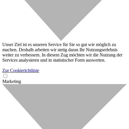
Unser Ziel ist es unseren Service für Sie so gut wie möglich zu
machen. Deshalb arbeiten wir stetig daran Ihr Nutzungserlebnis
weiter zu verbessern. In diesem Zug möchten wir die Nutzung der
Services analysieren und in statistischer Form auswerten.
Zur Cookierichtlinie
Marketing