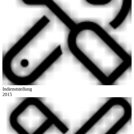
Indienststellung
2015