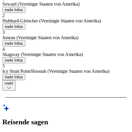
Seward (Vereinigte Staaten von Amerika)
mehr Infos
2
Hubbard-Gletscher (Vereinigte Staaten von Amerika)
mehr Infos
3
Juneau (Vereinigte Staaten von Amerika)
mehr Infos
4
Skagway (Vereinigte Staaten von Amerika)
mehr Infos
5
Icy Strait Point/Hoonah (Vereinigte Staaten von Amerika)
mehr Infos
mehr
Reisende sagen