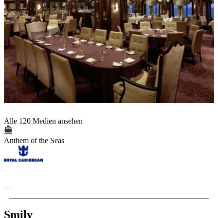
Alle 120 Medien ansehen
Anthem of the Seas
Smily