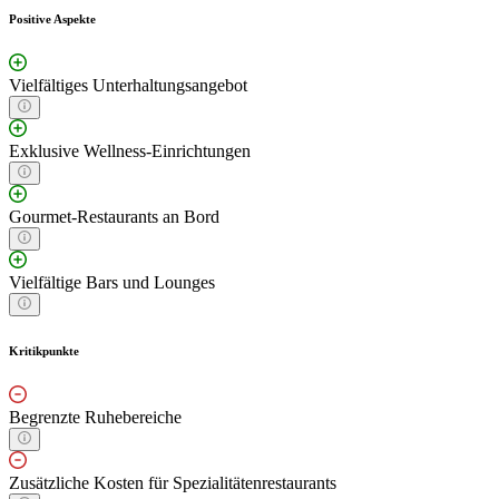
Positive Aspekte
Vielfältiges Unterhaltungsangebot
Exklusive Wellness-Einrichtungen
Gourmet-Restaurants an Bord
Vielfältige Bars und Lounges
Kritikpunkte
Begrenzte Ruhebereiche
Zusätzliche Kosten für Spezialitätenrestaurants