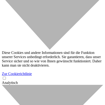
Diese Cookies und andere Informationen sind für die Funktion
unserer Services unbedingt erforderlich. Sie garantieren, dass unser
Service sicher und so wie von Ihnen gewünscht funktioniert. Daher
kann man sie nicht deaktivieren.
Zur Cookierichtlinie
Analytisch