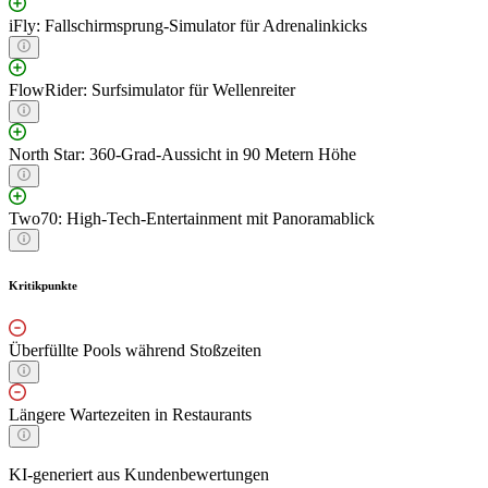
iFly: Fallschirmsprung-Simulator für Adrenalinkicks
FlowRider: Surfsimulator für Wellenreiter
North Star: 360-Grad-Aussicht in 90 Metern Höhe
Two70: High-Tech-Entertainment mit Panoramablick
Kritikpunkte
Überfüllte Pools während Stoßzeiten
Längere Wartezeiten in Restaurants
KI-generiert aus Kundenbewertungen