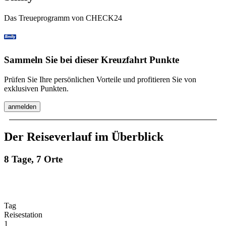
Das Treueprogramm von CHECK24
Sammeln Sie bei dieser Kreuzfahrt Punkte
Prüfen Sie Ihre persönlichen Vorteile und profitieren Sie von
exklusiven Punkten.
anmelden
Der Reiseverlauf im Überblick
8 Tage, 7 Orte
Tag
Reisestation
1