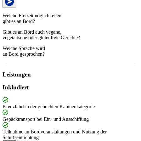
Welche Freizeitmöglichkeiten
gibt es an Bord?
Gibt es an Bord auch vegane,
vegetarische oder glutenfreie Gerichte?
Welche Sprache wird
an Bord gesprochen?
Leistungen
Inkludiert
Kreuzfahrt in der gebuchten Kabinenkategorie
Gepäcktransport bei Ein- und Ausschiffung
Teilnahme an Bordveranstaltungen und Nutzung der
Schiffseinrichtung