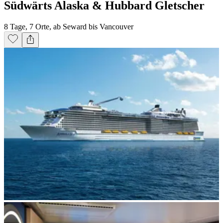
Südwärts Alaska & Hubbard Gletscher
8 Tage, 7 Orte, ab Seward bis Vancouver