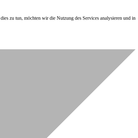
dies zu tun, möchten wir die Nutzung des Services analysieren und in