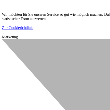
Wir möchten für Sie unseren Service so gut wie möglich machen. Dahe
statistischer Form auswerten.
Zur Cookierichtlinie
Marketing