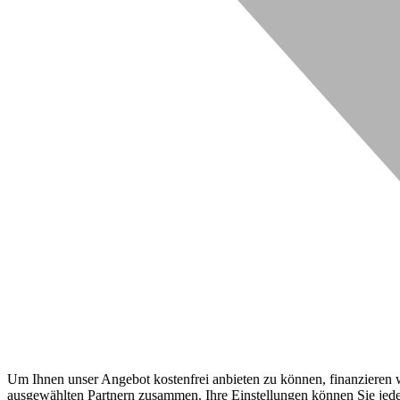
Um Ihnen unser Angebot kostenfrei anbieten zu können, finanzieren wi
ausgewählten Partnern zusammen. Ihre Einstellungen können Sie jeder