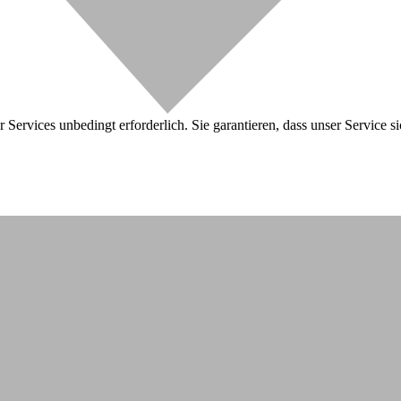
 Services unbedingt erforderlich. Sie garantieren, dass unser Service