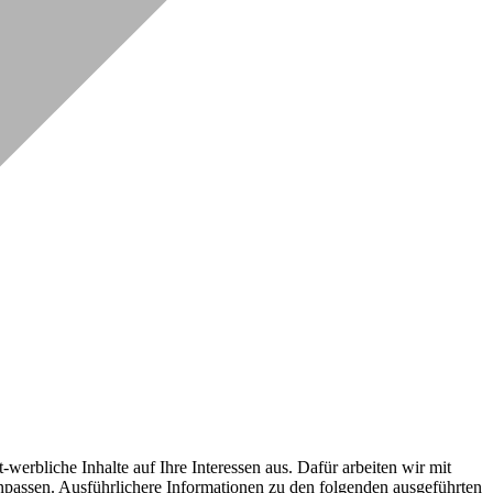
erbliche Inhalte auf Ihre Interessen aus. Dafür arbeiten wir mit
npassen. Ausführlichere Informationen zu den folgenden ausgeführten