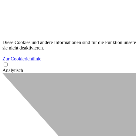
Diese Cookies und andere Informationen sind für die Funktion unserer
sie nicht deaktivieren.
Zur Cookierichtlinie
Analytisch