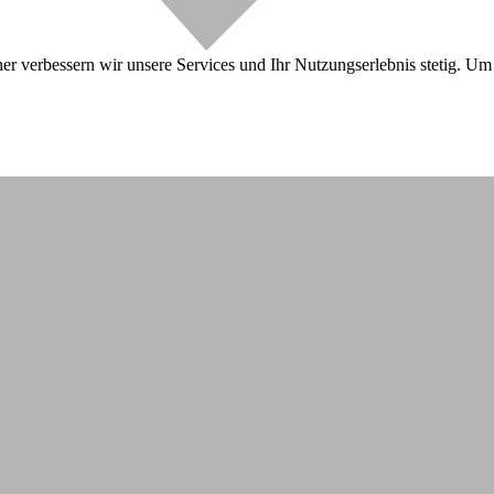
r verbessern wir unsere Services und Ihr Nutzungserlebnis stetig. Um 