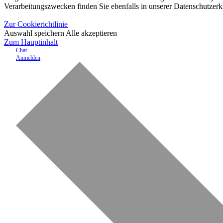
Verarbeitungszwecken finden Sie ebenfalls in unserer Datenschutzerk
Zur Cookierichtlinie
Auswahl speichern
Alle akzeptieren
Zum Hauptinhalt
Chat
Anmelden