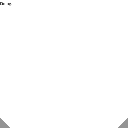
lärung.