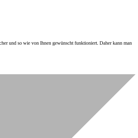
 sicher und so wie von Ihnen gewünscht funktioniert. Daher kann man