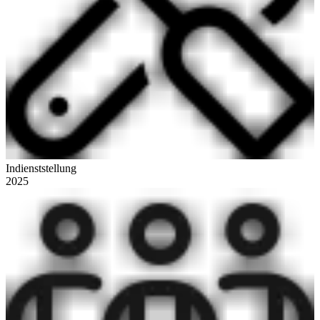
Indienststellung
2025