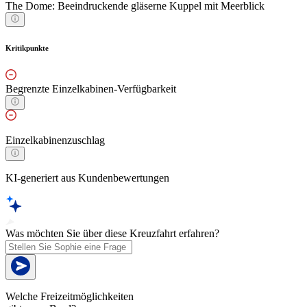
The Dome: Beeindruckende gläserne Kuppel mit Meerblick
Kritikpunkte
Begrenzte Einzelkabinen-Verfügbarkeit
Einzelkabinenzuschlag
KI-generiert aus Kundenbewertungen
Was möchten Sie über diese Kreuzfahrt erfahren?
Welche Freizeitmöglichkeiten