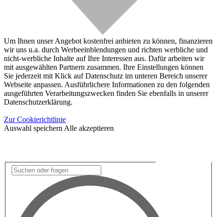
Um Ihnen unser Angebot kostenfrei anbieten zu können, finanzieren
wir uns u.a. durch Werbeeinblendungen und richten werbliche und
nicht-werbliche Inhalte auf Ihre Interessen aus. Dafür arbeiten wir
mit ausgewählten Partnern zusammen. Ihre Einstellungen können
Sie jederzeit mit Klick auf Datenschutz im unteren Bereich unserer
Webseite anpassen. Ausführlichere Informationen zu den folgenden
ausgeführten Verarbeitungszwecken finden Sie ebenfalls in unserer
Datenschutzerklärung.
Zur Cookierichtlinie
Auswahl speichern
Alle akzeptieren