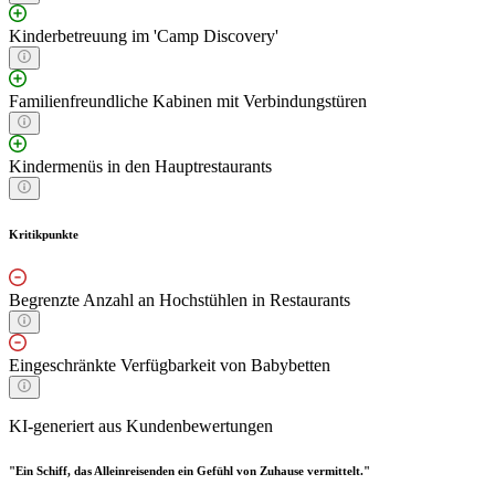
Kinderbetreuung im 'Camp Discovery'
Familienfreundliche Kabinen mit Verbindungstüren
Kindermenüs in den Hauptrestaurants
Kritikpunkte
Begrenzte Anzahl an Hochstühlen in Restaurants
Eingeschränkte Verfügbarkeit von Babybetten
KI-generiert aus Kundenbewertungen
"Ein Schiff, das Alleinreisenden ein Gefühl von Zuhause vermittelt."