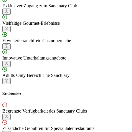
Exklusiver Zugang zum Sanctuary Club
Vielfältige Gourmet-Erlebnisse
Erweiterte rauchfreie Casinobereiche
Innovative Unterhaltungsangebote
Adults-Only Bereich The Sanctuary
Kritikpunkte
Begrenzte Verfügbarkeit des Sanctuary Clubs
Zusätzliche Gebühren für Spezialitätenrestaurants