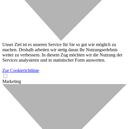
Unser Ziel ist es unseren Service für Sie so gut wie möglich zu
machen. Deshalb arbeiten wir stetig daran Ihr Nutzungserlebnis
weiter zu verbessern. In diesem Zug möchten wir die Nutzung der
Services analysieren und in statistischer Form auswerten.
Zur Cookierichtlinie
Marketing