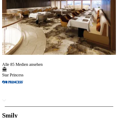
Alle 85 Medien ansehen
Star Princess
Smily