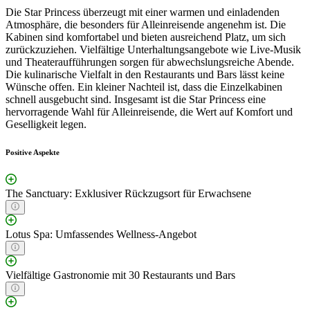
Die Star Princess überzeugt mit einer warmen und einladenden
Atmosphäre, die besonders für Alleinreisende angenehm ist. Die
Kabinen sind komfortabel und bieten ausreichend Platz, um sich
zurückzuziehen. Vielfältige Unterhaltungsangebote wie Live-Musik
und Theateraufführungen sorgen für abwechslungsreiche Abende.
Die kulinarische Vielfalt in den Restaurants und Bars lässt keine
Wünsche offen. Ein kleiner Nachteil ist, dass die Einzelkabinen
schnell ausgebucht sind. Insgesamt ist die Star Princess eine
hervorragende Wahl für Alleinreisende, die Wert auf Komfort und
Geselligkeit legen.
Positive Aspekte
The Sanctuary: Exklusiver Rückzugsort für Erwachsene
Lotus Spa: Umfassendes Wellness-Angebot
Vielfältige Gastronomie mit 30 Restaurants und Bars