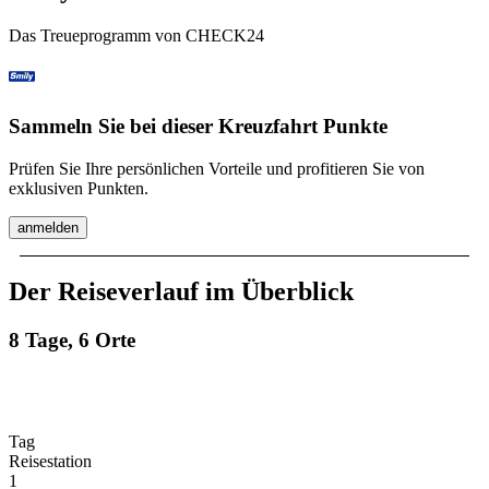
Das Treueprogramm von CHECK24
Sammeln Sie bei dieser Kreuzfahrt Punkte
Prüfen Sie Ihre persönlichen Vorteile und profitieren Sie von
exklusiven Punkten.
anmelden
Der Reiseverlauf im Überblick
8 Tage, 6 Orte
Tag
Reisestation
1