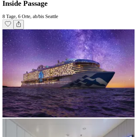
Inside Passage
8 Tage, 6 Orte, ab/bis Seattle