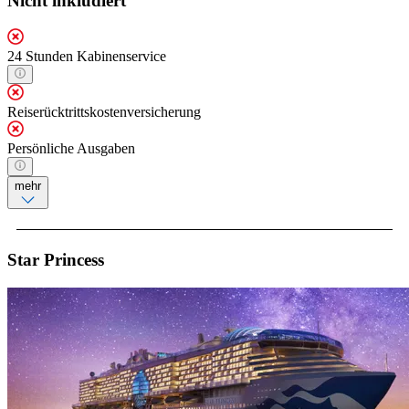
Nicht inkludiert
24 Stunden Kabinenservice
Reiserücktrittskostenversicherung
Persönliche Ausgaben
mehr
Star Princess