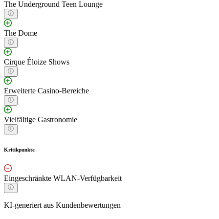
The Underground Teen Lounge
The Dome
Cirque Éloize Shows
Erweiterte Casino-Bereiche
Vielfältige Gastronomie
Kritikpunkte
Eingeschränkte WLAN-Verfügbarkeit
KI-generiert aus Kundenbewertungen