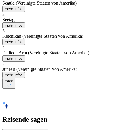
Seattle (Vereinigte Staaten von Amerika)
mehr Infos
2
Seetag
mehr Infos
3
Ketchikan (Vereinigte Staaten von Amerika)
mehr Infos
4
Endicott Arm (Vereinigte Staaten von Amerika)
mehr Infos
•
Juneau (Vereinigte Staaten von Amerika)
mehr Infos
mehr
Reisende sagen