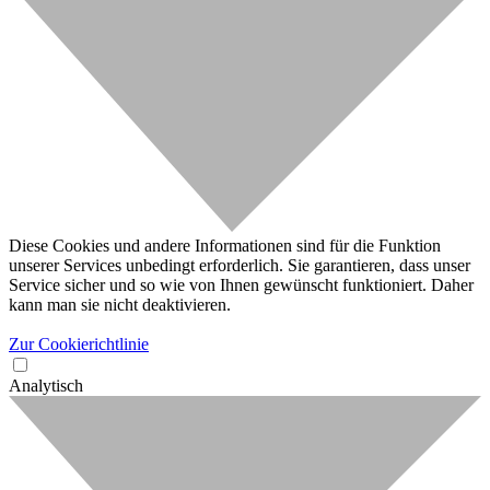
Diese Cookies und andere Informationen sind für die Funktion
unserer Services unbedingt erforderlich. Sie garantieren, dass unser
Service sicher und so wie von Ihnen gewünscht funktioniert. Daher
kann man sie nicht deaktivieren.
Zur Cookierichtlinie
Analytisch