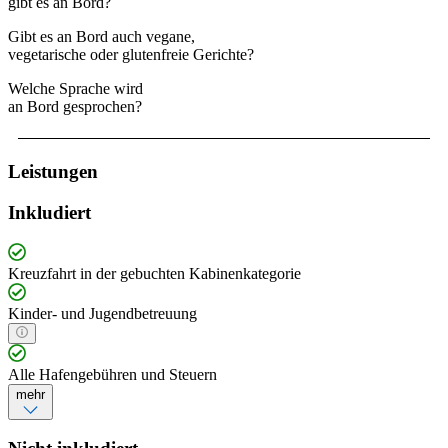
gibt es an Bord?
Gibt es an Bord auch vegane,
vegetarische oder glutenfreie Gerichte?
Welche Sprache wird
an Bord gesprochen?
Leistungen
Inkludiert
Kreuzfahrt in der gebuchten Kabinenkategorie
Kinder- und Jugendbetreuung
Alle Hafengebühren und Steuern
mehr