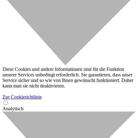
Diese Cookies und andere Informationen sind für die Funktion
unserer Services unbedingt erforderlich. Sie garantieren, dass unser
Service sicher und so wie von Ihnen gewünscht funktioniert. Daher
kann man sie nicht deaktivieren.
Zur Cookierichtlinie
Analytisch