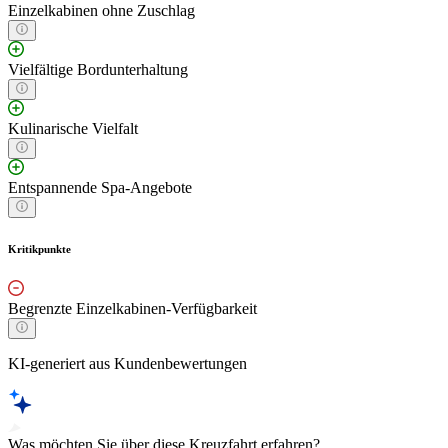
Einzelkabinen ohne Zuschlag
Vielfältige Bordunterhaltung
Kulinarische Vielfalt
Entspannende Spa-Angebote
Kritikpunkte
Begrenzte Einzelkabinen-Verfügbarkeit
KI-generiert aus Kundenbewertungen
Was möchten Sie über diese Kreuzfahrt erfahren?