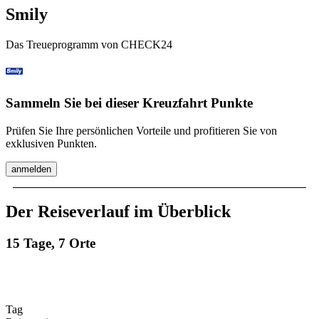
Smily
Das Treueprogramm von CHECK24
Sammeln Sie bei dieser Kreuzfahrt Punkte
Prüfen Sie Ihre persönlichen Vorteile und profitieren Sie von
exklusiven Punkten.
anmelden
Der Reiseverlauf im Überblick
15 Tage, 7 Orte
Tag