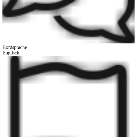
Bordsprache
Englisch