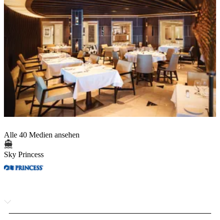
Alle 40 Medien ansehen
Sky Princess