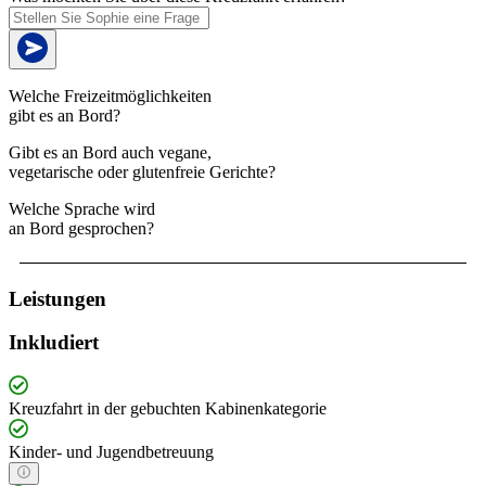
Welche Freizeitmöglichkeiten
gibt es an Bord?
Gibt es an Bord auch vegane,
vegetarische oder glutenfreie Gerichte?
Welche Sprache wird
an Bord gesprochen?
Leistungen
Inkludiert
Kreuzfahrt in der gebuchten Kabinenkategorie
Kinder- und Jugendbetreuung