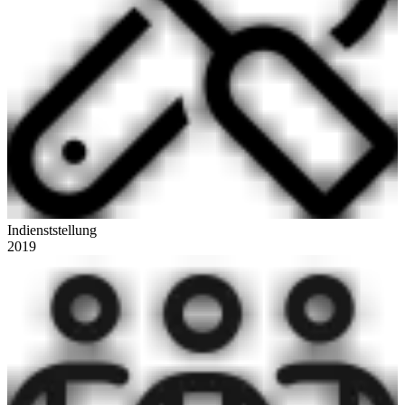
Indienststellung
2019