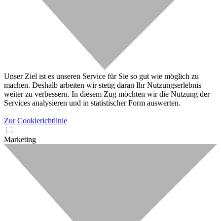
Unser Ziel ist es unseren Service für Sie so gut wie möglich zu
machen. Deshalb arbeiten wir stetig daran Ihr Nutzungserlebnis
weiter zu verbessern. In diesem Zug möchten wir die Nutzung der
Services analysieren und in statistischer Form auswerten.
Zur Cookierichtlinie
Marketing