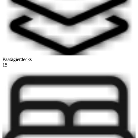
Passagierdecks
15