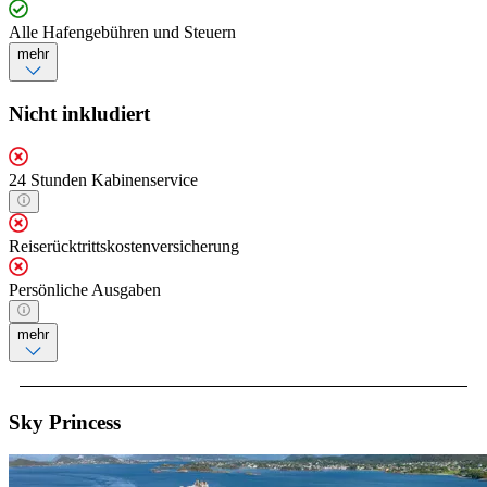
Alle Hafengebühren und Steuern
mehr
Nicht inkludiert
24 Stunden Kabinenservice
Reiserücktrittskostenversicherung
Persönliche Ausgaben
mehr
Sky Princess