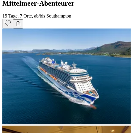
Mittelmeer-Abenteurer
15 Tage, 7 Orte, ab/bis Southampton