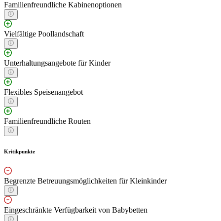
Familienfreundliche Kabinenoptionen
Vielfältige Poollandschaft
Unterhaltungsangebote für Kinder
Flexibles Speisenangebot
Familienfreundliche Routen
Kritikpunkte
Begrenzte Betreuungsmöglichkeiten für Kleinkinder
Eingeschränkte Verfügbarkeit von Babybetten