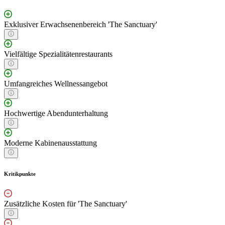
Exklusiver Erwachsenenbereich 'The Sanctuary'
Vielfältige Spezialitätenrestaurants
Umfangreiches Wellnessangebot
Hochwertige Abendunterhaltung
Moderne Kabinenausstattung
Kritikpunkte
Zusätzliche Kosten für 'The Sanctuary'