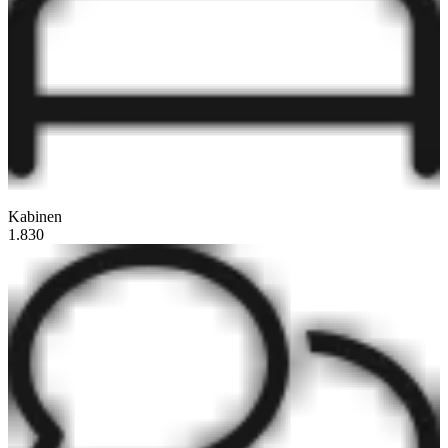
Kabinen
1.830