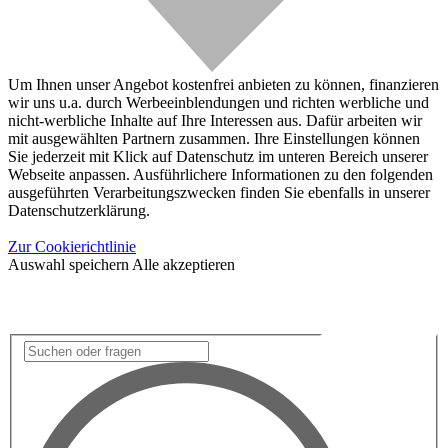
Um Ihnen unser Angebot kostenfrei anbieten zu können, finanzieren
wir uns u.a. durch Werbeeinblendungen und richten werbliche und
nicht-werbliche Inhalte auf Ihre Interessen aus. Dafür arbeiten wir
mit ausgewählten Partnern zusammen. Ihre Einstellungen können
Sie jederzeit mit Klick auf Datenschutz im unteren Bereich unserer
Webseite anpassen. Ausführlichere Informationen zu den folgenden
ausgeführten Verarbeitungszwecken finden Sie ebenfalls in unserer
Datenschutzerklärung.
Zur Cookierichtlinie
Auswahl speichern
Alle akzeptieren