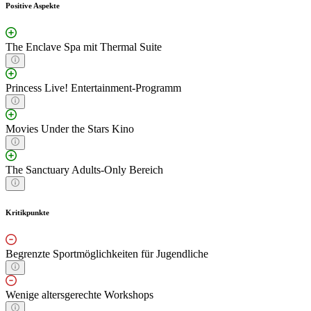
Positive Aspekte
The Enclave Spa mit Thermal Suite
Princess Live! Entertainment-Programm
Movies Under the Stars Kino
The Sanctuary Adults-Only Bereich
Kritikpunkte
Begrenzte Sportmöglichkeiten für Jugendliche
Wenige altersgerechte Workshops