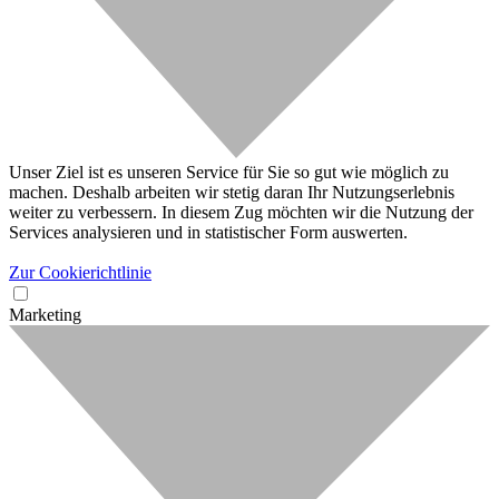
Unser Ziel ist es unseren Service für Sie so gut wie möglich zu
machen. Deshalb arbeiten wir stetig daran Ihr Nutzungserlebnis
weiter zu verbessern. In diesem Zug möchten wir die Nutzung der
Services analysieren und in statistischer Form auswerten.
Zur Cookierichtlinie
Marketing