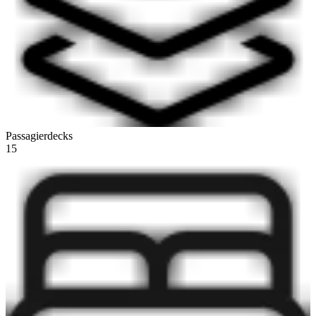
Passagierdecks
15