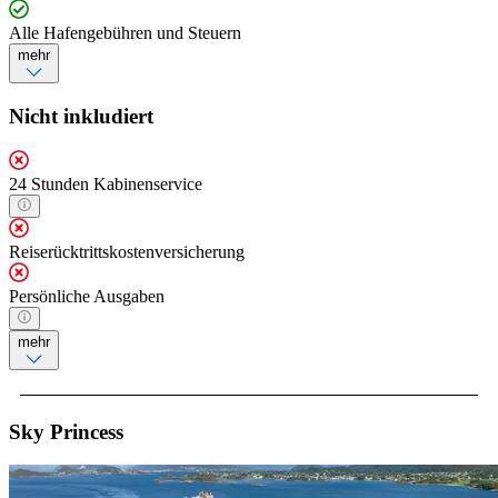
Alle Hafengebühren und Steuern
mehr
Nicht inkludiert
24 Stunden Kabinenservice
Reiserücktrittskostenversicherung
Persönliche Ausgaben
mehr
Sky Princess