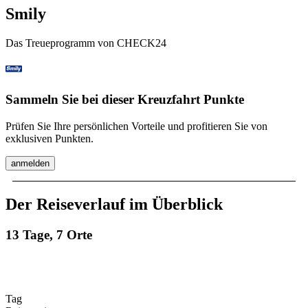
Smily
Das Treueprogramm von CHECK24
Sammeln Sie bei dieser Kreuzfahrt Punkte
Prüfen Sie Ihre persönlichen Vorteile und profitieren Sie von
exklusiven Punkten.
anmelden
Der Reiseverlauf im Überblick
13 Tage, 7 Orte
Tag