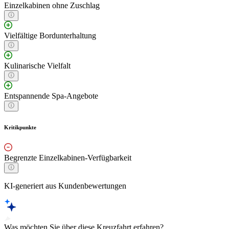
Einzelkabinen ohne Zuschlag
Vielfältige Bordunterhaltung
Kulinarische Vielfalt
Entspannende Spa-Angebote
Kritikpunkte
Begrenzte Einzelkabinen-Verfügbarkeit
KI-generiert aus Kundenbewertungen
Was möchten Sie über diese Kreuzfahrt erfahren?