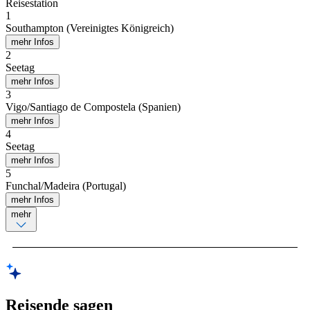
Reisestation
1
Southampton (Vereinigtes Königreich)
mehr Infos
2
Seetag
mehr Infos
3
Vigo/Santiago de Compostela (Spanien)
mehr Infos
4
Seetag
mehr Infos
5
Funchal/Madeira (Portugal)
mehr Infos
mehr
Reisende sagen