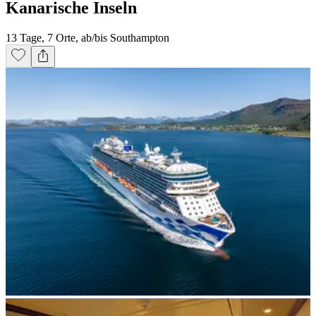
Kanarische Inseln
13 Tage, 7 Orte, ab/bis Southampton