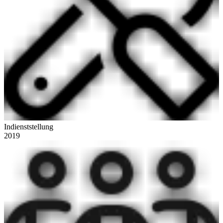
Indienststellung
2019