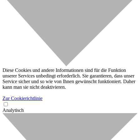
Diese Cookies und andere Informationen sind für die Funktion
unserer Services unbedingt erforderlich. Sie garantieren, dass unser
Service sicher und so wie von Ihnen gewünscht funktioniert. Daher
kann man sie nicht deaktivieren.
Zur Cookierichtlinie
Analytisch