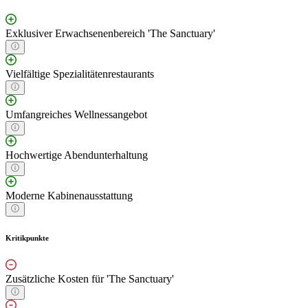
Exklusiver Erwachsenenbereich 'The Sanctuary'
Vielfältige Spezialitätenrestaurants
Umfangreiches Wellnessangebot
Hochwertige Abendunterhaltung
Moderne Kabinenausstattung
Kritikpunkte
Zusätzliche Kosten für 'The Sanctuary'