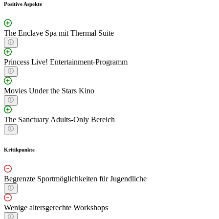
Positive Aspekte
The Enclave Spa mit Thermal Suite
Princess Live! Entertainment-Programm
Movies Under the Stars Kino
The Sanctuary Adults-Only Bereich
Kritikpunkte
Begrenzte Sportmöglichkeiten für Jugendliche
Wenige altersgerechte Workshops