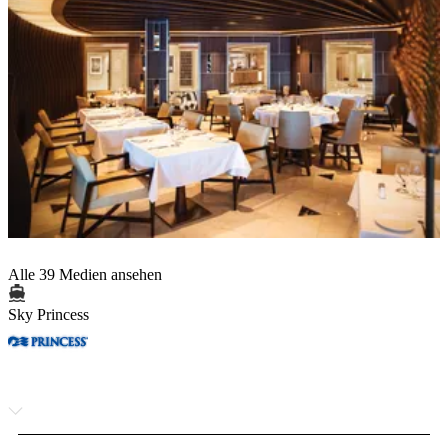
Alle 39 Medien ansehen
Sky Princess