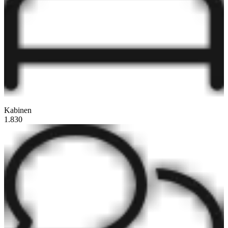
Kabinen
1.830