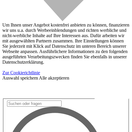
Um Ihnen unser Angebot kostenfrei anbieten zu können, finanzieren
wir uns u.a. durch Werbeeinblendungen und richten werbliche und
nicht-werbliche Inhalte auf Ihre Interessen aus. Dafür arbeiten wir
mit ausgewählten Partnern zusammen. Ihre Einstellungen können
Sie jederzeit mit Klick auf Datenschutz im unteren Bereich unserer
Webseite anpassen. Ausführlichere Informationen zu den folgenden
ausgeführten Verarbeitungszwecken finden Sie ebenfalls in unserer
Datenschutzerklärung.
Zur Cookierichtlinie
Auswahl speichern
Alle akzeptieren