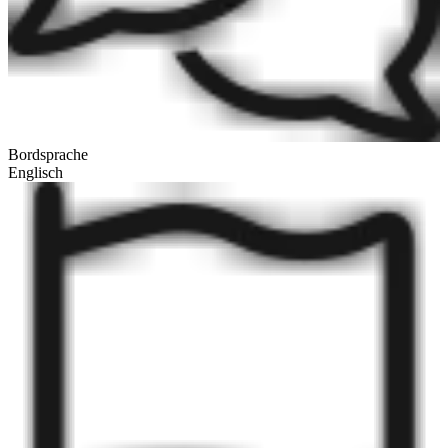
Bordsprache
Englisch