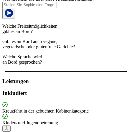
Welche Freizeitmöglichkeiten
gibt es an Bord?
Gibt es an Bord auch vegane,
vegetarische oder glutenfreie Gerichte?
Welche Sprache wird
an Bord gesprochen?
Leistungen
Inkludiert
Kreuzfahrt in der gebuchten Kabinenkategorie
Kinder- und Jugendbetreuung