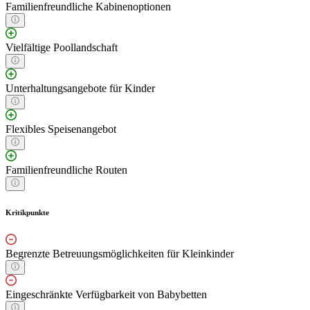
Familienfreundliche Kabinenoptionen
Vielfältige Poollandschaft
Unterhaltungsangebote für Kinder
Flexibles Speisenangebot
Familienfreundliche Routen
Kritikpunkte
Begrenzte Betreuungsmöglichkeiten für Kleinkinder
Eingeschränkte Verfügbarkeit von Babybetten