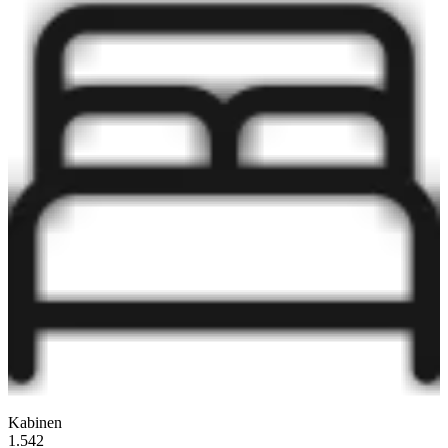
Kabinen
1.542