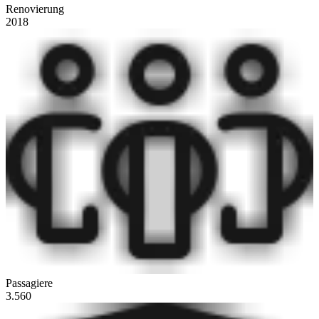
Renovierung
2018
Passagiere
3.560