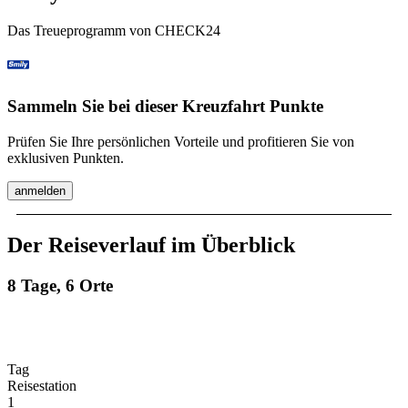
Das Treueprogramm von CHECK24
Sammeln Sie bei dieser Kreuzfahrt Punkte
Prüfen Sie Ihre persönlichen Vorteile und profitieren Sie von
exklusiven Punkten.
anmelden
Der Reiseverlauf im Überblick
8 Tage, 6 Orte
Tag
Reisestation
1