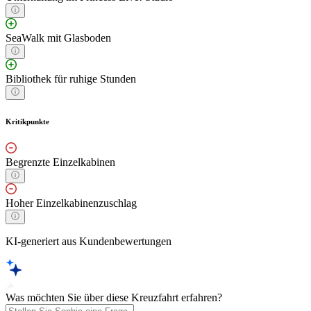
SeaWalk mit Glasboden
Bibliothek für ruhige Stunden
Kritikpunkte
Begrenzte Einzelkabinen
Hoher Einzelkabinenzuschlag
KI-generiert aus Kundenbewertungen
Was möchten Sie über diese Kreuzfahrt erfahren?