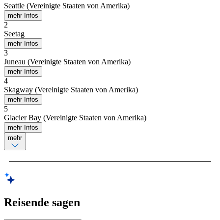
Seattle (Vereinigte Staaten von Amerika)
mehr Infos
2
Seetag
mehr Infos
3
Juneau (Vereinigte Staaten von Amerika)
mehr Infos
4
Skagway (Vereinigte Staaten von Amerika)
mehr Infos
5
Glacier Bay (Vereinigte Staaten von Amerika)
mehr Infos
mehr
Reisende sagen