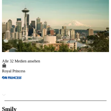
Alle 32 Medien ansehen
Royal Princess
Smily