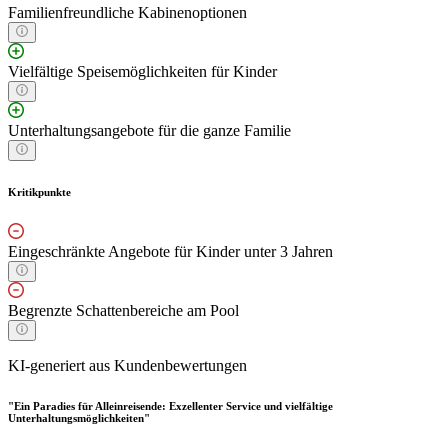
Familienfreundliche Kabinenoptionen
Vielfältige Speisemöglichkeiten für Kinder
Unterhaltungsangebote für die ganze Familie
Kritikpunkte
Eingeschränkte Angebote für Kinder unter 3 Jahren
Begrenzte Schattenbereiche am Pool
KI-generiert aus Kundenbewertungen
"Ein Paradies für Alleinreisende: Exzellenter Service und vielfältige
Unterhaltungsmöglichkeiten"