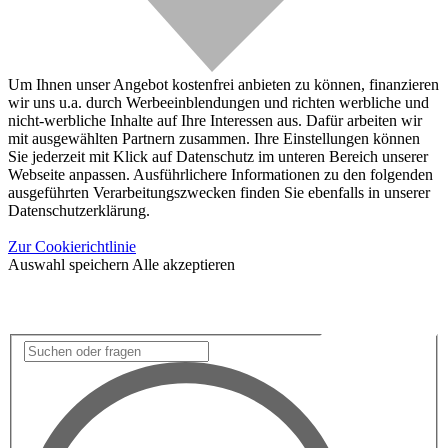
Um Ihnen unser Angebot kostenfrei anbieten zu können, finanzieren
wir uns u.a. durch Werbeeinblendungen und richten werbliche und
nicht-werbliche Inhalte auf Ihre Interessen aus. Dafür arbeiten wir
mit ausgewählten Partnern zusammen. Ihre Einstellungen können
Sie jederzeit mit Klick auf Datenschutz im unteren Bereich unserer
Webseite anpassen. Ausführlichere Informationen zu den folgenden
ausgeführten Verarbeitungszwecken finden Sie ebenfalls in unserer
Datenschutzerklärung.
Zur Cookierichtlinie
Auswahl speichern
Alle akzeptieren