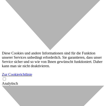
Diese Cookies und andere Informationen sind für die Funktion
unserer Services unbedingt erforderlich. Sie garantieren, dass unser
Service sicher und so wie von Ihnen gewünscht funktioniert. Daher
kann man sie nicht deaktivieren.
Zur Cookierichtlinie
Analytisch