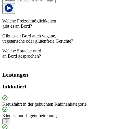
Welche Freizeitmöglichkeiten
gibt es an Bord?
Gibt es an Bord auch vegane,
vegetarische oder glutenfreie Gerichte?
Welche Sprache wird
an Bord gesprochen?
Leistungen
Inkludiert
Kreuzfahrt in der gebuchten Kabinenkategorie
Kinder- und Jugendbetreuung