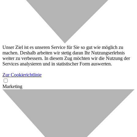
Unser Ziel ist es unseren Service für Sie so gut wie möglich zu
machen. Deshalb arbeiten wir stetig daran Ihr Nutzungserlebnis
weiter zu verbessern. In diesem Zug möchten wir die Nutzung der
Services analysieren und in statistischer Form auswerten.
Zur Cookierichtlinie
Marketing