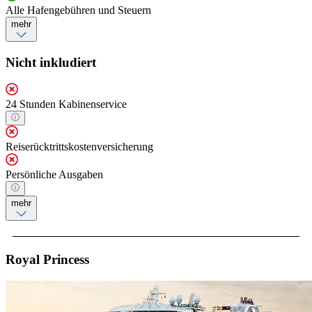
Alle Hafengebühren und Steuern
mehr
Nicht inkludiert
24 Stunden Kabinenservice
Reiserücktrittskostenversicherung
Persönliche Ausgaben
mehr
Royal Princess