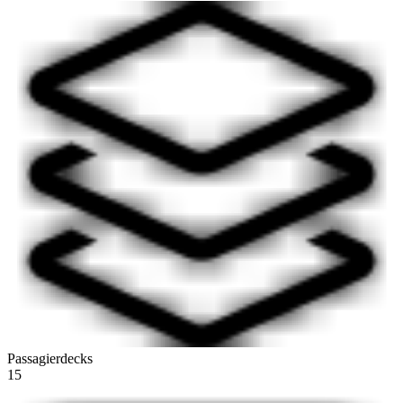
Passagierdecks
15