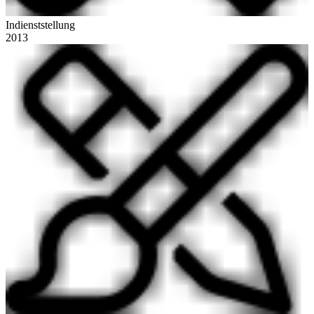
Indienststellung
2013