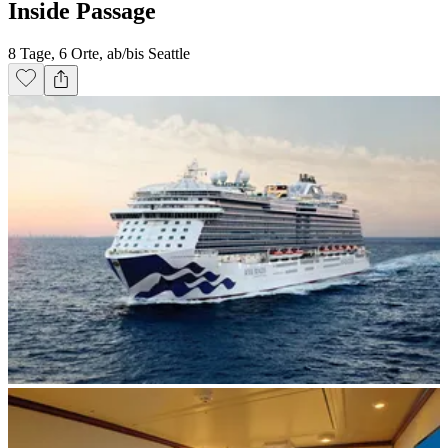
Inside Passage
8 Tage, 6 Orte, ab/bis Seattle