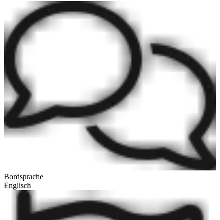
Bordsprache
Englisch