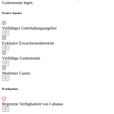
Gastronomie legen.
Positive Aspekte
Vielfältiges Unterhaltungsangebot
Exklusive Erwachsenenbereiche
Vielfältige Gastronomie
Modernes Casino
Kritikpunkte
Begrenzte Verfügbarkeit von Cabanas