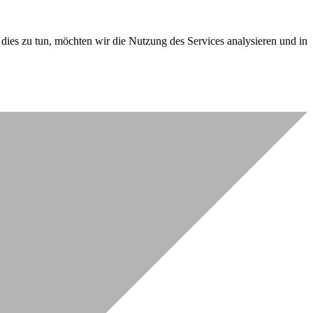
dies zu tun, möchten wir die Nutzung des Services analysieren und in