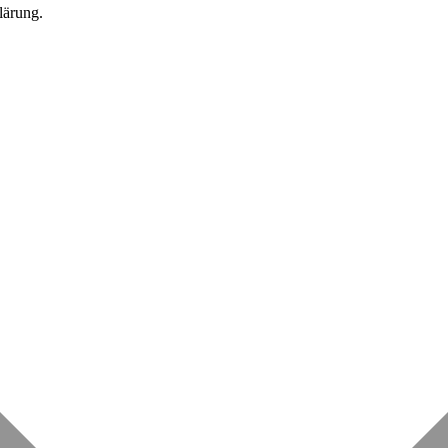
lärung.