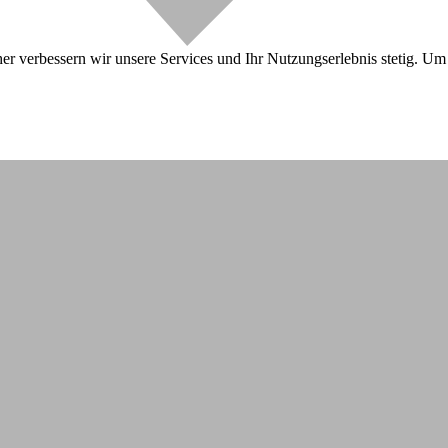
r verbessern wir unsere Services und Ihr Nutzungserlebnis stetig. Um 