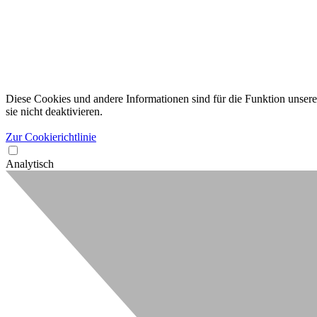
Diese Cookies und andere Informationen sind für die Funktion unserer
sie nicht deaktivieren.
Zur Cookierichtlinie
Analytisch