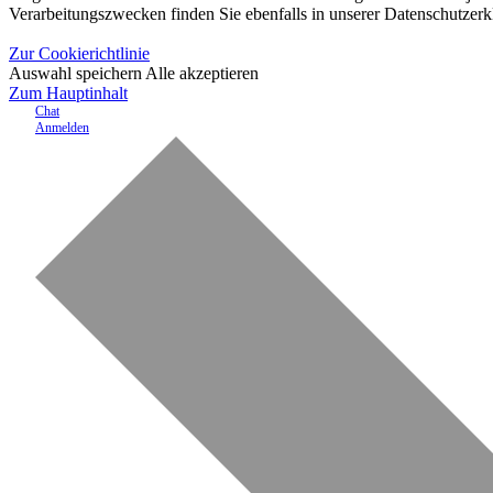
Verarbeitungszwecken finden Sie ebenfalls in unserer Datenschutzerk
Zur Cookierichtlinie
Auswahl speichern
Alle akzeptieren
Zum Hauptinhalt
Chat
Anmelden