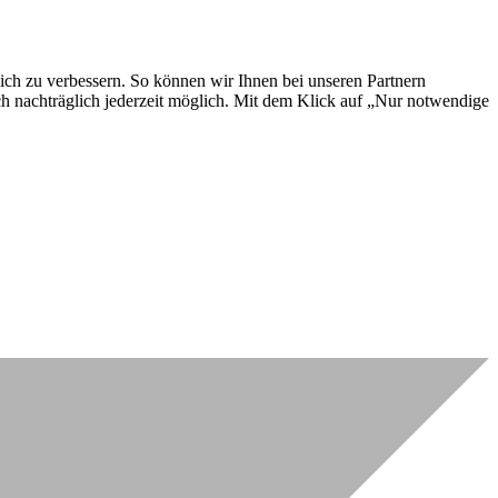
lich zu verbessern. So können wir Ihnen bei unseren Partnern
ch nachträglich jederzeit möglich. Mit dem Klick auf „Nur notwendige