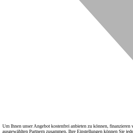
Um Ihnen unser Angebot kostenfrei anbieten zu können, finanzieren wi
ausgewählten Partnern zusammen. Ihre Einstellungen können Sie jeder