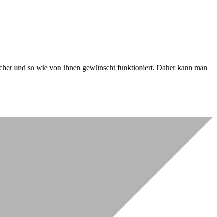
 sicher und so wie von Ihnen gewünscht funktioniert. Daher kann man