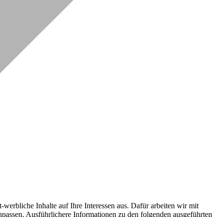
erbliche Inhalte auf Ihre Interessen aus. Dafür arbeiten wir mit
npassen. Ausführlichere Informationen zu den folgenden ausgeführten