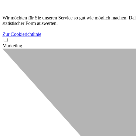
Wir möchten für Sie unseren Service so gut wie möglich machen. Dahe
statistischer Form auswerten.
Zur Cookierichtlinie
Marketing