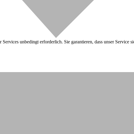
 Services unbedingt erforderlich. Sie garantieren, dass unser Service