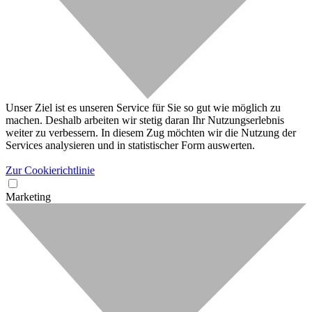
Unser Ziel ist es unseren Service für Sie so gut wie möglich zu
machen. Deshalb arbeiten wir stetig daran Ihr Nutzungserlebnis
weiter zu verbessern. In diesem Zug möchten wir die Nutzung der
Services analysieren und in statistischer Form auswerten.
Zur Cookierichtlinie
Marketing