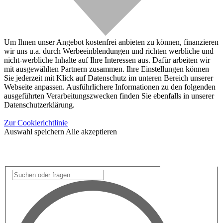
Um Ihnen unser Angebot kostenfrei anbieten zu können, finanzieren
wir uns u.a. durch Werbeeinblendungen und richten werbliche und
nicht-werbliche Inhalte auf Ihre Interessen aus. Dafür arbeiten wir
mit ausgewählten Partnern zusammen. Ihre Einstellungen können
Sie jederzeit mit Klick auf Datenschutz im unteren Bereich unserer
Webseite anpassen. Ausführlichere Informationen zu den folgenden
ausgeführten Verarbeitungszwecken finden Sie ebenfalls in unserer
Datenschutzerklärung.
Zur Cookierichtlinie
Auswahl speichern
Alle akzeptieren