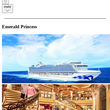
mehr
Emerald Princess