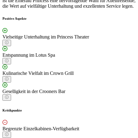
ist die Emerald Princess eine hervorragende Wahl für Alleinreisende,
die Wert auf vielfältige Unterhaltung und exzellenten Service legen.
Positive Aspekte
Vielseitige Unterhaltung im Princess Theater
Entspannung im Lotus Spa
Kulinarische Vielfalt im Crown Grill
Geselligkeit in der Crooners Bar
Kritikpunkte
Begrenzte Einzelkabinen-Verfügbarkeit