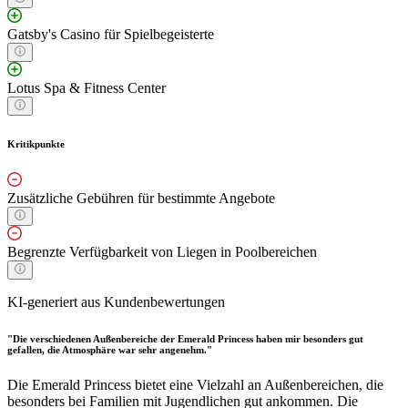
Gatsby's Casino für Spielbegeisterte
Lotus Spa & Fitness Center
Kritikpunkte
Zusätzliche Gebühren für bestimmte Angebote
Begrenzte Verfügbarkeit von Liegen in Poolbereichen
KI-generiert aus Kundenbewertungen
"Die verschiedenen Außenbereiche der Emerald Princess haben mir besonders gut
gefallen, die Atmosphäre war sehr angenehm."
Die Emerald Princess bietet eine Vielzahl an Außenbereichen, die
besonders bei Familien mit Jugendlichen gut ankommen. Die