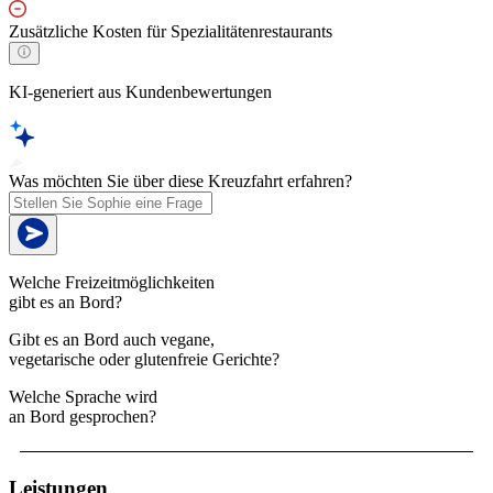
Zusätzliche Kosten für Spezialitätenrestaurants
KI-generiert aus Kundenbewertungen
Was möchten Sie über diese Kreuzfahrt erfahren?
Welche Freizeitmöglichkeiten
gibt es an Bord?
Gibt es an Bord auch vegane,
vegetarische oder glutenfreie Gerichte?
Welche Sprache wird
an Bord gesprochen?
Leistungen