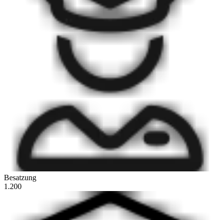
Besatzung
1.200