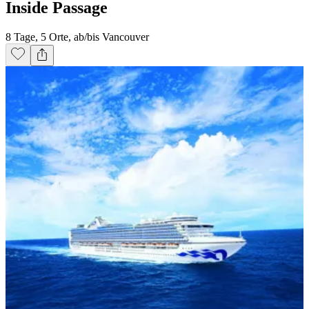
Inside Passage
8 Tage, 5 Orte, ab/bis Vancouver