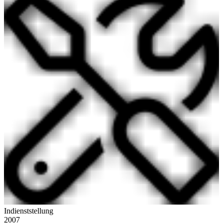
Indienststellung
2007