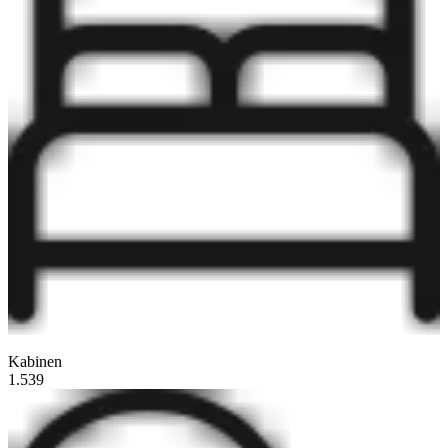
Kabinen
1.539