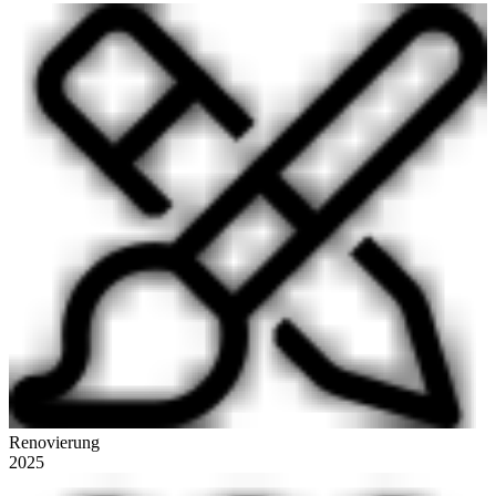
Renovierung
2025