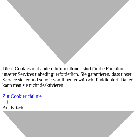
Diese Cookies und andere Informationen sind für die Funktion
unserer Services unbedingt erforderlich. Sie garantieren, dass unser
Service sicher und so wie von Ihnen gewünscht funktioniert. Daher
kann man sie nicht deaktivieren.
Zur Cookierichtlinie
Analytisch