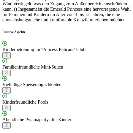
Wind verriegelt, was den Zugang zum Außenbereich einschränken
kann. () Insgesamt ist die Emerald Princess eine hervorragende Wahl
für Familien mit Kindern im Alter von 3 bis 12 Jahren, die eine
abwechslungsreiche und komfortable Kreuzfahrt erleben möchten.
Positive Aspekte
Kinderbetreuung im 'Princess Pelicans' Club
Familienfreundliche Mini-Suiten
Vielfältige Speisemöglichkeiten
Kinderfreundliche Pools
Abendliche Pyjamapartys für Kinder