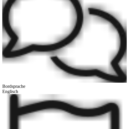
Bordsprache
Englisch