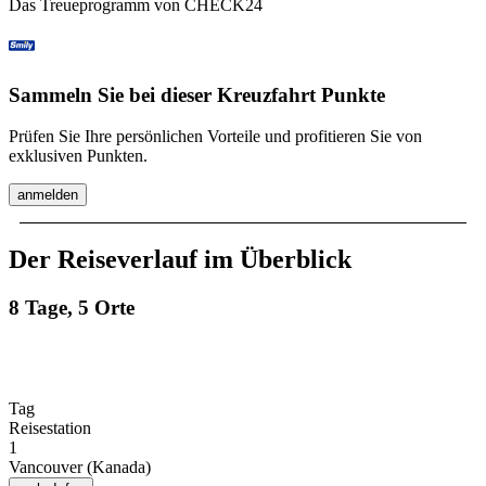
Das Treueprogramm von CHECK24
Sammeln Sie bei dieser Kreuzfahrt Punkte
Prüfen Sie Ihre persönlichen Vorteile und profitieren Sie von
exklusiven Punkten.
anmelden
Der Reiseverlauf im Überblick
8 Tage, 5 Orte
Tag
Reisestation
1
Vancouver (Kanada)