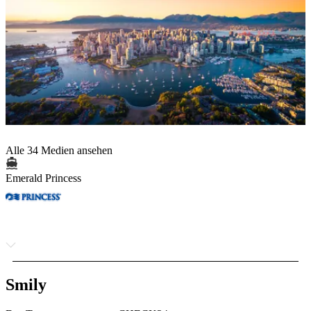
Alle 34 Medien ansehen
Emerald Princess
Smily