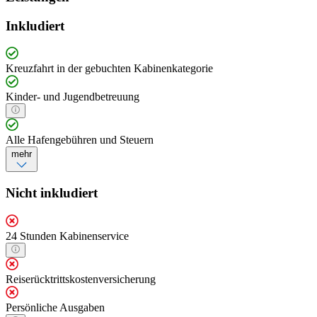
Inkludiert
Kreuzfahrt in der gebuchten Kabinenkategorie
Kinder- und Jugendbetreuung
Alle Hafengebühren und Steuern
mehr
Nicht inkludiert
24 Stunden Kabinenservice
Reiserücktrittskostenversicherung
Persönliche Ausgaben