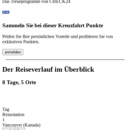
Das Treueprogramm von CHECK24
Sammeln Sie bei dieser Kreuzfahrt Punkte
Prüfen Sie Ihre persönlichen Vorteile und profitieren Sie von
exklusiven Punkten.
anmelden
Der Reiseverlauf im Überblick
8 Tage, 5 Orte
Tag
Reisestation
1
Vancouver (Kanada)