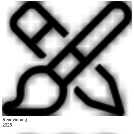
Renovierung
2025