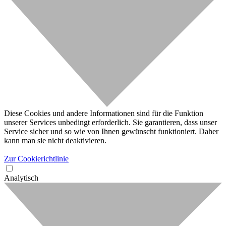
Diese Cookies und andere Informationen sind für die Funktion
unserer Services unbedingt erforderlich. Sie garantieren, dass unser
Service sicher und so wie von Ihnen gewünscht funktioniert. Daher
kann man sie nicht deaktivieren.
Zur Cookierichtlinie
Analytisch