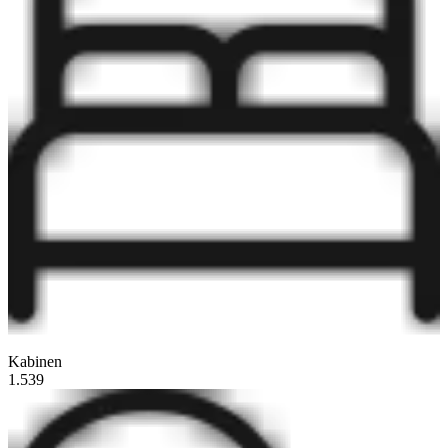
Kabinen
1.539