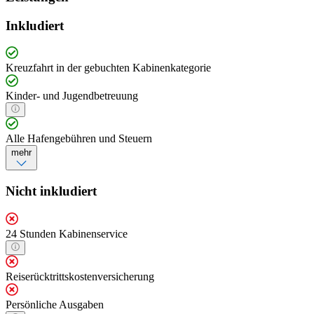
Inkludiert
Kreuzfahrt in der gebuchten Kabinenkategorie
Kinder- und Jugendbetreuung
Alle Hafengebühren und Steuern
mehr
Nicht inkludiert
24 Stunden Kabinenservice
Reiserücktrittskostenversicherung
Persönliche Ausgaben