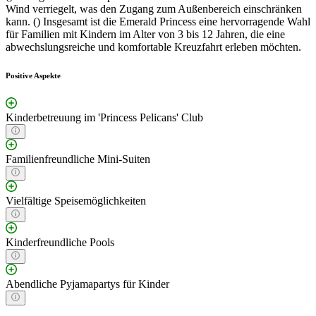
Wind verriegelt, was den Zugang zum Außenbereich einschränken
kann. () Insgesamt ist die Emerald Princess eine hervorragende Wahl
für Familien mit Kindern im Alter von 3 bis 12 Jahren, die eine
abwechslungsreiche und komfortable Kreuzfahrt erleben möchten.
Positive Aspekte
Kinderbetreuung im 'Princess Pelicans' Club
Familienfreundliche Mini-Suiten
Vielfältige Speisemöglichkeiten
Kinderfreundliche Pools
Abendliche Pyjamapartys für Kinder