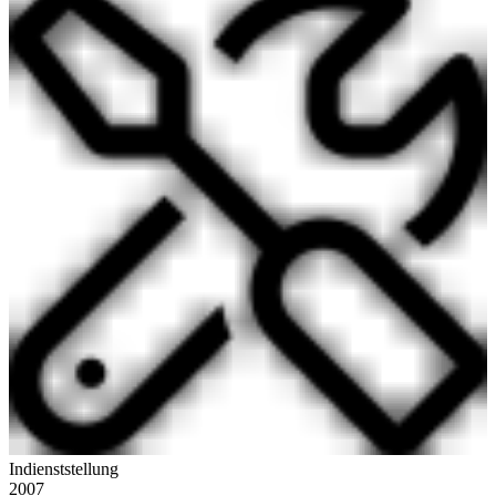
Indienststellung
2007