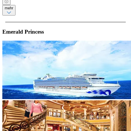
mehr
Emerald Princess