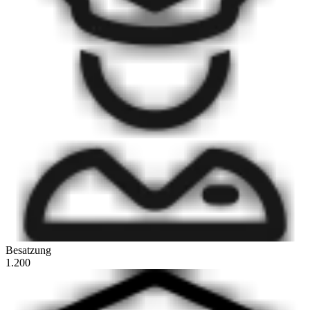
Besatzung
1.200