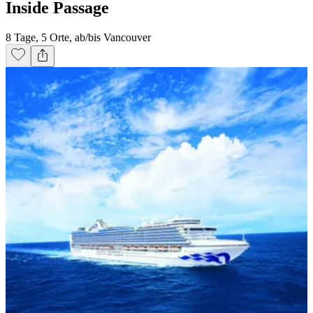
Inside Passage
8 Tage, 5 Orte, ab/bis Vancouver