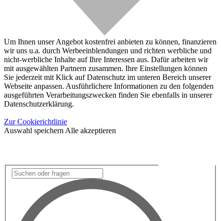
Um Ihnen unser Angebot kostenfrei anbieten zu können, finanzieren
wir uns u.a. durch Werbeeinblendungen und richten werbliche und
nicht-werbliche Inhalte auf Ihre Interessen aus. Dafür arbeiten wir
mit ausgewählten Partnern zusammen. Ihre Einstellungen können
Sie jederzeit mit Klick auf Datenschutz im unteren Bereich unserer
Webseite anpassen. Ausführlichere Informationen zu den folgenden
ausgeführten Verarbeitungszwecken finden Sie ebenfalls in unserer
Datenschutzerklärung.
Zur Cookierichtlinie
Auswahl speichern
Alle akzeptieren