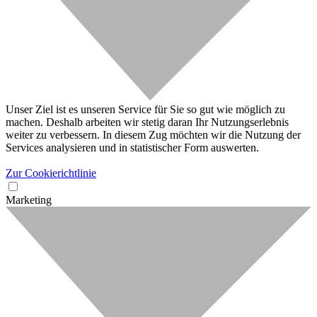
Unser Ziel ist es unseren Service für Sie so gut wie möglich zu
machen. Deshalb arbeiten wir stetig daran Ihr Nutzungserlebnis
weiter zu verbessern. In diesem Zug möchten wir die Nutzung der
Services analysieren und in statistischer Form auswerten.
Zur Cookierichtlinie
Marketing