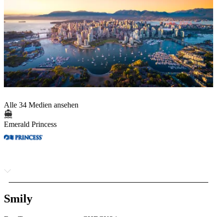
Alle 34 Medien ansehen
Emerald Princess
Smily