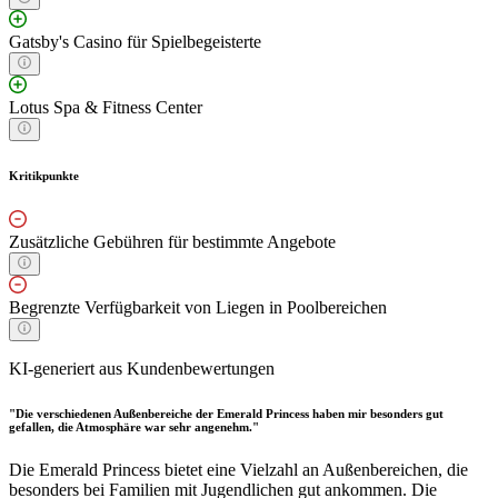
Gatsby's Casino für Spielbegeisterte
Lotus Spa & Fitness Center
Kritikpunkte
Zusätzliche Gebühren für bestimmte Angebote
Begrenzte Verfügbarkeit von Liegen in Poolbereichen
KI-generiert aus Kundenbewertungen
"Die verschiedenen Außenbereiche der Emerald Princess haben mir besonders gut
gefallen, die Atmosphäre war sehr angenehm."
Die Emerald Princess bietet eine Vielzahl an Außenbereichen, die
besonders bei Familien mit Jugendlichen gut ankommen. Die