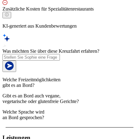
Zusätzliche Kosten für Spezialitätenrestaurants
KI-generiert aus Kundenbewertungen
Was möchten Sie über diese Kreuzfahrt erfahren?
Welche Freizeitmöglichkeiten
gibt es an Bord?
Gibt es an Bord auch vegane,
vegetarische oder glutenfreie Gerichte?
Welche Sprache wird
an Bord gesprochen?
Leistungen