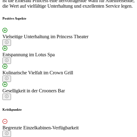
ist die Emerald Princess eine hervorragende Wahl für Alleinreisende,
die Wert auf vielfältige Unterhaltung und exzellenten Service legen.
Positive Aspekte
Vielseitige Unterhaltung im Princess Theater
Entspannung im Lotus Spa
Kulinarische Vielfalt im Crown Grill
Geselligkeit in der Crooners Bar
Kritikpunkte
Begrenzte Einzelkabinen-Verfügbarkeit