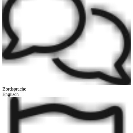
Bordsprache
Englisch