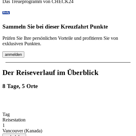
Das Treueprogramm von CHECK24
Sammeln Sie bei dieser Kreuzfahrt Punkte
Prüfen Sie Ihre persönlichen Vorteile und profitieren Sie von
exklusiven Punkten.
anmelden
Der Reiseverlauf im Überblick
8 Tage, 5 Orte
Tag
Reisestation
1
Vancouver (Kanada)