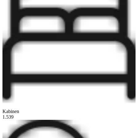
Kabinen
1.539