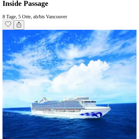
Inside Passage
8 Tage, 5 Orte, ab/bis Vancouver