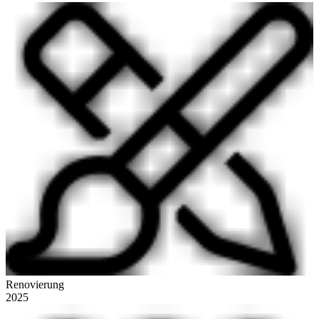
Renovierung
2025