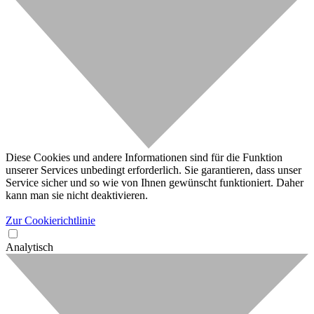
Diese Cookies und andere Informationen sind für die Funktion
unserer Services unbedingt erforderlich. Sie garantieren, dass unser
Service sicher und so wie von Ihnen gewünscht funktioniert. Daher
kann man sie nicht deaktivieren.
Zur Cookierichtlinie
Analytisch