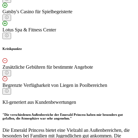
Gatsby's Casino für Spielbegeisterte
Lotus Spa & Fitness Center
Kritikpunkte
Zusätzliche Gebühren für bestimmte Angebote
Begrenzte Verfügbarkeit von Liegen in Poolbereichen
KI-generiert aus Kundenbewertungen
"Die verschiedenen Außenbereiche der Emerald Princess haben mir besonders gut
gefallen, die Atmosphäre war sehr angenehm."
Die Emerald Princess bietet eine Vielzahl an Außenbereichen, die
besonders bei Familien mit Jugendlichen gut ankommen. Die