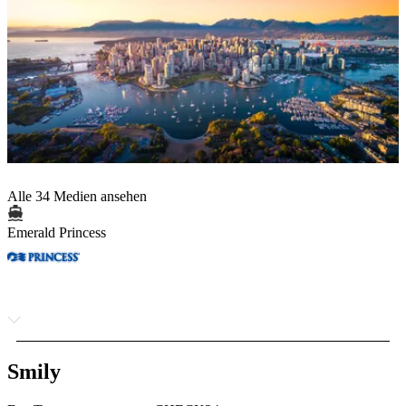
Alle 34 Medien ansehen
Emerald Princess
Smily