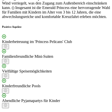
Wind verriegelt, was den Zugang zum Außenbereich einschränken
kann. () Insgesamt ist die Emerald Princess eine hervorragende Wahl
für Familien mit Kindern im Alter von 3 bis 12 Jahren, die eine
abwechslungsreiche und komfortable Kreuzfahrt erleben möchten.
Positive Aspekte
Kinderbetreuung im 'Princess Pelicans' Club
Familienfreundliche Mini-Suiten
Vielfältige Speisemöglichkeiten
Kinderfreundliche Pools
Abendliche Pyjamapartys für Kinder