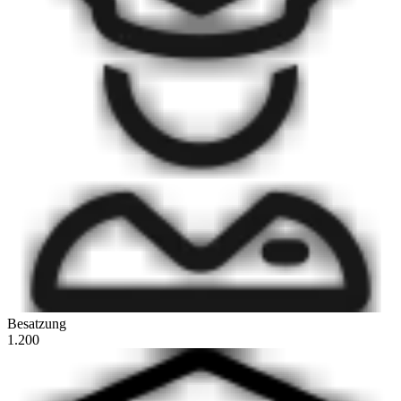
Besatzung
1.200