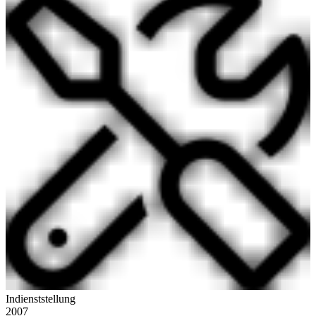
Indienststellung
2007