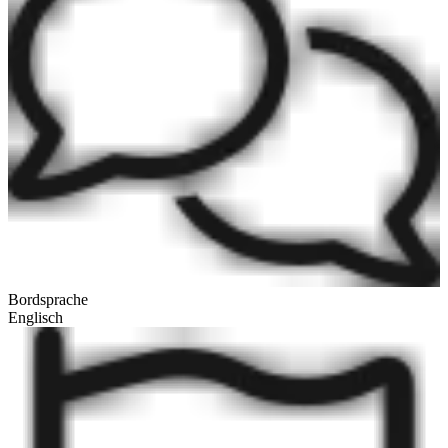
Bordsprache
Englisch