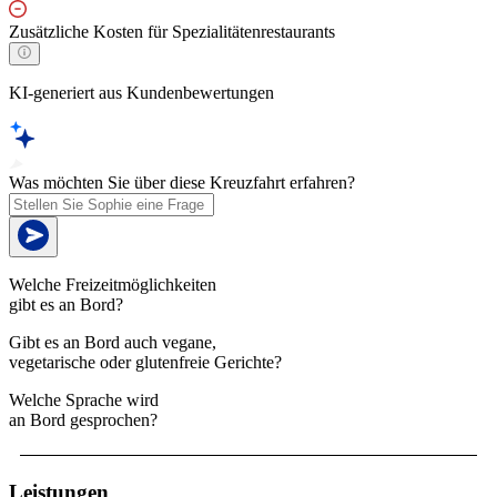
Zusätzliche Kosten für Spezialitätenrestaurants
KI-generiert aus Kundenbewertungen
Was möchten Sie über diese Kreuzfahrt erfahren?
Welche Freizeitmöglichkeiten
gibt es an Bord?
Gibt es an Bord auch vegane,
vegetarische oder glutenfreie Gerichte?
Welche Sprache wird
an Bord gesprochen?
Leistungen