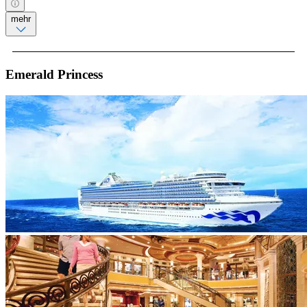
mehr
Emerald Princess