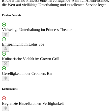
ist die Emerald Princess eine hervorragende Wahl für Alleinreisende,
die Wert auf vielfältige Unterhaltung und exzellenten Service legen.
Positive Aspekte
Vielseitige Unterhaltung im Princess Theater
Entspannung im Lotus Spa
Kulinarische Vielfalt im Crown Grill
Geselligkeit in der Crooners Bar
Kritikpunkte
Begrenzte Einzelkabinen-Verfügbarkeit