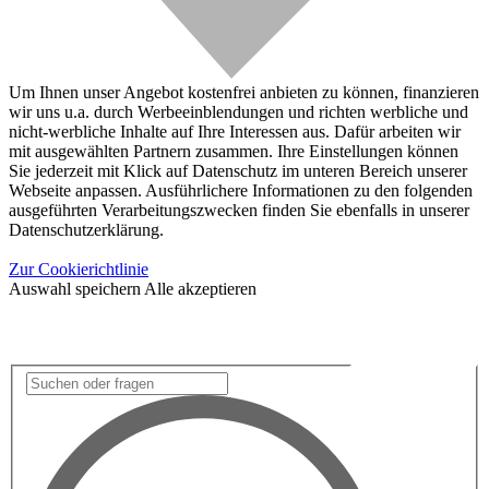
Um Ihnen unser Angebot kostenfrei anbieten zu können, finanzieren
wir uns u.a. durch Werbeeinblendungen und richten werbliche und
nicht-werbliche Inhalte auf Ihre Interessen aus. Dafür arbeiten wir
mit ausgewählten Partnern zusammen. Ihre Einstellungen können
Sie jederzeit mit Klick auf Datenschutz im unteren Bereich unserer
Webseite anpassen. Ausführlichere Informationen zu den folgenden
ausgeführten Verarbeitungszwecken finden Sie ebenfalls in unserer
Datenschutzerklärung.
Zur Cookierichtlinie
Auswahl speichern
Alle akzeptieren