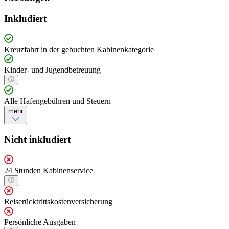
Inkludiert
Kreuzfahrt in der gebuchten Kabinenkategorie
Kinder- und Jugendbetreuung
Alle Hafengebühren und Steuern
mehr
Nicht inkludiert
24 Stunden Kabinenservice
Reiserücktrittskostenversicherung
Persönliche Ausgaben