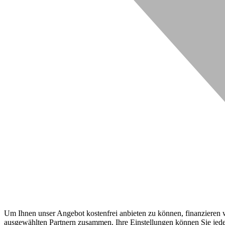
Um Ihnen unser Angebot kostenfrei anbieten zu können, finanzieren wi
ausgewählten Partnern zusammen. Ihre Einstellungen können Sie jeder