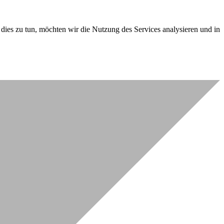
dies zu tun, möchten wir die Nutzung des Services analysieren und in