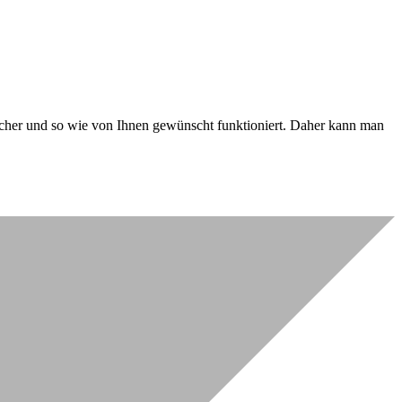
 sicher und so wie von Ihnen gewünscht funktioniert. Daher kann man