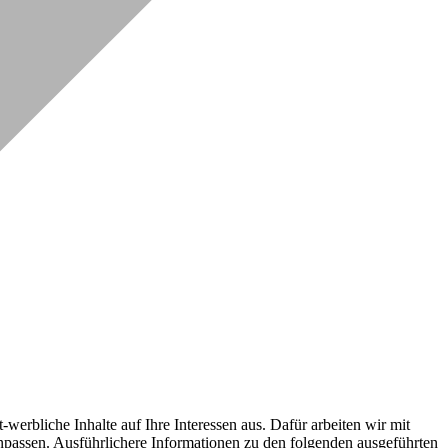
erbliche Inhalte auf Ihre Interessen aus. Dafür arbeiten wir mit
npassen. Ausführlichere Informationen zu den folgenden ausgeführten