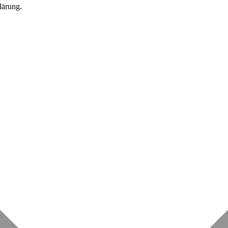
lärung.