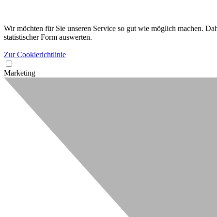
Wir möchten für Sie unseren Service so gut wie möglich machen. Dahe
statistischer Form auswerten.
Zur Cookierichtlinie
Marketing