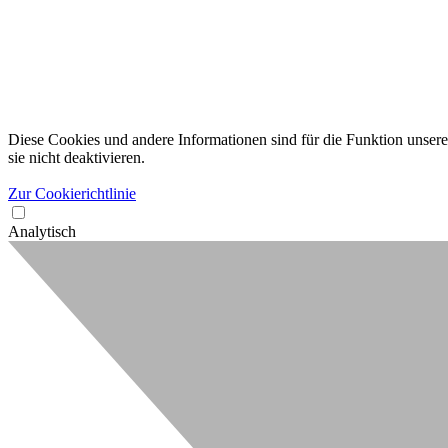
Diese Cookies und andere Informationen sind für die Funktion unserer
sie nicht deaktivieren.
Zur Cookierichtlinie
Analytisch