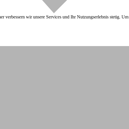
r verbessern wir unsere Services und Ihr Nutzungserlebnis stetig. Um 