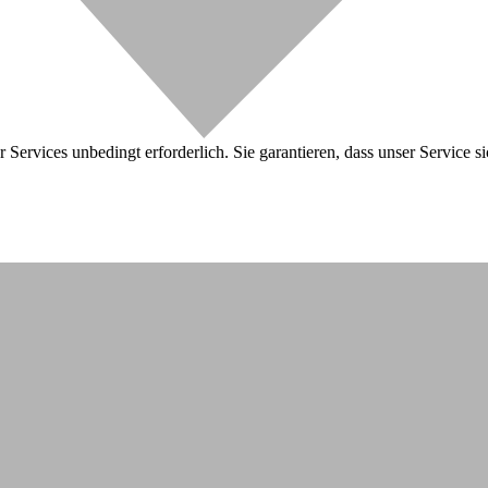
 Services unbedingt erforderlich. Sie garantieren, dass unser Service