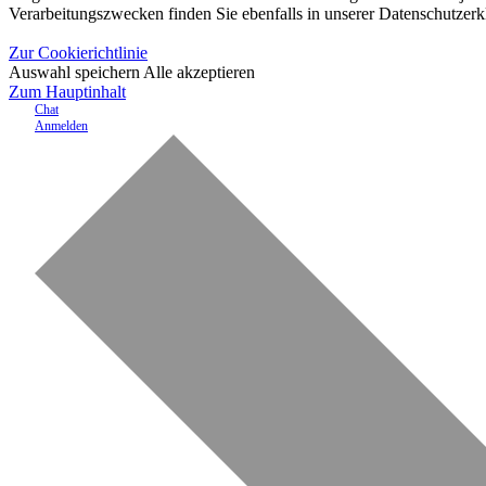
Verarbeitungszwecken finden Sie ebenfalls in unserer Datenschutzerk
Zur Cookierichtlinie
Auswahl speichern
Alle akzeptieren
Zum Hauptinhalt
Chat
Anmelden