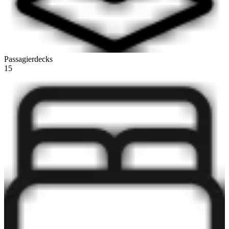
Passagierdecks
15