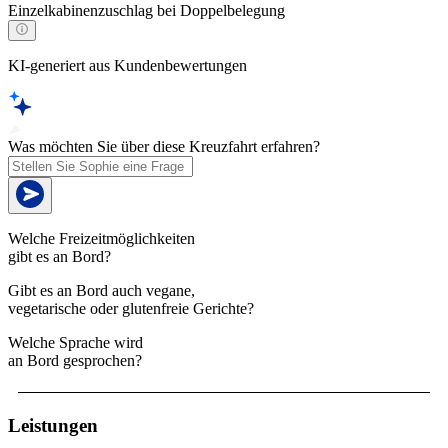
Einzelkabinenzuschlag bei Doppelbelegung
KI-generiert aus Kundenbewertungen
Was möchten Sie über diese Kreuzfahrt erfahren?
Welche Freizeitmöglichkeiten
gibt es an Bord?
Gibt es an Bord auch vegane,
vegetarische oder glutenfreie Gerichte?
Welche Sprache wird
an Bord gesprochen?
Leistungen