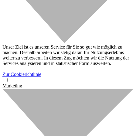
Unser Ziel ist es unseren Service für Sie so gut wie möglich zu
machen. Deshalb arbeiten wir stetig daran Ihr Nutzungserlebnis
weiter zu verbessern. In diesem Zug möchten wir die Nutzung der
Services analysieren und in statistischer Form auswerten.
Zur Cookierichtlinie
Marketing