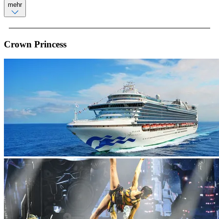
mehr
Crown Princess