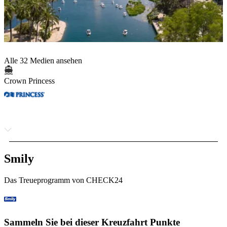
Alle 32 Medien ansehen
Crown Princess
Smily
Das Treueprogramm von CHECK24
Sammeln Sie bei dieser Kreuzfahrt Punkte