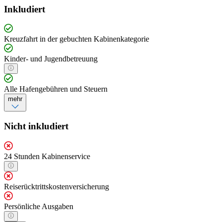
Inkludiert
Kreuzfahrt in der gebuchten Kabinenkategorie
Kinder- und Jugendbetreuung
Alle Hafengebühren und Steuern
mehr
Nicht inkludiert
24 Stunden Kabinenservice
Reiserücktrittskostenversicherung
Persönliche Ausgaben