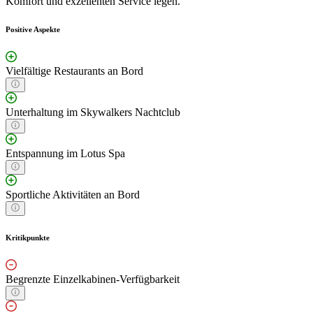
Komfort und exzellenten Service legen.
Positive Aspekte
Vielfältige Restaurants an Bord
Unterhaltung im Skywalkers Nachtclub
Entspannung im Lotus Spa
Sportliche Aktivitäten an Bord
Kritikpunkte
Begrenzte Einzelkabinen-Verfügbarkeit