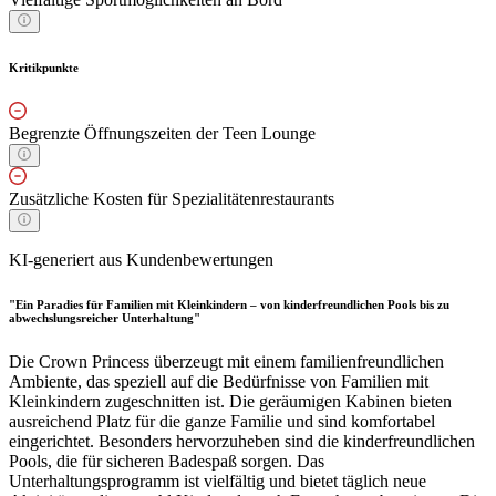
Kritikpunkte
Begrenzte Öffnungszeiten der Teen Lounge
Zusätzliche Kosten für Spezialitätenrestaurants
KI-generiert aus Kundenbewertungen
"Ein Paradies für Familien mit Kleinkindern – von kinderfreundlichen Pools bis zu
abwechslungsreicher Unterhaltung"
Die Crown Princess überzeugt mit einem familienfreundlichen
Ambiente, das speziell auf die Bedürfnisse von Familien mit
Kleinkindern zugeschnitten ist. Die geräumigen Kabinen bieten
ausreichend Platz für die ganze Familie und sind komfortabel
eingerichtet. Besonders hervorzuheben sind die kinderfreundlichen
Pools, die für sicheren Badespaß sorgen. Das
Unterhaltungsprogramm ist vielfältig und bietet täglich neue