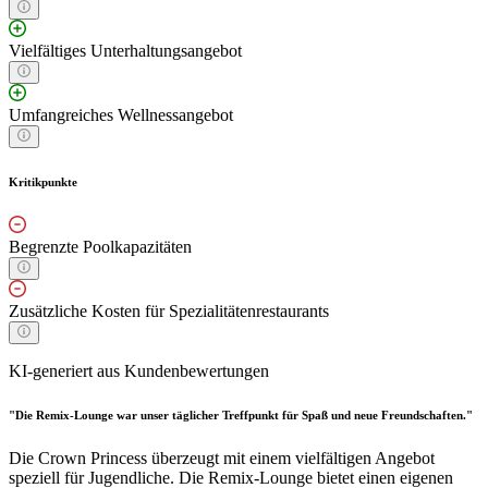
Vielfältiges Unterhaltungsangebot
Umfangreiches Wellnessangebot
Kritikpunkte
Begrenzte Poolkapazitäten
Zusätzliche Kosten für Spezialitätenrestaurants
KI-generiert aus Kundenbewertungen
"Die Remix-Lounge war unser täglicher Treffpunkt für Spaß und neue Freundschaften."
Die Crown Princess überzeugt mit einem vielfältigen Angebot
speziell für Jugendliche. Die Remix-Lounge bietet einen eigenen