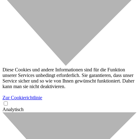
Diese Cookies und andere Informationen sind für die Funktion
unserer Services unbedingt erforderlich. Sie garantieren, dass unser
Service sicher und so wie von Ihnen gewünscht funktioniert. Daher
kann man sie nicht deaktivieren.
Zur Cookierichtlinie
Analytisch