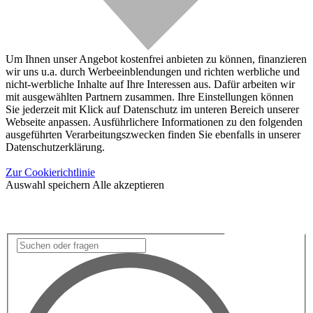
Um Ihnen unser Angebot kostenfrei anbieten zu können, finanzieren
wir uns u.a. durch Werbeeinblendungen und richten werbliche und
nicht-werbliche Inhalte auf Ihre Interessen aus. Dafür arbeiten wir
mit ausgewählten Partnern zusammen. Ihre Einstellungen können
Sie jederzeit mit Klick auf Datenschutz im unteren Bereich unserer
Webseite anpassen. Ausführlichere Informationen zu den folgenden
ausgeführten Verarbeitungszwecken finden Sie ebenfalls in unserer
Datenschutzerklärung.
Zur Cookierichtlinie
Auswahl speichern
Alle akzeptieren