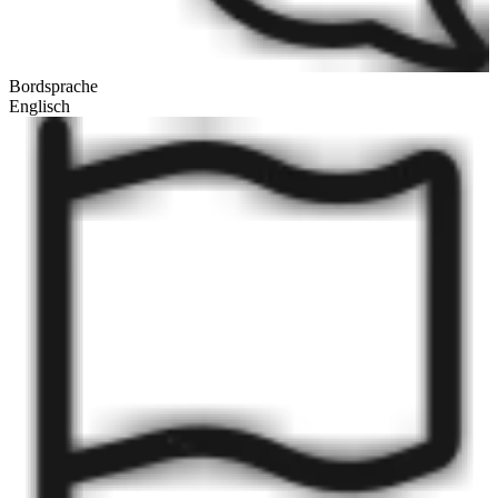
Bordsprache
Englisch