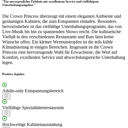
"Ein unvergessliches Erlebnis mit exzellentem Service und vielfältigem
Unterhaltungsangebot."
Die Crown Princess überzeugt mit einem eleganten Ambiente und
geräumigen Kabinen, die zum Entspannen einladen. Besonders
hervorzuheben ist das vielfältige Unterhaltungsprogramm, das von
Live-Musik bis hin zu spannenden Shows reicht. Die kulinarische
Vielfalt in den verschiedenen Restaurants und Bars lässt keine
Wünsche offen. Ein kleiner Wermutstropfen ist die teils kühle
Klimatisierung in einigen Bereichen. Insgesamt ist die Crown
Princess eine hervorragende Wahl für Erwachsene, die Wert auf
Komfort, exzellenten Service und abwechslungsreiche Unterhaltung
legen.
Positive Aspekte
Adults-only Entspannungsbereich
Vielfältige Spezialitätenrestaurants
Hochwertige Kabinenausstattung