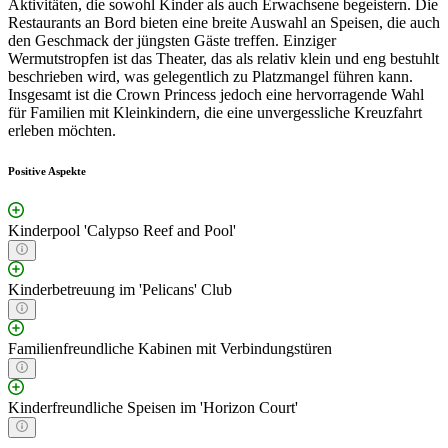
Aktivitäten, die sowohl Kinder als auch Erwachsene begeistern. Die
Restaurants an Bord bieten eine breite Auswahl an Speisen, die auch
den Geschmack der jüngsten Gäste treffen. Einziger
Wermutstropfen ist das Theater, das als relativ klein und eng bestuhlt
beschrieben wird, was gelegentlich zu Platzmangel führen kann.
Insgesamt ist die Crown Princess jedoch eine hervorragende Wahl
für Familien mit Kleinkindern, die eine unvergessliche Kreuzfahrt
erleben möchten.
Positive Aspekte
Kinderpool 'Calypso Reef and Pool'
Kinderbetreuung im 'Pelicans' Club
Familienfreundliche Kabinen mit Verbindungstüren
Kinderfreundliche Speisen im 'Horizon Court'