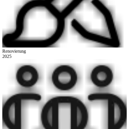
Renovierung
2025