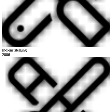
Indienststellung
2006