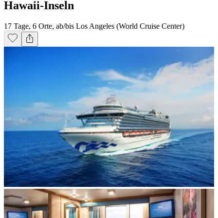
Hawaii-Inseln
17 Tage, 6 Orte, ab/bis Los Angeles (World Cruise Center)