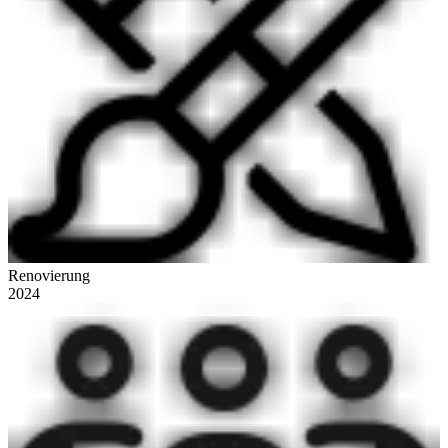
Renovierung
2024