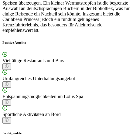
Speisen überzeugen. Ein kleiner Wermutstropfen ist die begrenzte
Auswahl an deutschsprachigen Büchern in der Bibliothek, was für
einige Reisende ein Nachteil sein könnte. Insgesamt bietet die
Caribbean Princess jedoch ein rundum gelungenes
Kreuzfahrterlebnis, das besonders für Alleinreisende
empfehlenswert ist.
Positive Aspekte
Vielfältige Restaurants und Bars
Umfangreiches Unterhaltungsangebot
Entspannungsmöglichkeiten im Lotus Spa
Sportliche Aktivitäten an Bord
Kritikpunkte