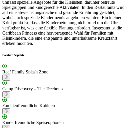
umfasst spezielle Angebote für die Kleinsten, darunter betreute
Spielgruppen und kindgerechte Aktivitäten. In den Restaurants wird
auf eine abwechslungsreiche und gesunde Ernährung geachtet,
wobei auch spezielle Kindermenüs angeboten werden. Ein kleiner
Kritikpunkt ist, dass die Kinderbetreuung nicht rund um die Uhr
verfügbar ist, was eine flexible Planung erfordert. Insgesamt ist die
Caribbean Princess eine hervorragende Wahl für Familien mit
Kleinkindern, die eine entspannte und unterhaltsame Kreuzfahrt
erleben möchten.
Positive Aspekte
Reef Family Splash Zone
Camp Discovery – The Treehouse
Familienfreundliche Kabinen
Kinderfreundliche Speiseoptionen