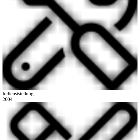
Indienststellung
2004