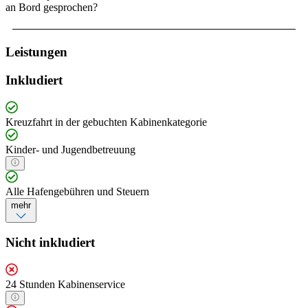
an Bord gesprochen?
Leistungen
Inkludiert
Kreuzfahrt in der gebuchten Kabinenkategorie
Kinder- und Jugendbetreuung
Alle Hafengebühren und Steuern
mehr
Nicht inkludiert
24 Stunden Kabinenservice