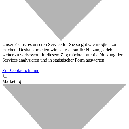
Unser Ziel ist es unseren Service für Sie so gut wie möglich zu
machen. Deshalb arbeiten wir stetig daran Ihr Nutzungserlebnis
weiter zu verbessern. In diesem Zug möchten wir die Nutzung der
Services analysieren und in statistischer Form auswerten.
Zur Cookierichtlinie
Marketing