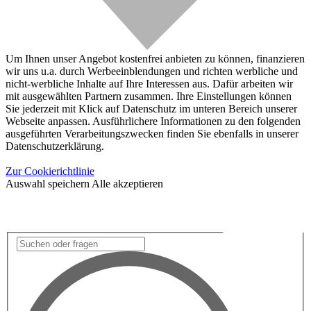
Um Ihnen unser Angebot kostenfrei anbieten zu können, finanzieren
wir uns u.a. durch Werbeeinblendungen und richten werbliche und
nicht-werbliche Inhalte auf Ihre Interessen aus. Dafür arbeiten wir
mit ausgewählten Partnern zusammen. Ihre Einstellungen können
Sie jederzeit mit Klick auf Datenschutz im unteren Bereich unserer
Webseite anpassen. Ausführlichere Informationen zu den folgenden
ausgeführten Verarbeitungszwecken finden Sie ebenfalls in unserer
Datenschutzerklärung.
Zur Cookierichtlinie
Auswahl speichern
Alle akzeptieren