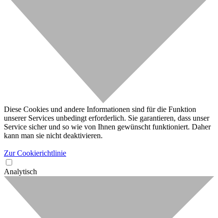
Diese Cookies und andere Informationen sind für die Funktion
unserer Services unbedingt erforderlich. Sie garantieren, dass unser
Service sicher und so wie von Ihnen gewünscht funktioniert. Daher
kann man sie nicht deaktivieren.
Zur Cookierichtlinie
Analytisch