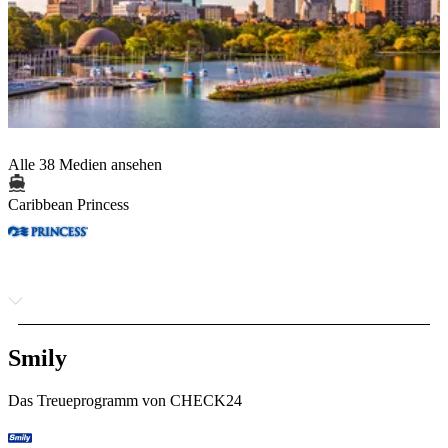
Alle 38 Medien ansehen
Caribbean Princess
Smily
Das Treueprogramm von CHECK24