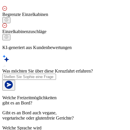
Begrenzte Einzelkabinen
Einzelkabinenzuschläge
KI-generiert aus Kundenbewertungen
Was möchten Sie über diese Kreuzfahrt erfahren?
Welche Freizeitmöglichkeiten
gibt es an Bord?
Gibt es an Bord auch vegane,
vegetarische oder glutenfreie Gerichte?
Welche Sprache wird