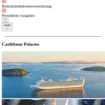
Reiserücktrittskostenversicherung
Persönliche Ausgaben
mehr
Caribbean Princess