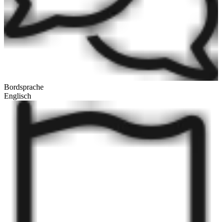
Bordsprache
Englisch