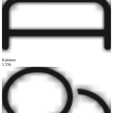
Kabinen
1.556