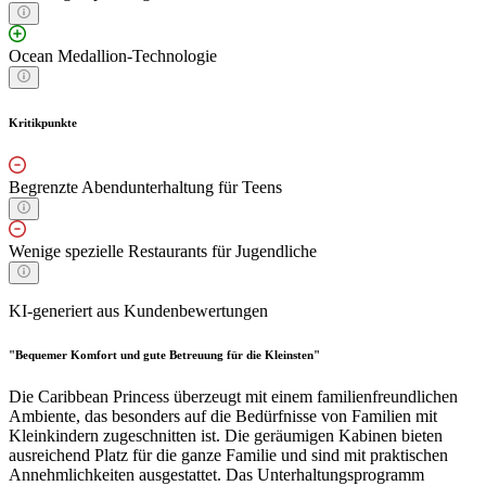
Ocean Medallion-Technologie
Kritikpunkte
Begrenzte Abendunterhaltung für Teens
Wenige spezielle Restaurants für Jugendliche
KI-generiert aus Kundenbewertungen
"Bequemer Komfort und gute Betreuung für die Kleinsten"
Die Caribbean Princess überzeugt mit einem familienfreundlichen
Ambiente, das besonders auf die Bedürfnisse von Familien mit
Kleinkindern zugeschnitten ist. Die geräumigen Kabinen bieten
ausreichend Platz für die ganze Familie und sind mit praktischen
Annehmlichkeiten ausgestattet. Das Unterhaltungsprogramm