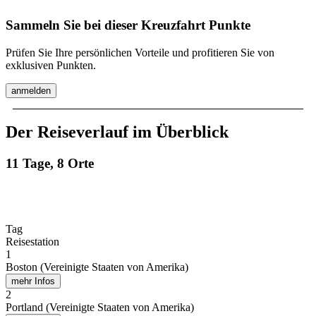
Sammeln Sie bei dieser Kreuzfahrt Punkte
Prüfen Sie Ihre persönlichen Vorteile und profitieren Sie von
exklusiven Punkten.
anmelden
Der Reiseverlauf im Überblick
11 Tage, 8 Orte
Tag
Reisestation
1
Boston (Vereinigte Staaten von Amerika)
mehr Infos
2
Portland (Vereinigte Staaten von Amerika)