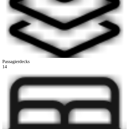
Passagierdecks
14