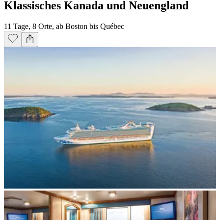
Klassisches Kanada und Neuengland
11 Tage, 8 Orte, ab Boston bis Québec