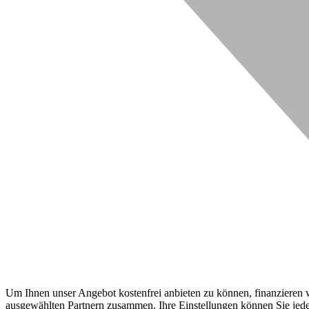
Um Ihnen unser Angebot kostenfrei anbieten zu können, finanzieren wi
ausgewählten Partnern zusammen. Ihre Einstellungen können Sie jeder