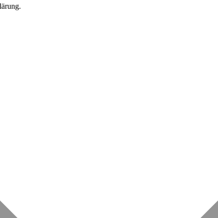
lärung.