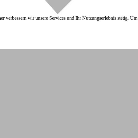
r verbessern wir unsere Services und Ihr Nutzungserlebnis stetig. Um 