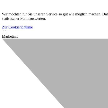
Wir möchten für Sie unseren Service so gut wie möglich machen. Dahe
statistischer Form auswerten.
Zur Cookierichtlinie
Marketing