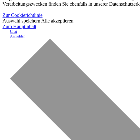
Verarbeitungszwecken finden Sie ebenfalls in unserer Datenschutzerk
Zur Cookierichtlinie
Auswahl speichern
Alle akzeptieren
Zum Hauptinhalt
Chat
Anmelden