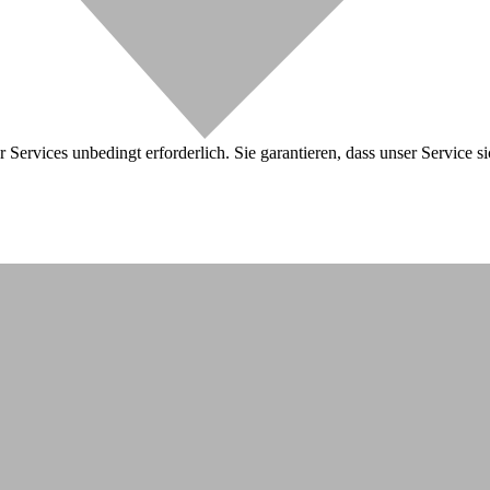
 Services unbedingt erforderlich. Sie garantieren, dass unser Service