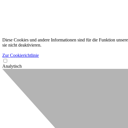
Diese Cookies und andere Informationen sind für die Funktion unserer
sie nicht deaktivieren.
Zur Cookierichtlinie
Analytisch