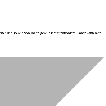
 sicher und so wie von Ihnen gewünscht funktioniert. Daher kann man