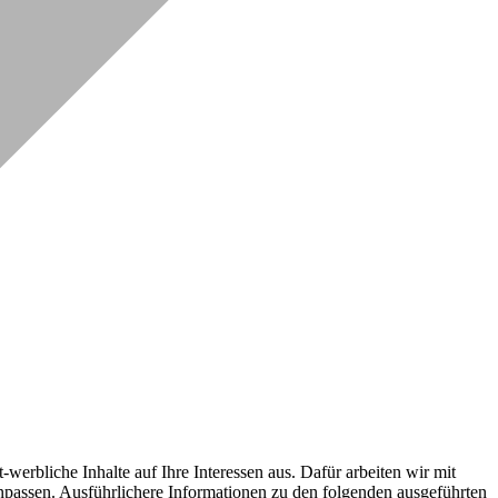
erbliche Inhalte auf Ihre Interessen aus. Dafür arbeiten wir mit
npassen. Ausführlichere Informationen zu den folgenden ausgeführten