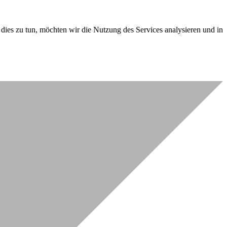
dies zu tun, möchten wir die Nutzung des Services analysieren und in