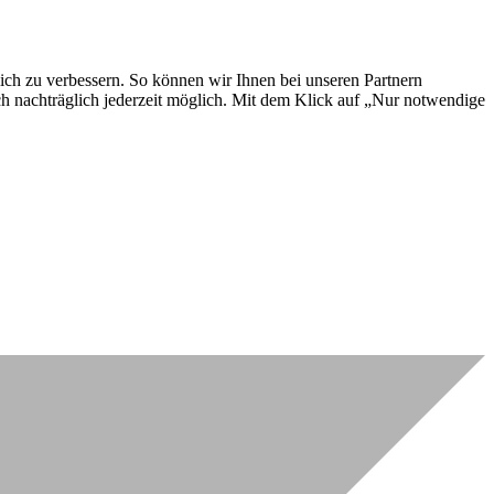
lich zu verbessern. So können wir Ihnen bei unseren Partnern
ch nachträglich jederzeit möglich. Mit dem Klick auf „Nur notwendige