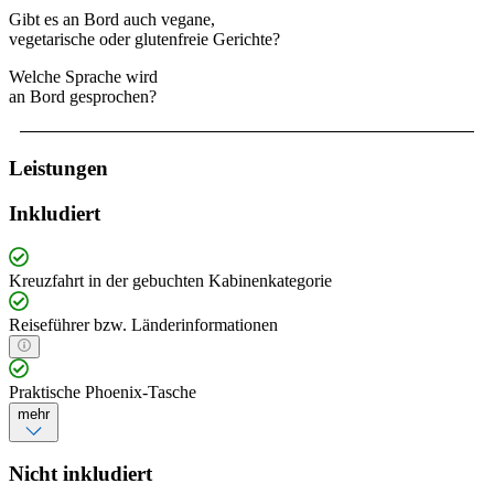
Gibt es an Bord auch vegane,
vegetarische oder glutenfreie Gerichte?
Welche Sprache wird
an Bord gesprochen?
Leistungen
Inkludiert
Kreuzfahrt in der gebuchten Kabinenkategorie
Reiseführer bzw. Länderinformationen
Praktische Phoenix-Tasche
mehr
Nicht inkludiert