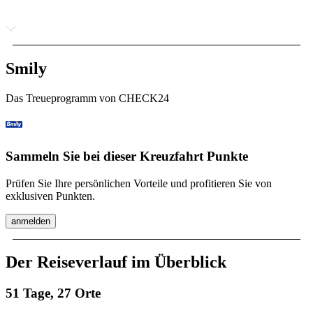
Smily
Das Treueprogramm von CHECK24
Sammeln Sie bei dieser Kreuzfahrt Punkte
Prüfen Sie Ihre persönlichen Vorteile und profitieren Sie von
exklusiven Punkten.
anmelden
Der Reiseverlauf im Überblick
51 Tage, 27 Orte