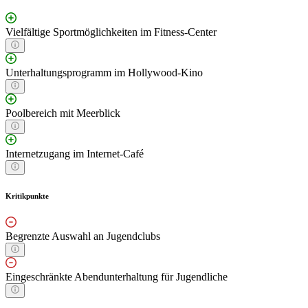
Vielfältige Sportmöglichkeiten im Fitness-Center
Unterhaltungsprogramm im Hollywood-Kino
Poolbereich mit Meerblick
Internetzugang im Internet-Café
Kritikpunkte
Begrenzte Auswahl an Jugendclubs
Eingeschränkte Abendunterhaltung für Jugendliche