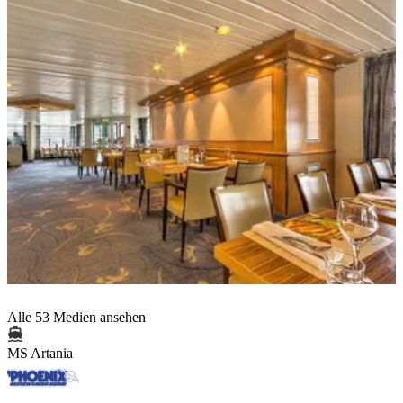
Alle 53 Medien ansehen
MS Artania