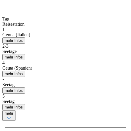
Tag
Reisestation
1
Genua (Italien)
mehr Infos
2
-
3
Seetage
mehr Infos
4
Ceuta (Spanien)
mehr Infos
•
Seetag
mehr Infos
5
Seetag
mehr Infos
mehr