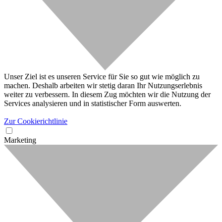
Unser Ziel ist es unseren Service für Sie so gut wie möglich zu
machen. Deshalb arbeiten wir stetig daran Ihr Nutzungserlebnis
weiter zu verbessern. In diesem Zug möchten wir die Nutzung der
Services analysieren und in statistischer Form auswerten.
Zur Cookierichtlinie
Marketing