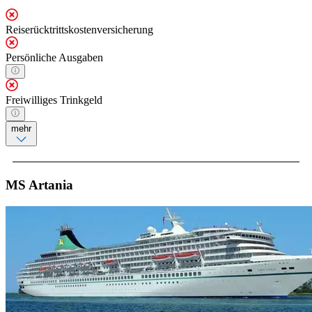
Reiserücktrittskostenversicherung
Persönliche Ausgaben
Freiwilliges Trinkgeld
mehr
MS Artania