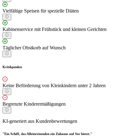
Vielfältige Speisen für spezielle Diäten
Kabinenservice mit Frühstück und kleinen Gerichten
Täglicher Obstkorb auf Wunsch
Kritikpunkte
Keine Beförderung von Kleinkindern unter 2 Jahren
Begrenzte Kinderermäßigungen
KI-generiert aus Kundenbewertungen
"Ein Schiff, das Alleinreisenden ein Zuhause auf See bietet."