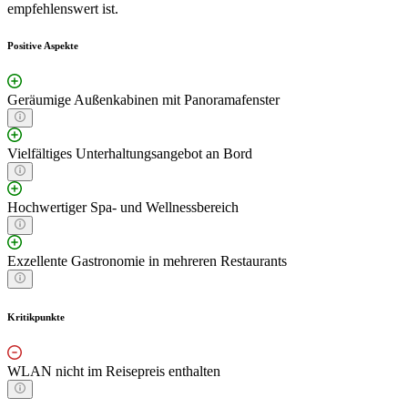
empfehlenswert ist.
Positive Aspekte
Geräumige Außenkabinen mit Panoramafenster
Vielfältiges Unterhaltungsangebot an Bord
Hochwertiger Spa- und Wellnessbereich
Exzellente Gastronomie in mehreren Restaurants
Kritikpunkte
WLAN nicht im Reisepreis enthalten