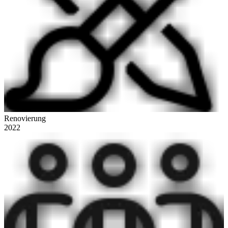
Renovierung
2022