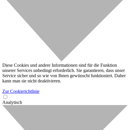
Diese Cookies und andere Informationen sind für die Funktion
unserer Services unbedingt erforderlich. Sie garantieren, dass unser
Service sicher und so wie von Ihnen gewünscht funktioniert. Daher
kann man sie nicht deaktivieren.
Zur Cookierichtlinie
Analytisch