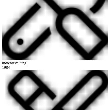
Indienststellung
1984