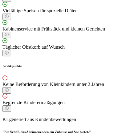
Vielfältige Speisen für spezielle Diäten
Kabinenservice mit Frühstück und kleinen Gerichten
Täglicher Obstkorb auf Wunsch
Kritikpunkte
Keine Beförderung von Kleinkindern unter 2 Jahren
Begrenzte Kinderermäßigungen
KI-generiert aus Kundenbewertungen
"Ein Schiff, das Alleinreisenden ein Zuhause auf See bietet."