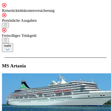
Reiserücktrittskostenversicherung
Persönliche Ausgaben
Freiwilliges Trinkgeld
mehr
MS Artania