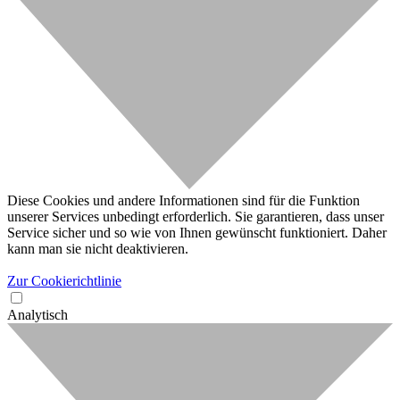
Diese Cookies und andere Informationen sind für die Funktion
unserer Services unbedingt erforderlich. Sie garantieren, dass unser
Service sicher und so wie von Ihnen gewünscht funktioniert. Daher
kann man sie nicht deaktivieren.
Zur Cookierichtlinie
Analytisch