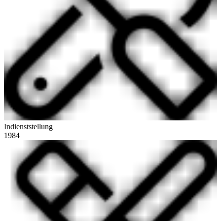
Indienststellung
1984