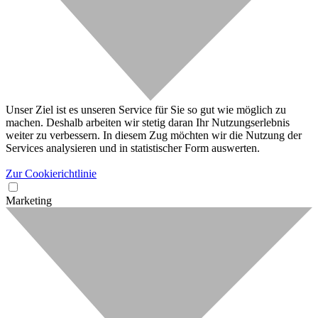
Unser Ziel ist es unseren Service für Sie so gut wie möglich zu
machen. Deshalb arbeiten wir stetig daran Ihr Nutzungserlebnis
weiter zu verbessern. In diesem Zug möchten wir die Nutzung der
Services analysieren und in statistischer Form auswerten.
Zur Cookierichtlinie
Marketing