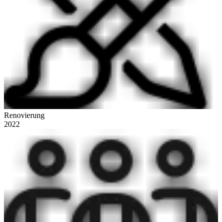
Renovierung
2022