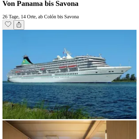
Von Panama bis Savona
26 Tage, 14 Orte, ab Colón bis Savona