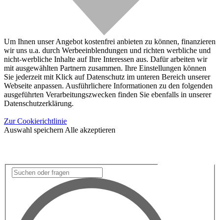
Um Ihnen unser Angebot kostenfrei anbieten zu können, finanzieren
wir uns u.a. durch Werbeeinblendungen und richten werbliche und
nicht-werbliche Inhalte auf Ihre Interessen aus. Dafür arbeiten wir
mit ausgewählten Partnern zusammen. Ihre Einstellungen können
Sie jederzeit mit Klick auf Datenschutz im unteren Bereich unserer
Webseite anpassen. Ausführlichere Informationen zu den folgenden
ausgeführten Verarbeitungszwecken finden Sie ebenfalls in unserer
Datenschutzerklärung.
Zur Cookierichtlinie
Auswahl speichern
Alle akzeptieren