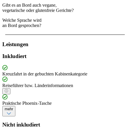
Gibt es an Bord auch vegane,
vegetarische oder glutenfreie Gerichte?
Welche Sprache wird
an Bord gesprochen?
Leistungen
Inkludiert
Kreuzfahrt in der gebuchten Kabinenkategorie
Reiseführer bzw. Länderinformationen
Praktische Phoenix-Tasche
mehr
Nicht inkludiert