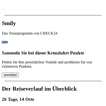
Smily
Das Treueprogramm von CHECK24
Sammeln Sie bei dieser Kreuzfahrt Punkte
Prüfen Sie Ihre persönlichen Vorteile und profitieren Sie von
exklusiven Punkten.
anmelden
Der Reiseverlauf im Überblick
26 Tage, 14 Orte