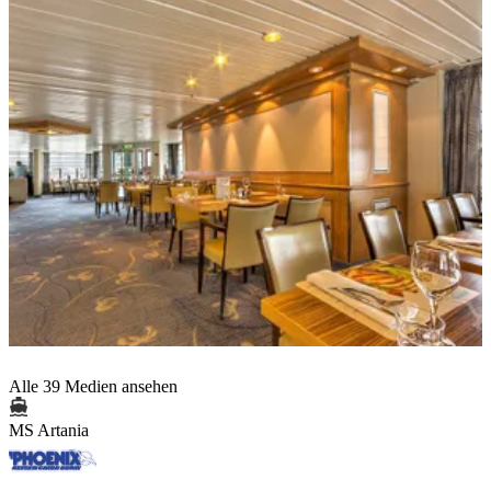
Alle 39 Medien ansehen
MS Artania