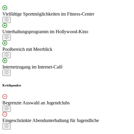
Vielfältige Sportmöglichkeiten im Fitness-Center
Unterhaltungsprogramm im Hollywood-Kino
Poolbereich mit Meerblick
Internetzugang im Internet-Café
Kritikpunkte
Begrenzte Auswahl an Jugendclubs
Eingeschränkte Abendunterhaltung für Jugendliche