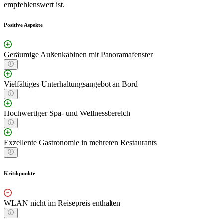
empfehlenswert ist.
Positive Aspekte
Geräumige Außenkabinen mit Panoramafenster
Vielfältiges Unterhaltungsangebot an Bord
Hochwertiger Spa- und Wellnessbereich
Exzellente Gastronomie in mehreren Restaurants
Kritikpunkte
WLAN nicht im Reisepreis enthalten