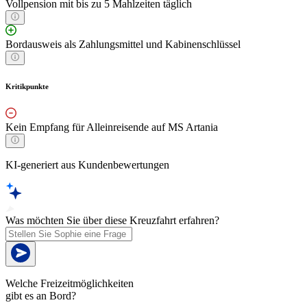
Vollpension mit bis zu 5 Mahlzeiten täglich
Bordausweis als Zahlungsmittel und Kabinenschlüssel
Kritikpunkte
Kein Empfang für Alleinreisende auf MS Artania
KI-generiert aus Kundenbewertungen
Was möchten Sie über diese Kreuzfahrt erfahren?
Welche Freizeitmöglichkeiten
gibt es an Bord?