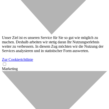
Unser Ziel ist es unseren Service für Sie so gut wie möglich zu
machen. Deshalb arbeiten wir stetig daran Ihr Nutzungserlebnis
weiter zu verbessern. In diesem Zug möchten wir die Nutzung der
Services analysieren und in statistischer Form auswerten.
Zur Cookierichtlinie
Marketing