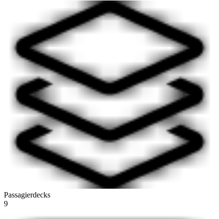
Passagierdecks
9