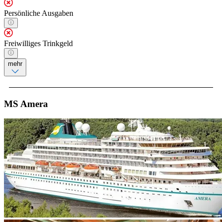
Persönliche Ausgaben
Freiwilliges Trinkgeld
mehr
MS Amera