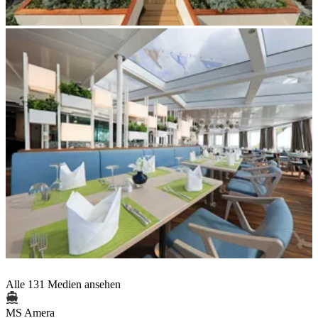
Alle 131 Medien ansehen
MS Amera