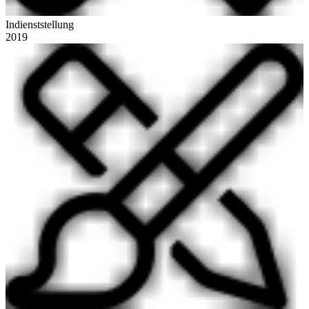
Indienststellung
2019