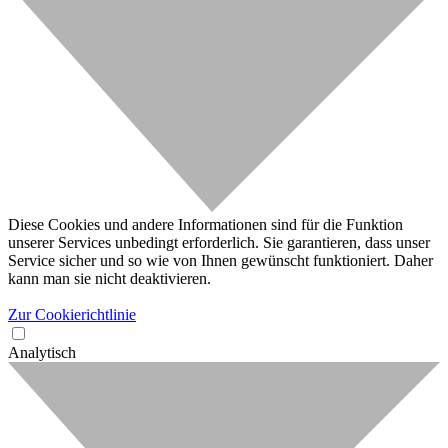
Diese Cookies und andere Informationen sind für die Funktion
unserer Services unbedingt erforderlich. Sie garantieren, dass unser
Service sicher und so wie von Ihnen gewünscht funktioniert. Daher
kann man sie nicht deaktivieren.
Zur Cookierichtlinie
Analytisch