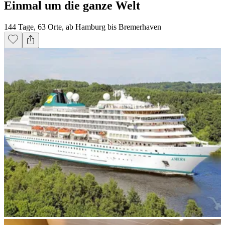
Einmal um die ganze Welt
144 Tage, 63 Orte, ab Hamburg bis Bremerhaven