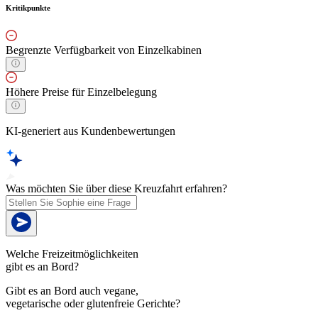
Kritikpunkte
Begrenzte Verfügbarkeit von Einzelkabinen
Höhere Preise für Einzelbelegung
KI-generiert aus Kundenbewertungen
Was möchten Sie über diese Kreuzfahrt erfahren?
Welche Freizeitmöglichkeiten
gibt es an Bord?
Gibt es an Bord auch vegane,
vegetarische oder glutenfreie Gerichte?