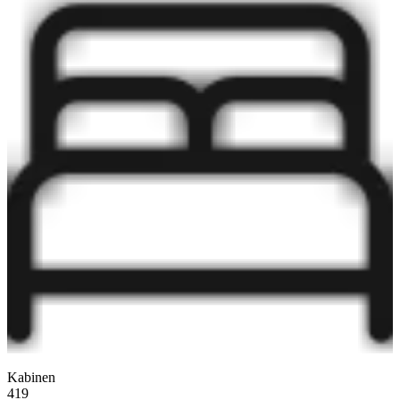
Kabinen
419