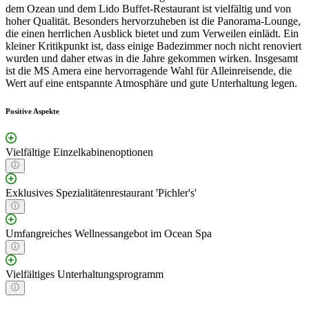
dem Ozean und dem Lido Buffet-Restaurant ist vielfältig und von
hoher Qualität. Besonders hervorzuheben ist die Panorama-Lounge,
die einen herrlichen Ausblick bietet und zum Verweilen einlädt. Ein
kleiner Kritikpunkt ist, dass einige Badezimmer noch nicht renoviert
wurden und daher etwas in die Jahre gekommen wirken. Insgesamt
ist die MS Amera eine hervorragende Wahl für Alleinreisende, die
Wert auf eine entspannte Atmosphäre und gute Unterhaltung legen.
Positive Aspekte
Vielfältige Einzelkabinenoptionen
Exklusives Spezialitätenrestaurant 'Pichler's'
Umfangreiches Wellnessangebot im Ocean Spa
Vielfältiges Unterhaltungsprogramm