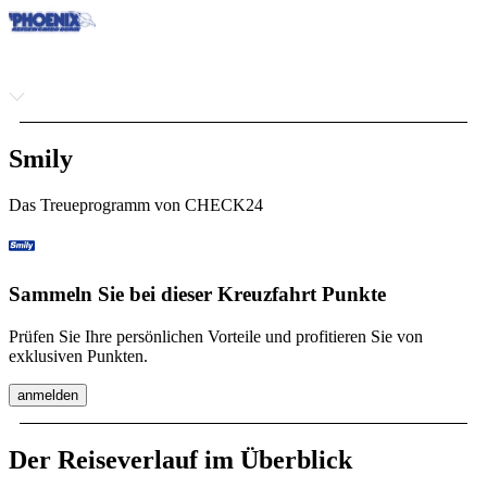
Smily
Das Treueprogramm von CHECK24
Sammeln Sie bei dieser Kreuzfahrt Punkte
Prüfen Sie Ihre persönlichen Vorteile und profitieren Sie von
exklusiven Punkten.
anmelden
Der Reiseverlauf im Überblick