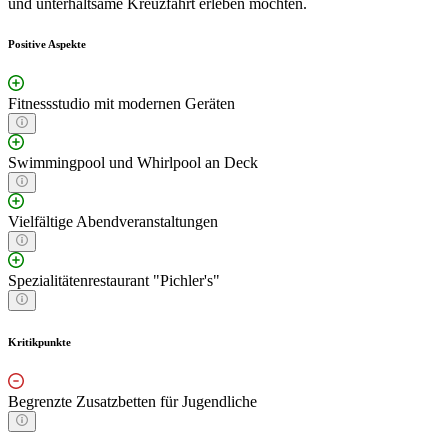
und unterhaltsame Kreuzfahrt erleben möchten.
Positive Aspekte
Fitnessstudio mit modernen Geräten
Swimmingpool und Whirlpool an Deck
Vielfältige Abendveranstaltungen
Spezialitätenrestaurant "Pichler's"
Kritikpunkte
Begrenzte Zusatzbetten für Jugendliche