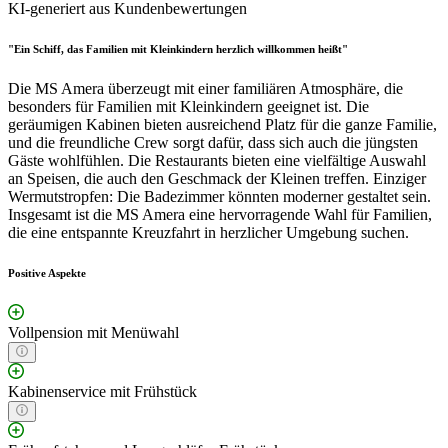
KI-generiert aus Kundenbewertungen
"Ein Schiff, das Familien mit Kleinkindern herzlich willkommen heißt"
Die MS Amera überzeugt mit einer familiären Atmosphäre, die
besonders für Familien mit Kleinkindern geeignet ist. Die
geräumigen Kabinen bieten ausreichend Platz für die ganze Familie,
und die freundliche Crew sorgt dafür, dass sich auch die jüngsten
Gäste wohlfühlen. Die Restaurants bieten eine vielfältige Auswahl
an Speisen, die auch den Geschmack der Kleinen treffen. Einziger
Wermutstropfen: Die Badezimmer könnten moderner gestaltet sein.
Insgesamt ist die MS Amera eine hervorragende Wahl für Familien,
die eine entspannte Kreuzfahrt in herzlicher Umgebung suchen.
Positive Aspekte
Vollpension mit Menüwahl
Kabinenservice mit Frühstück