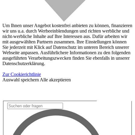
Um Ihnen unser Angebot kostenfrei anbieten zu können, finanzieren
wir uns u.a. durch Werbeeinblendungen und richten werbliche und
nicht-werbliche Inhalte auf Ihre Interessen aus. Dafür arbeiten wir
mit ausgewählten Partnern zusammen. Ihre Einstellungen können
Sie jederzeit mit Klick auf Datenschutz im unteren Bereich unserer
Webseite anpassen. Ausführlichere Informationen zu den folgenden
ausgeführten Verarbeitungszwecken finden Sie ebenfalls in unserer
Datenschutzerklärung.
Zur Cookierichtlinie
Auswahl speichern
Alle akzeptieren