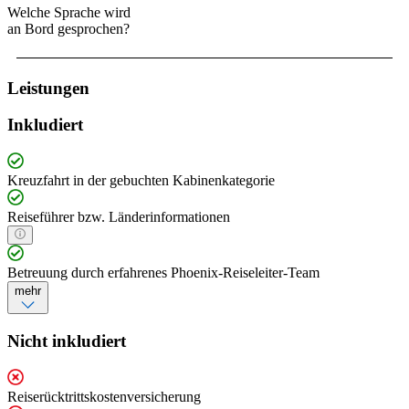
Welche Sprache wird
an Bord gesprochen?
Leistungen
Inkludiert
Kreuzfahrt in der gebuchten Kabinenkategorie
Reiseführer bzw. Länderinformationen
Betreuung durch erfahrenes Phoenix-Reiseleiter-Team
mehr
Nicht inkludiert
Reiserücktrittskostenversicherung