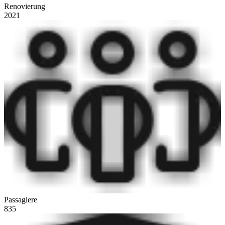
Renovierung
2021
Passagiere
835