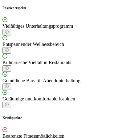
Positive Aspekte
Vielfältiges Unterhaltungsprogramm
Entspannender Wellnessbereich
Kulinarische Vielfalt in Restaurants
Gemütliche Bars für Abendunterhaltung
Geräumige und komfortable Kabinen
Kritikpunkte
Begrenzte Fitnessmöglichkeiten