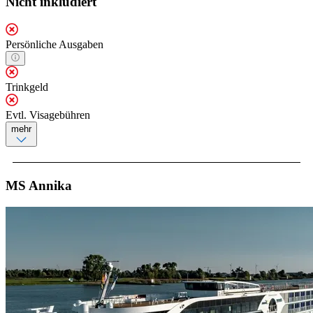
Nicht inkludiert
Persönliche Ausgaben
Trinkgeld
Evtl. Visagebühren
mehr
MS Annika