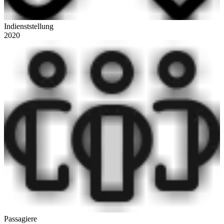
Indienststellung
2020
Passagiere