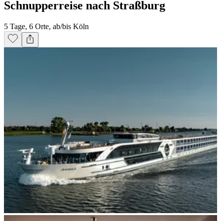
Schnupperreise nach Straßburg
5 Tage, 6 Orte, ab/bis Köln