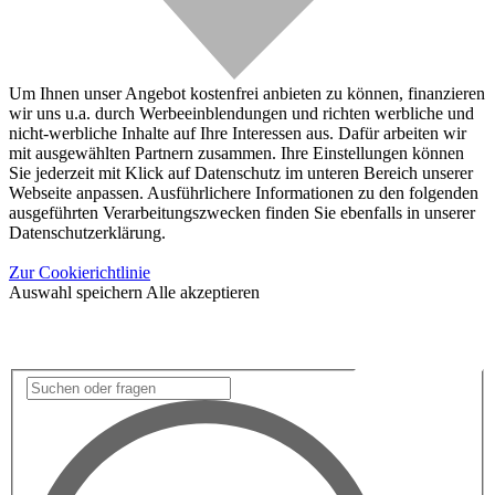
Um Ihnen unser Angebot kostenfrei anbieten zu können, finanzieren
wir uns u.a. durch Werbeeinblendungen und richten werbliche und
nicht-werbliche Inhalte auf Ihre Interessen aus. Dafür arbeiten wir
mit ausgewählten Partnern zusammen. Ihre Einstellungen können
Sie jederzeit mit Klick auf Datenschutz im unteren Bereich unserer
Webseite anpassen. Ausführlichere Informationen zu den folgenden
ausgeführten Verarbeitungszwecken finden Sie ebenfalls in unserer
Datenschutzerklärung.
Zur Cookierichtlinie
Auswahl speichern
Alle akzeptieren