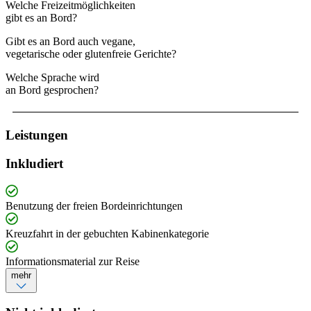
Welche Freizeitmöglichkeiten
gibt es an Bord?
Gibt es an Bord auch vegane,
vegetarische oder glutenfreie Gerichte?
Welche Sprache wird
an Bord gesprochen?
Leistungen
Inkludiert
Benutzung der freien Bordeinrichtungen
Kreuzfahrt in der gebuchten Kabinenkategorie
Informationsmaterial zur Reise
mehr