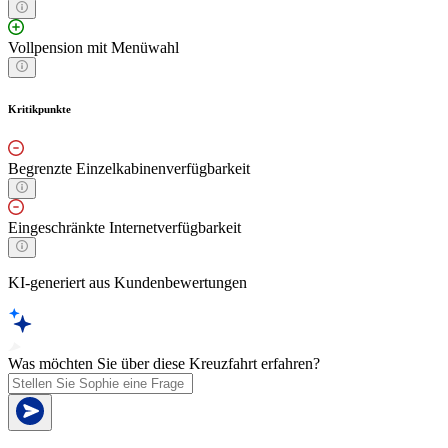
Vollpension mit Menüwahl
Kritikpunkte
Begrenzte Einzelkabinenverfügbarkeit
Eingeschränkte Internetverfügbarkeit
KI-generiert aus Kundenbewertungen
Was möchten Sie über diese Kreuzfahrt erfahren?