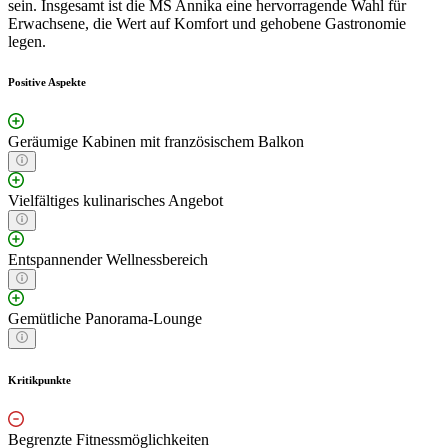
sein. Insgesamt ist die MS Annika eine hervorragende Wahl für
Erwachsene, die Wert auf Komfort und gehobene Gastronomie
legen.
Positive Aspekte
Geräumige Kabinen mit französischem Balkon
Vielfältiges kulinarisches Angebot
Entspannender Wellnessbereich
Gemütliche Panorama-Lounge
Kritikpunkte
Begrenzte Fitnessmöglichkeiten