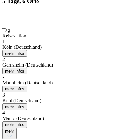
5 Tage, 6 Orte
Tag
Reisestation
1
Köln (Deutschland)
mehr Infos
2
Gernsheim (Deutschland)
mehr Infos
•
Mannheim (Deutschland)
mehr Infos
3
Kehl (Deutschland)
mehr Infos
4
Mainz (Deutschland)
mehr Infos
mehr