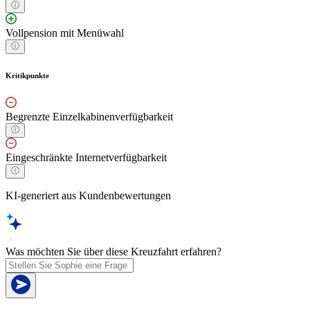
Vollpension mit Menüwahl
Kritikpunkte
Begrenzte Einzelkabinenverfügbarkeit
Eingeschränkte Internetverfügbarkeit
KI-generiert aus Kundenbewertungen
Was möchten Sie über diese Kreuzfahrt erfahren?