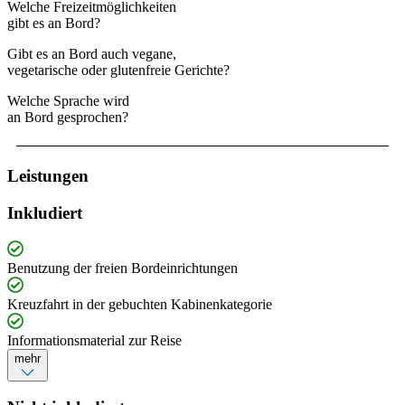
Welche Freizeitmöglichkeiten
gibt es an Bord?
Gibt es an Bord auch vegane,
vegetarische oder glutenfreie Gerichte?
Welche Sprache wird
an Bord gesprochen?
Leistungen
Inkludiert
Benutzung der freien Bordeinrichtungen
Kreuzfahrt in der gebuchten Kabinenkategorie
Informationsmaterial zur Reise
mehr