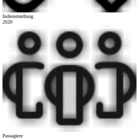
Indienststellung
2020
Passagiere