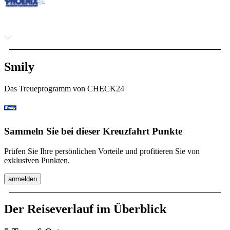
Smily
Das Treueprogramm von CHECK24
Sammeln Sie bei dieser Kreuzfahrt Punkte
Prüfen Sie Ihre persönlichen Vorteile und profitieren Sie von
exklusiven Punkten.
anmelden
Der Reiseverlauf im Überblick