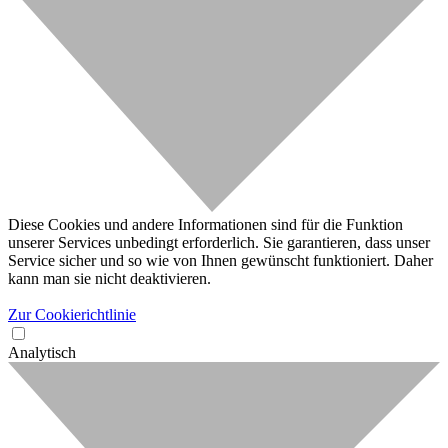
Diese Cookies und andere Informationen sind für die Funktion
unserer Services unbedingt erforderlich. Sie garantieren, dass unser
Service sicher und so wie von Ihnen gewünscht funktioniert. Daher
kann man sie nicht deaktivieren.
Zur Cookierichtlinie
Analytisch