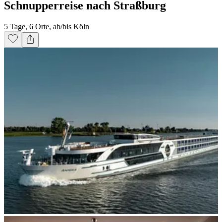
Schnupperreise nach Straßburg
5 Tage, 6 Orte, ab/bis Köln