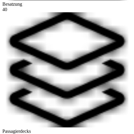
Besatzung
40
Passagierdecks