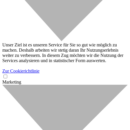
Unser Ziel ist es unseren Service für Sie so gut wie möglich zu
machen. Deshalb arbeiten wir stetig daran Ihr Nutzungserlebnis
weiter zu verbessern. In diesem Zug möchten wir die Nutzung der
Services analysieren und in statistischer Form auswerten.
Zur Cookierichtlinie
Marketing