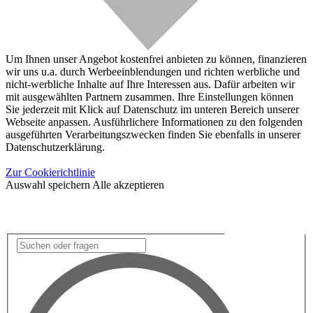
Um Ihnen unser Angebot kostenfrei anbieten zu können, finanzieren
wir uns u.a. durch Werbeeinblendungen und richten werbliche und
nicht-werbliche Inhalte auf Ihre Interessen aus. Dafür arbeiten wir
mit ausgewählten Partnern zusammen. Ihre Einstellungen können
Sie jederzeit mit Klick auf Datenschutz im unteren Bereich unserer
Webseite anpassen. Ausführlichere Informationen zu den folgenden
ausgeführten Verarbeitungszwecken finden Sie ebenfalls in unserer
Datenschutzerklärung.
Zur Cookierichtlinie
Auswahl speichern
Alle akzeptieren