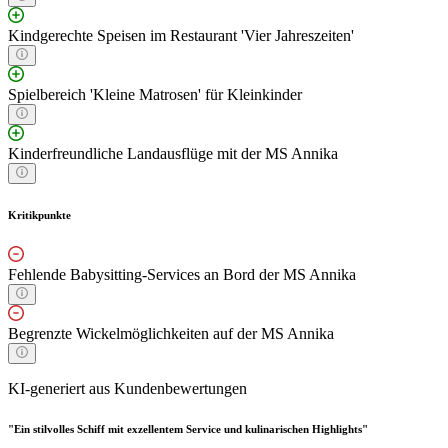
Kindgerechte Speisen im Restaurant 'Vier Jahreszeiten'
Spielbereich 'Kleine Matrosen' für Kleinkinder
Kinderfreundliche Landausflüge mit der MS Annika
Kritikpunkte
Fehlende Babysitting-Services an Bord der MS Annika
Begrenzte Wickelmöglichkeiten auf der MS Annika
KI-generiert aus Kundenbewertungen
"Ein stilvolles Schiff mit exzellentem Service und kulinarischen Highlights"