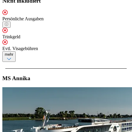
Nicht inkludiert
Persönliche Ausgaben
Trinkgeld
Evtl. Visagebühren
mehr
MS Annika