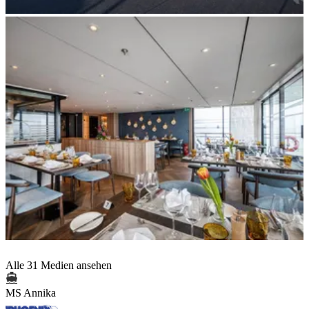
Alle 31 Medien ansehen
MS Annika