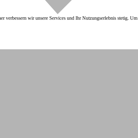
r verbessern wir unsere Services und Ihr Nutzungserlebnis stetig. Um 