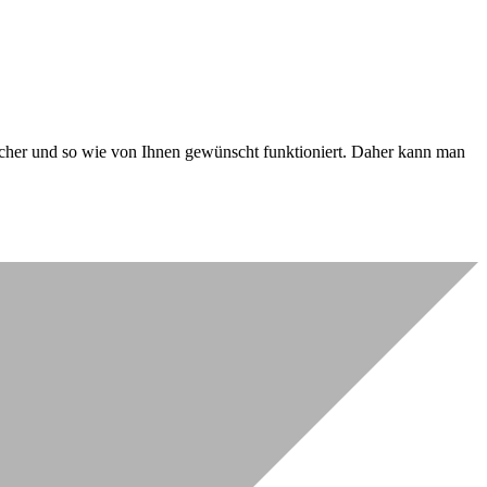
 sicher und so wie von Ihnen gewünscht funktioniert. Daher kann man