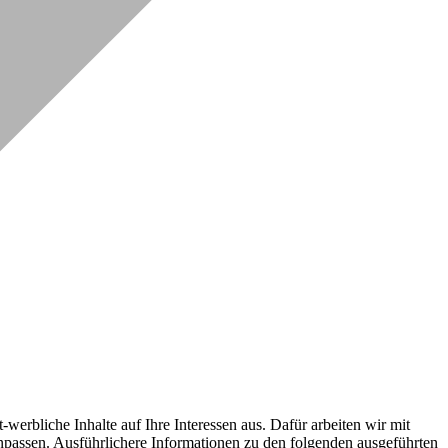
erbliche Inhalte auf Ihre Interessen aus. Dafür arbeiten wir mit
npassen. Ausführlichere Informationen zu den folgenden ausgeführten