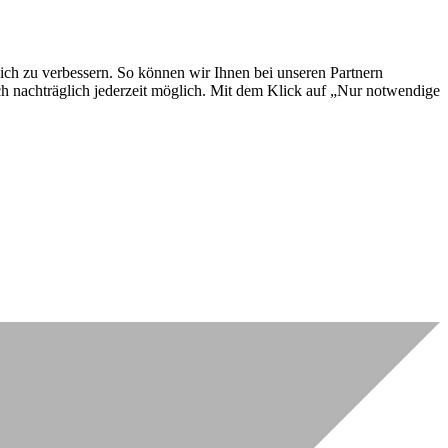
lich zu verbessern. So können wir Ihnen bei unseren Partnern
ch nachträglich jederzeit möglich. Mit dem Klick auf „Nur notwendige