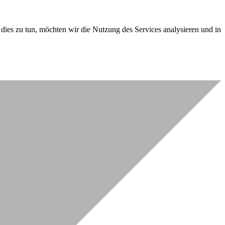
dies zu tun, möchten wir die Nutzung des Services analysieren und in