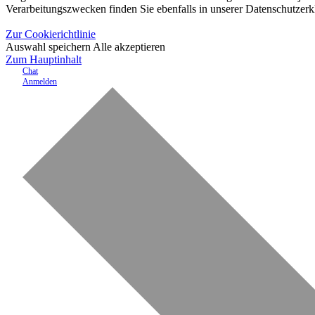
Verarbeitungszwecken finden Sie ebenfalls in unserer Datenschutzerk
Zur Cookierichtlinie
Auswahl speichern
Alle akzeptieren
Zum Hauptinhalt
Chat
Anmelden