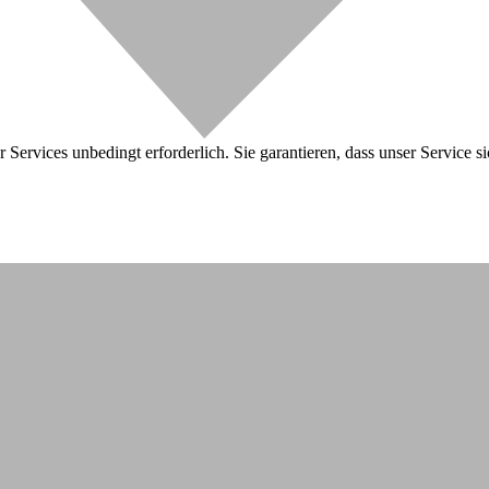
 Services unbedingt erforderlich. Sie garantieren, dass unser Service