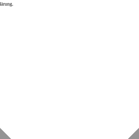
lärung.