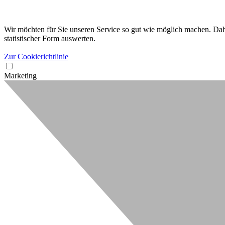
Wir möchten für Sie unseren Service so gut wie möglich machen. Dahe
statistischer Form auswerten.
Zur Cookierichtlinie
Marketing