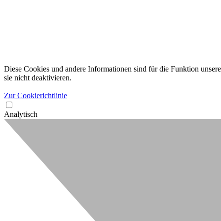
Diese Cookies und andere Informationen sind für die Funktion unserer
sie nicht deaktivieren.
Zur Cookierichtlinie
Analytisch