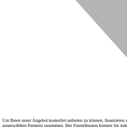
Um Ihnen unser Angebot kostenfrei anbieten zu können, finanzieren wi
ausgewählten Partnern zusammen. Ihre Einstellungen können Sie jeder