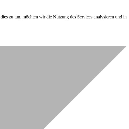
dies zu tun, möchten wir die Nutzung des Services analysieren und in