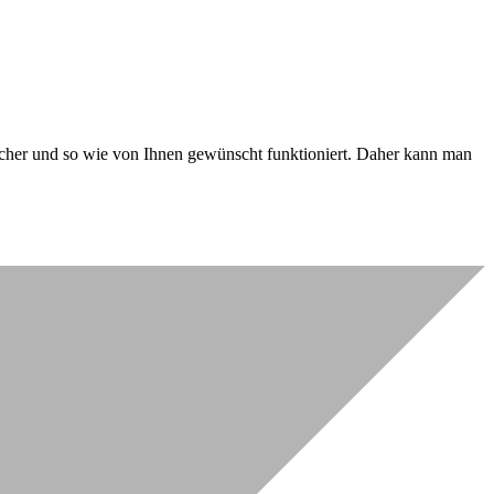
 sicher und so wie von Ihnen gewünscht funktioniert. Daher kann man