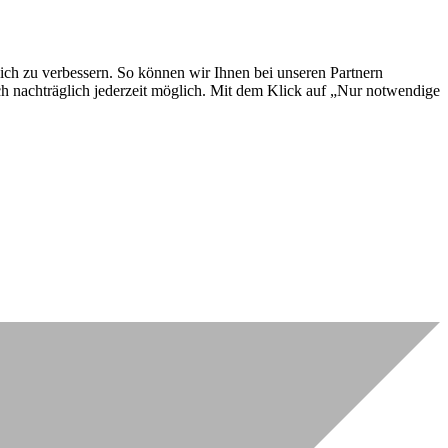
lich zu verbessern. So können wir Ihnen bei unseren Partnern
ch nachträglich jederzeit möglich. Mit dem Klick auf „Nur notwendige