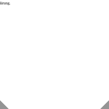
lärung.