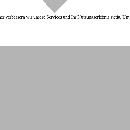
r verbessern wir unsere Services und Ihr Nutzungserlebnis stetig. Um 