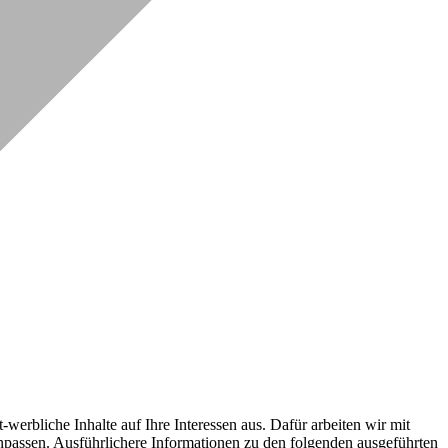
erbliche Inhalte auf Ihre Interessen aus. Dafür arbeiten wir mit
npassen. Ausführlichere Informationen zu den folgenden ausgeführten