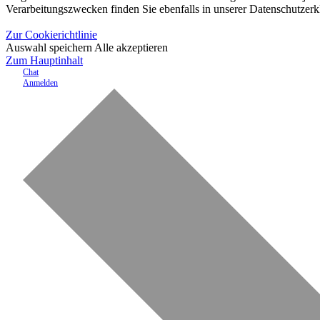
Verarbeitungszwecken finden Sie ebenfalls in unserer Datenschutzerk
Zur Cookierichtlinie
Auswahl speichern
Alle akzeptieren
Zum Hauptinhalt
Chat
Anmelden