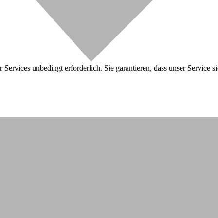
 Services unbedingt erforderlich. Sie garantieren, dass unser Service