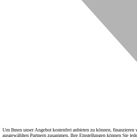
Um Ihnen unser Angebot kostenfrei anbieten zu können, finanzieren wi
ausgewählten Partnern zusammen. Ihre Einstellungen können Sie jeder