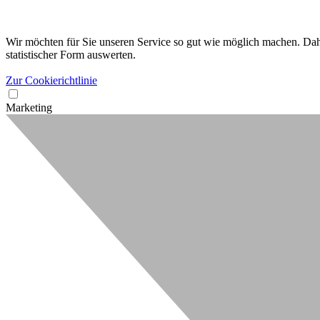
Wir möchten für Sie unseren Service so gut wie möglich machen. Dahe
statistischer Form auswerten.
Zur Cookierichtlinie
Marketing