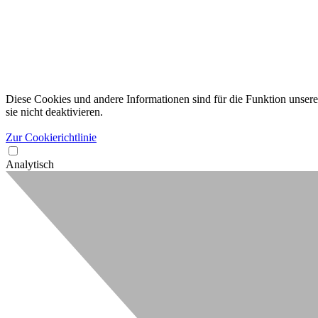
Diese Cookies und andere Informationen sind für die Funktion unserer
sie nicht deaktivieren.
Zur Cookierichtlinie
Analytisch