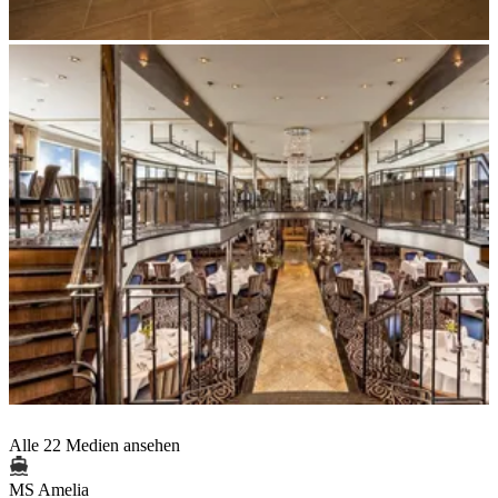
Alle 22 Medien ansehen
MS Amelia