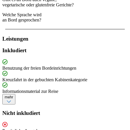
vegetarische oder glutenfreie Gerichte?
Welche Sprache wird
an Bord gesprochen?
Leistungen
Inkludiert
Benutzung der freien Bordeinrichtungen
Kreuzfahrt in der gebuchten Kabinenkategorie
Informationsmaterial zur Reise
mehr
Nicht inkludiert