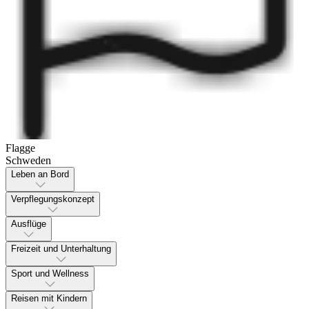
Flagge
Schweden
Leben an Bord
Verpflegungskonzept
Ausflüge
Freizeit und Unterhaltung
Sport und Wellness
Reisen mit Kindern