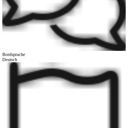
Bordsprache
Deutsch