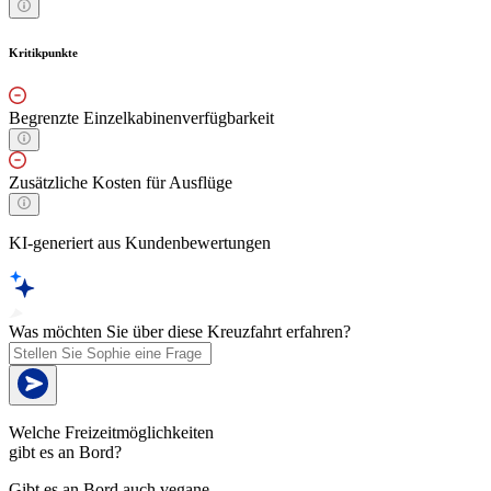
Kritikpunkte
Begrenzte Einzelkabinenverfügbarkeit
Zusätzliche Kosten für Ausflüge
KI-generiert aus Kundenbewertungen
Was möchten Sie über diese Kreuzfahrt erfahren?
Welche Freizeitmöglichkeiten
gibt es an Bord?
Gibt es an Bord auch vegane,