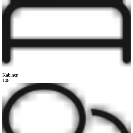
Kabinen
108