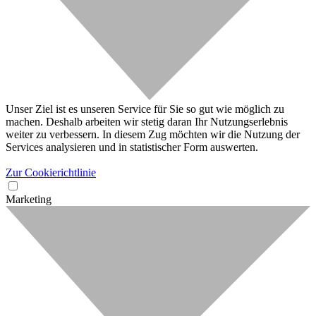
Unser Ziel ist es unseren Service für Sie so gut wie möglich zu
machen. Deshalb arbeiten wir stetig daran Ihr Nutzungserlebnis
weiter zu verbessern. In diesem Zug möchten wir die Nutzung der
Services analysieren und in statistischer Form auswerten.
Zur Cookierichtlinie
Marketing