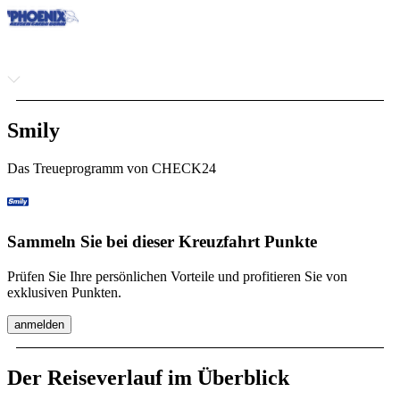
Smily
Das Treueprogramm von CHECK24
Sammeln Sie bei dieser Kreuzfahrt Punkte
Prüfen Sie Ihre persönlichen Vorteile und profitieren Sie von
exklusiven Punkten.
anmelden
Der Reiseverlauf im Überblick