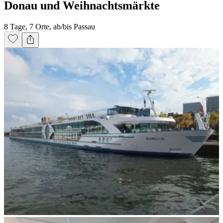
Donau und Weihnachtsmärkte
8 Tage, 7 Orte, ab/bis Passau