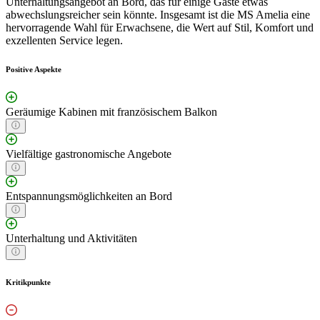
Unterhaltungsangebot an Bord, das für einige Gäste etwas
abwechslungsreicher sein könnte. Insgesamt ist die MS Amelia eine
hervorragende Wahl für Erwachsene, die Wert auf Stil, Komfort und
exzellenten Service legen.
Positive Aspekte
Geräumige Kabinen mit französischem Balkon
Vielfältige gastronomische Angebote
Entspannungsmöglichkeiten an Bord
Unterhaltung und Aktivitäten
Kritikpunkte