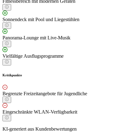
Fitnessbereich mit modernen Geräten
Sonnendeck mit Pool und Liegestühlen
Panorama-Lounge mit Live-Musik
Vielfältige Ausflugsprogramme
Kritikpunkte
Begrenzte Freizeitangebote für Jugendliche
Eingeschränkte WLAN-Verfügbarkeit
KI-generiert aus Kundenbewertungen