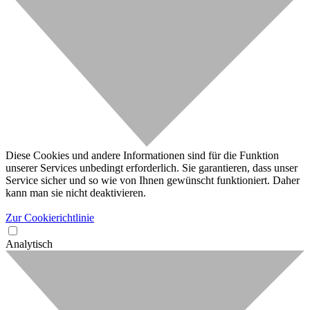
Diese Cookies und andere Informationen sind für die Funktion
unserer Services unbedingt erforderlich. Sie garantieren, dass unser
Service sicher und so wie von Ihnen gewünscht funktioniert. Daher
kann man sie nicht deaktivieren.
Zur Cookierichtlinie
Analytisch