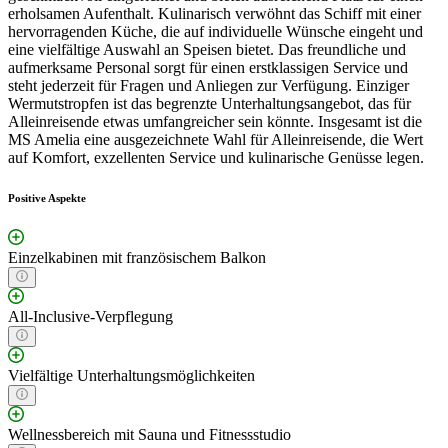
erholsamen Aufenthalt. Kulinarisch verwöhnt das Schiff mit einer
hervorragenden Küche, die auf individuelle Wünsche eingeht und
eine vielfältige Auswahl an Speisen bietet. Das freundliche und
aufmerksame Personal sorgt für einen erstklassigen Service und
steht jederzeit für Fragen und Anliegen zur Verfügung. Einziger
Wermutstropfen ist das begrenzte Unterhaltungsangebot, das für
Alleinreisende etwas umfangreicher sein könnte. Insgesamt ist die
MS Amelia eine ausgezeichnete Wahl für Alleinreisende, die Wert
auf Komfort, exzellenten Service und kulinarische Genüsse legen.
Positive Aspekte
Einzelkabinen mit französischem Balkon
All-Inclusive-Verpflegung
Vielfältige Unterhaltungsmöglichkeiten
Wellnessbereich mit Sauna und Fitnessstudio