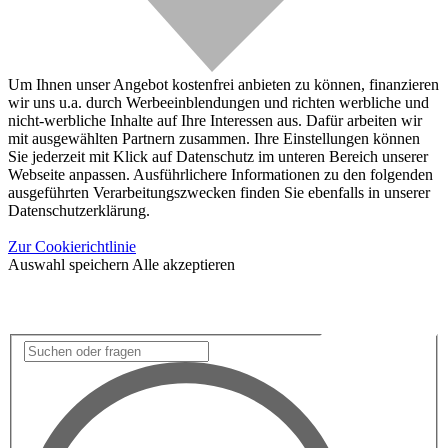
Um Ihnen unser Angebot kostenfrei anbieten zu können, finanzieren
wir uns u.a. durch Werbeeinblendungen und richten werbliche und
nicht-werbliche Inhalte auf Ihre Interessen aus. Dafür arbeiten wir
mit ausgewählten Partnern zusammen. Ihre Einstellungen können
Sie jederzeit mit Klick auf Datenschutz im unteren Bereich unserer
Webseite anpassen. Ausführlichere Informationen zu den folgenden
ausgeführten Verarbeitungszwecken finden Sie ebenfalls in unserer
Datenschutzerklärung.
Zur Cookierichtlinie
Auswahl speichern
Alle akzeptieren