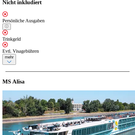
Nicht inkludiert
Persönliche Ausgaben
Trinkgeld
Evtl. Visagebühren
mehr
MS Alisa