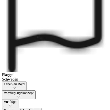
Flagge
Schweden
Leben an Bord
Verpflegungskonzept
Ausflüge