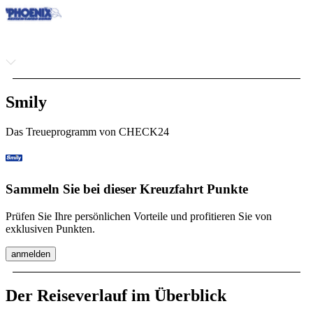
Smily
Das Treueprogramm von CHECK24
Sammeln Sie bei dieser Kreuzfahrt Punkte
Prüfen Sie Ihre persönlichen Vorteile und profitieren Sie von
exklusiven Punkten.
anmelden
Der Reiseverlauf im Überblick