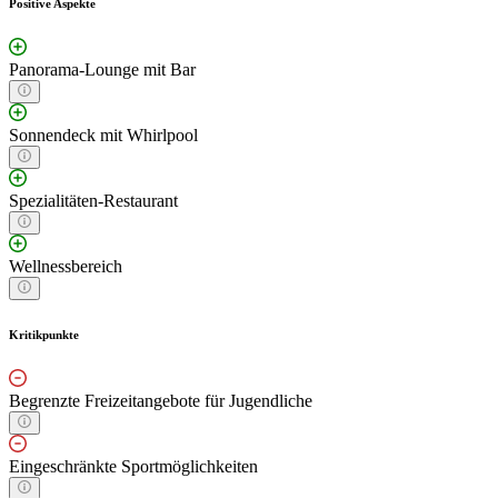
Positive Aspekte
Panorama-Lounge mit Bar
Sonnendeck mit Whirlpool
Spezialitäten-Restaurant
Wellnessbereich
Kritikpunkte
Begrenzte Freizeitangebote für Jugendliche
Eingeschränkte Sportmöglichkeiten