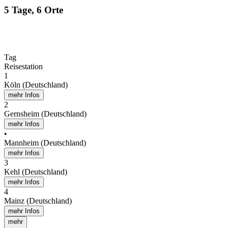
5 Tage, 6 Orte
Tag
Reisestation
1
Köln (Deutschland)
mehr Infos
2
Gernsheim (Deutschland)
mehr Infos
•
Mannheim (Deutschland)
mehr Infos
3
Kehl (Deutschland)
mehr Infos
4
Mainz (Deutschland)
mehr Infos
mehr