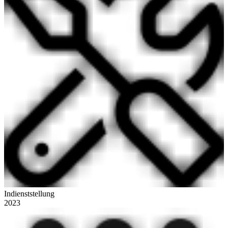
Indienststellung
2023