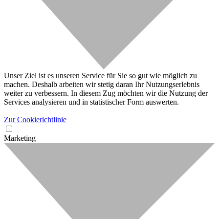
Unser Ziel ist es unseren Service für Sie so gut wie möglich zu
machen. Deshalb arbeiten wir stetig daran Ihr Nutzungserlebnis
weiter zu verbessern. In diesem Zug möchten wir die Nutzung der
Services analysieren und in statistischer Form auswerten.
Zur Cookierichtlinie
Marketing