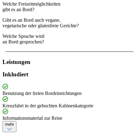
Welche Freizeitmöglichkeiten
gibt es an Bord?
Gibt es an Bord auch vegane,
vegetarische oder glutenfreie Gerichte?
Welche Sprache wird
an Bord gesprochen?
Leistungen
Inkludiert
Benutzung der freien Bordeinrichtungen
Kreuzfahrt in der gebuchten Kabinenkategorie
Informationsmaterial zur Reise
mehr