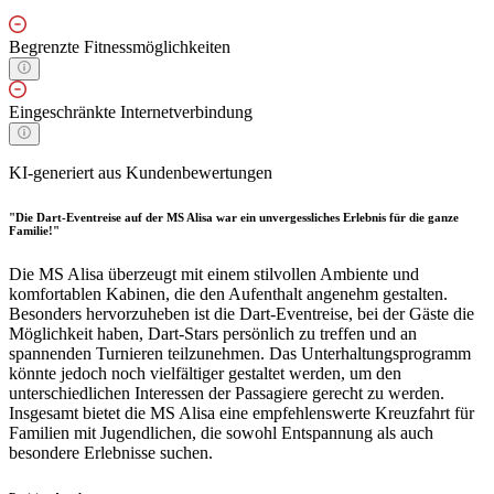
Begrenzte Fitnessmöglichkeiten
Eingeschränkte Internetverbindung
KI-generiert aus Kundenbewertungen
"Die Dart-Eventreise auf der MS Alisa war ein unvergessliches Erlebnis für die ganze
Familie!"
Die MS Alisa überzeugt mit einem stilvollen Ambiente und
komfortablen Kabinen, die den Aufenthalt angenehm gestalten.
Besonders hervorzuheben ist die Dart-Eventreise, bei der Gäste die
Möglichkeit haben, Dart-Stars persönlich zu treffen und an
spannenden Turnieren teilzunehmen. Das Unterhaltungsprogramm
könnte jedoch noch vielfältiger gestaltet werden, um den
unterschiedlichen Interessen der Passagiere gerecht zu werden.
Insgesamt bietet die MS Alisa eine empfehlenswerte Kreuzfahrt für
Familien mit Jugendlichen, die sowohl Entspannung als auch
besondere Erlebnisse suchen.