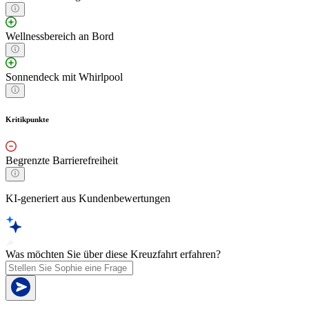
Wellnessbereich an Bord
Sonnendeck mit Whirlpool
Kritikpunkte
Begrenzte Barrierefreiheit
KI-generiert aus Kundenbewertungen
Was möchten Sie über diese Kreuzfahrt erfahren?