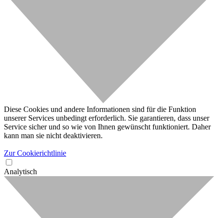
Diese Cookies und andere Informationen sind für die Funktion
unserer Services unbedingt erforderlich. Sie garantieren, dass unser
Service sicher und so wie von Ihnen gewünscht funktioniert. Daher
kann man sie nicht deaktivieren.
Zur Cookierichtlinie
Analytisch