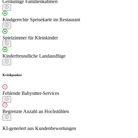
Geräumige Familienkabinen
Kindgerechte Speisekarte im Restaurant
Spielzimmer für Kleinkinder
Kinderfreundliche Landausflüge
Kritikpunkte
Fehlende Babysitter-Services
Begrenzte Anzahl an Hochstühlen
KI-generiert aus Kundenbewertungen