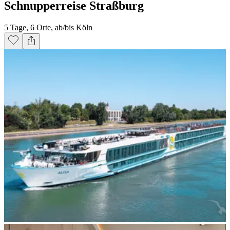
Schnupperreise Straßburg
5 Tage, 6 Orte, ab/bis Köln