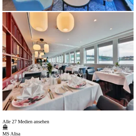
Alle 27 Medien ansehen
MS Alisa