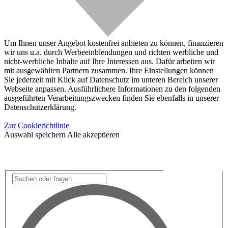
Um Ihnen unser Angebot kostenfrei anbieten zu können, finanzieren
wir uns u.a. durch Werbeeinblendungen und richten werbliche und
nicht-werbliche Inhalte auf Ihre Interessen aus. Dafür arbeiten wir
mit ausgewählten Partnern zusammen. Ihre Einstellungen können
Sie jederzeit mit Klick auf Datenschutz im unteren Bereich unserer
Webseite anpassen. Ausführlichere Informationen zu den folgenden
ausgeführten Verarbeitungszwecken finden Sie ebenfalls in unserer
Datenschutzerklärung.
Zur Cookierichtlinie
Auswahl speichern
Alle akzeptieren