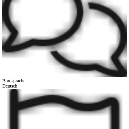
Bordsprache
Deutsch