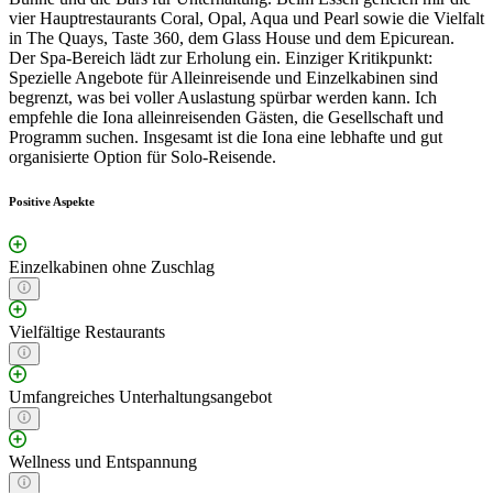
vier Hauptrestaurants Coral, Opal, Aqua und Pearl sowie die Vielfalt
in The Quays, Taste 360, dem Glass House und dem Epicurean.
Der Spa-Bereich lädt zur Erholung ein. Einziger Kritikpunkt:
Spezielle Angebote für Alleinreisende und Einzelkabinen sind
begrenzt, was bei voller Auslastung spürbar werden kann. Ich
empfehle die Iona alleinreisenden Gästen, die Gesellschaft und
Programm suchen. Insgesamt ist die Iona eine lebhafte und gut
organisierte Option für Solo-Reisende.
Positive Aspekte
Einzelkabinen ohne Zuschlag
Vielfältige Restaurants
Umfangreiches Unterhaltungsangebot
Wellness und Entspannung