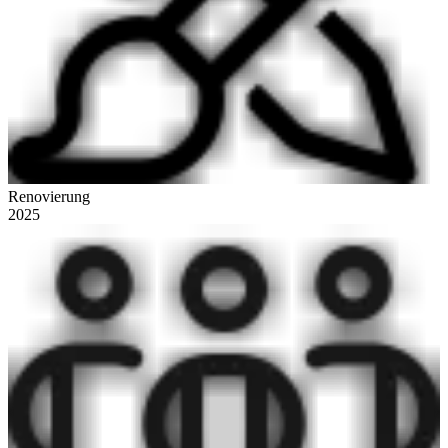
Renovierung
2025