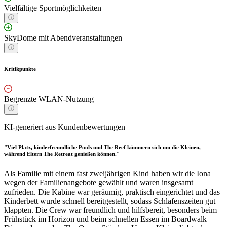
Vielfältige Sportmöglichkeiten
SkyDome mit Abendveranstaltungen
Kritikpunkte
Begrenzte WLAN-Nutzung
KI-generiert aus Kundenbewertungen
"Viel Platz, kinderfreundliche Pools und The Reef kümmern sich um die Kleinen,
während Eltern The Retreat genießen können."
Als Familie mit einem fast zweijährigen Kind haben wir die Iona
wegen der Familienangebote gewählt und waren insgesamt
zufrieden. Die Kabine war geräumig, praktisch eingerichtet und das
Kinderbett wurde schnell bereitgestellt, sodass Schlafenszeiten gut
klappten. Die Crew war freundlich und hilfsbereit, besonders beim
Frühstück im Horizon und beim schnellen Essen im Boardwalk