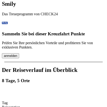
Smily
Das Treueprogramm von CHECK24
Sammeln Sie bei dieser Kreuzfahrt Punkte
Prüfen Sie Ihre persönlichen Vorteile und profitieren Sie von
exklusiven Punkten.
anmelden
Der Reiseverlauf im Überblick
8 Tage, 5 Orte
Tag