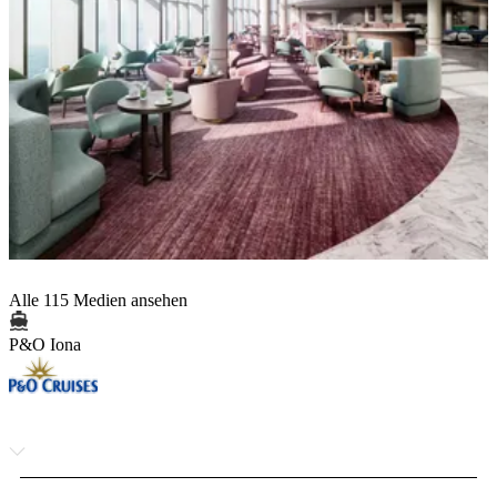
Alle 115 Medien ansehen
P&O Iona