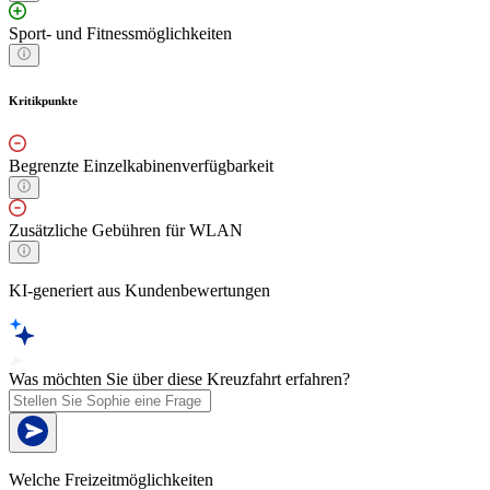
Sport- und Fitnessmöglichkeiten
Kritikpunkte
Begrenzte Einzelkabinenverfügbarkeit
Zusätzliche Gebühren für WLAN
KI-generiert aus Kundenbewertungen
Was möchten Sie über diese Kreuzfahrt erfahren?
Welche Freizeitmöglichkeiten