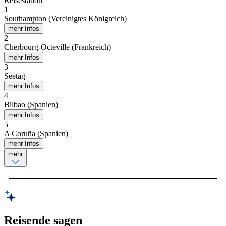
Reisestation
1
Southampton (Vereinigtes Königreich)
mehr Infos
2
Cherbourg-Octeville (Frankreich)
mehr Infos
3
Seetag
mehr Infos
4
Bilbao (Spanien)
mehr Infos
5
A Coruña (Spanien)
mehr Infos
mehr
Reisende sagen