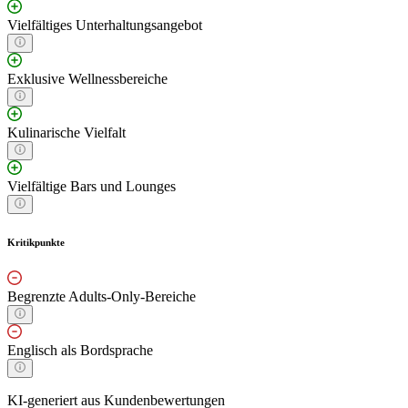
Vielfältiges Unterhaltungsangebot
Exklusive Wellnessbereiche
Kulinarische Vielfalt
Vielfältige Bars und Lounges
Kritikpunkte
Begrenzte Adults-Only-Bereiche
Englisch als Bordsprache
KI-generiert aus Kundenbewertungen