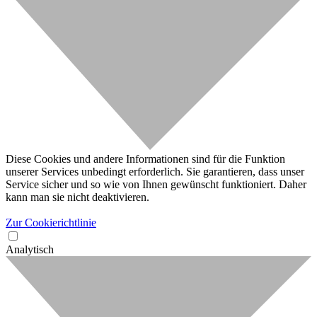
Diese Cookies und andere Informationen sind für die Funktion
unserer Services unbedingt erforderlich. Sie garantieren, dass unser
Service sicher und so wie von Ihnen gewünscht funktioniert. Daher
kann man sie nicht deaktivieren.
Zur Cookierichtlinie
Analytisch