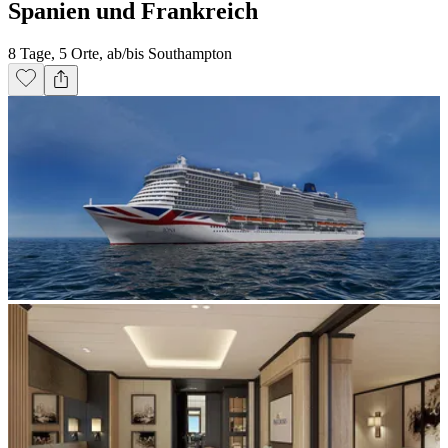
Spanien und Frankreich
8 Tage, 5 Orte, ab/bis Southampton