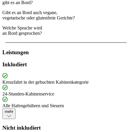
gibt es an Bord?
Gibt es an Bord auch vegane,
vegetarische oder glutenfreie Gerichte?
Welche Sprache wird
an Bord gesprochen?
Leistungen
Inkludiert
Kreuzfahrt in der gebuchten Kabinenkategorie
24-Stunden-Kabinenservice
Alle Hafengebühren und Steuern
mehr
Nicht inkludiert