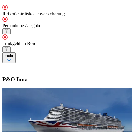
Reiserücktrittskostenversicherung
Persönliche Ausgaben
Trinkgeld an Bord
mehr
P&O Iona