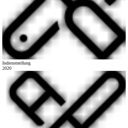
Indienststellung
2020