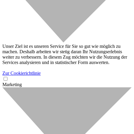
Unser Ziel ist es unseren Service für Sie so gut wie möglich zu
machen. Deshalb arbeiten wir stetig daran Ihr Nutzungserlebnis
weiter zu verbessern. In diesem Zug möchten wir die Nutzung der
Services analysieren und in statistischer Form auswerten.
Zur Cookierichtlinie
Marketing