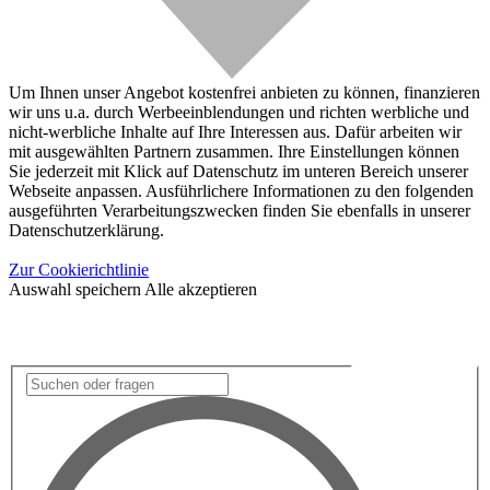
Um Ihnen unser Angebot kostenfrei anbieten zu können, finanzieren
wir uns u.a. durch Werbeeinblendungen und richten werbliche und
nicht-werbliche Inhalte auf Ihre Interessen aus. Dafür arbeiten wir
mit ausgewählten Partnern zusammen. Ihre Einstellungen können
Sie jederzeit mit Klick auf Datenschutz im unteren Bereich unserer
Webseite anpassen. Ausführlichere Informationen zu den folgenden
ausgeführten Verarbeitungszwecken finden Sie ebenfalls in unserer
Datenschutzerklärung.
Zur Cookierichtlinie
Auswahl speichern
Alle akzeptieren