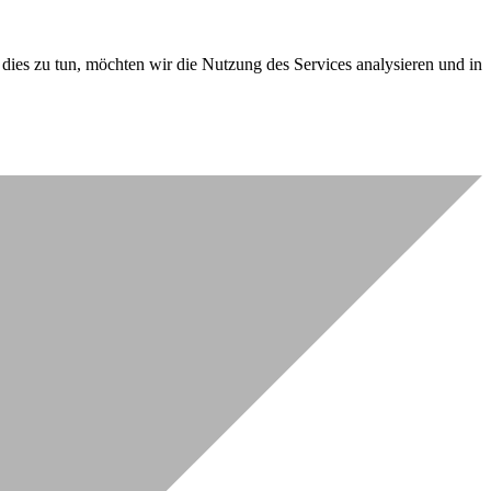
dies zu tun, möchten wir die Nutzung des Services analysieren und in