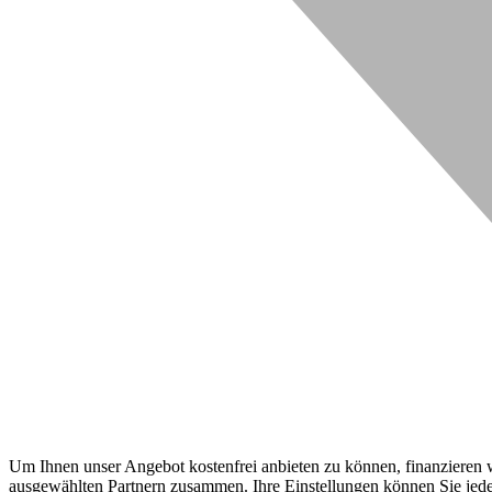
Um Ihnen unser Angebot kostenfrei anbieten zu können, finanzieren wi
ausgewählten Partnern zusammen. Ihre Einstellungen können Sie jeder