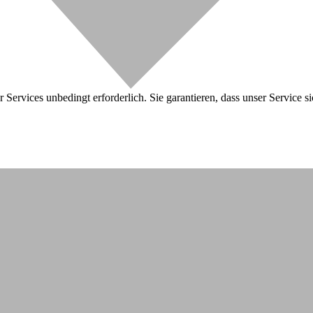
 Services unbedingt erforderlich. Sie garantieren, dass unser Service