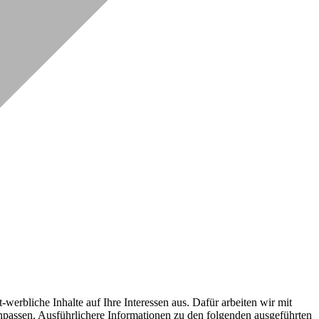
erbliche Inhalte auf Ihre Interessen aus. Dafür arbeiten wir mit
npassen. Ausführlichere Informationen zu den folgenden ausgeführten