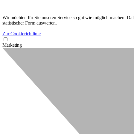
Wir möchten für Sie unseren Service so gut wie möglich machen. Dahe
statistischer Form auswerten.
Zur Cookierichtlinie
Marketing