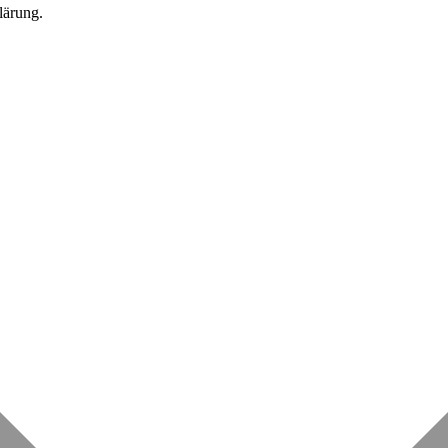
lärung.