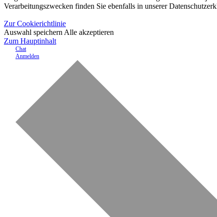
Verarbeitungszwecken finden Sie ebenfalls in unserer Datenschutzerk
Zur Cookierichtlinie
Auswahl speichern
Alle akzeptieren
Zum Hauptinhalt
Chat
Anmelden