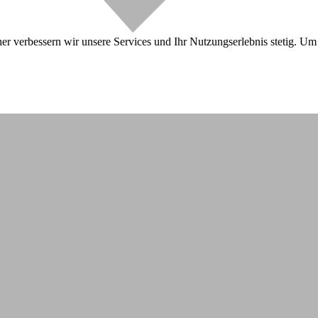
r verbessern wir unsere Services und Ihr Nutzungserlebnis stetig. Um 