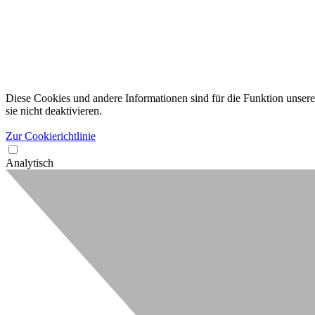
Diese Cookies und andere Informationen sind für die Funktion unserer
sie nicht deaktivieren.
Zur Cookierichtlinie
Analytisch