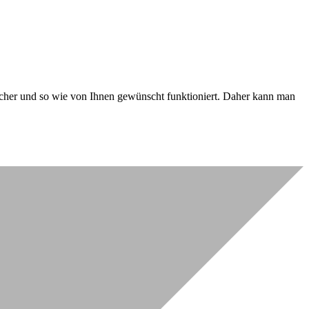
 sicher und so wie von Ihnen gewünscht funktioniert. Daher kann man