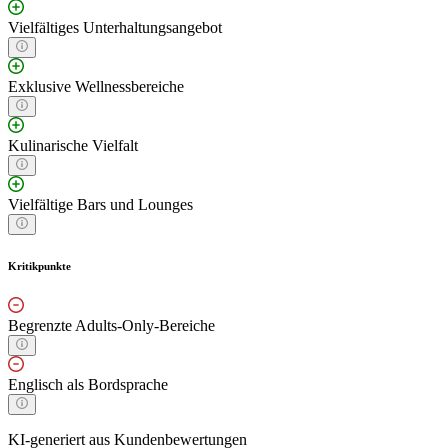
Vielfältiges Unterhaltungsangebot
Exklusive Wellnessbereiche
Kulinarische Vielfalt
Vielfältige Bars und Lounges
Kritikpunkte
Begrenzte Adults-Only-Bereiche
Englisch als Bordsprache
KI-generiert aus Kundenbewertungen