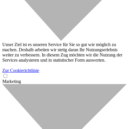
Unser Ziel ist es unseren Service für Sie so gut wie möglich zu
machen. Deshalb arbeiten wir stetig daran Ihr Nutzungserlebnis
weiter zu verbessern. In diesem Zug möchten wir die Nutzung der
Services analysieren und in statistischer Form auswerten.
Zur Cookierichtlinie
Marketing