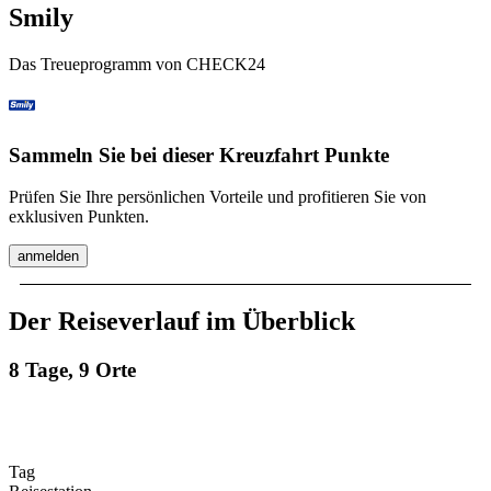
Smily
Das Treueprogramm von CHECK24
Sammeln Sie bei dieser Kreuzfahrt Punkte
Prüfen Sie Ihre persönlichen Vorteile und profitieren Sie von
exklusiven Punkten.
anmelden
Der Reiseverlauf im Überblick
8 Tage, 9 Orte
Tag