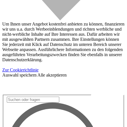
Um Ihnen unser Angebot kostenfrei anbieten zu können, finanzieren
wir uns u.a. durch Werbeeinblendungen und richten werbliche und
nicht-werbliche Inhalte auf Ihre Interessen aus. Dafür arbeiten wir
mit ausgewählten Partnern zusammen. Ihre Einstellungen können
Sie jederzeit mit Klick auf Datenschutz im unteren Bereich unserer
Webseite anpassen. Ausführlichere Informationen zu den folgenden
ausgeführten Verarbeitungszwecken finden Sie ebenfalls in unserer
Datenschutzerklärung.
Zur Cookierichtlinie
Auswahl speichern
Alle akzeptieren