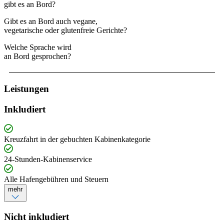
gibt es an Bord?
Gibt es an Bord auch vegane,
vegetarische oder glutenfreie Gerichte?
Welche Sprache wird
an Bord gesprochen?
Leistungen
Inkludiert
Kreuzfahrt in der gebuchten Kabinenkategorie
24-Stunden-Kabinenservice
Alle Hafengebühren und Steuern
mehr
Nicht inkludiert