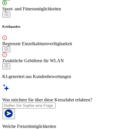
Sport- und Fitnessmöglichkeiten
Kritikpunkte
Begrenzte Einzelkabinenverfügbarkeit
Zusätzliche Gebühren für WLAN
KI-generiert aus Kundenbewertungen
Was möchten Sie über diese Kreuzfahrt erfahren?
Welche Freizeitmöglichkeiten