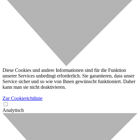
Diese Cookies und andere Informationen sind für die Funktion
unserer Services unbedingt erforderlich. Sie garantieren, dass unser
Service sicher und so wie von Ihnen gewünscht funktioniert. Daher
kann man sie nicht deaktivieren.
Zur Cookierichtlinie
Analytisch