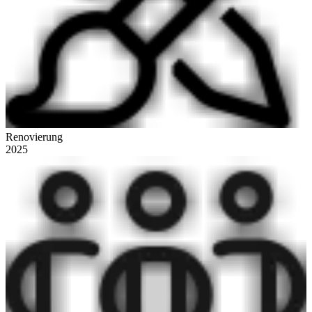
Renovierung
2025