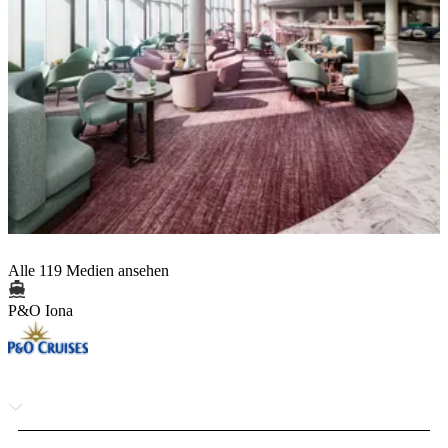
Alle 119 Medien ansehen
P&O Iona