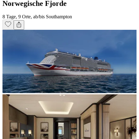
Norwegische Fjorde
8 Tage, 9 Orte, ab/bis Southampton