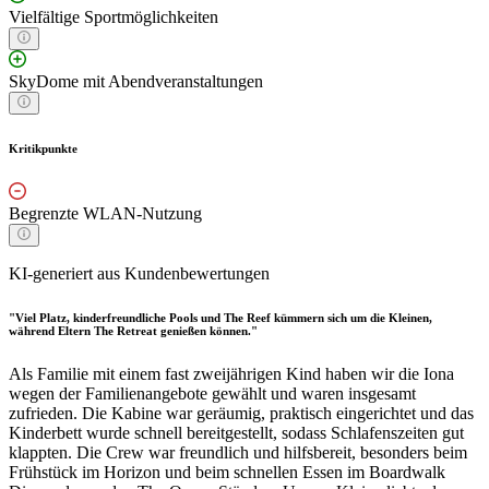
Vielfältige Sportmöglichkeiten
SkyDome mit Abendveranstaltungen
Kritikpunkte
Begrenzte WLAN-Nutzung
KI-generiert aus Kundenbewertungen
"Viel Platz, kinderfreundliche Pools und The Reef kümmern sich um die Kleinen,
während Eltern The Retreat genießen können."
Als Familie mit einem fast zweijährigen Kind haben wir die Iona
wegen der Familienangebote gewählt und waren insgesamt
zufrieden. Die Kabine war geräumig, praktisch eingerichtet und das
Kinderbett wurde schnell bereitgestellt, sodass Schlafenszeiten gut
klappten. Die Crew war freundlich und hilfsbereit, besonders beim
Frühstück im Horizon und beim schnellen Essen im Boardwalk