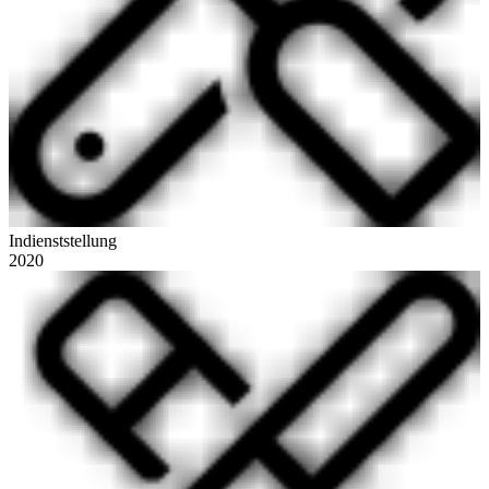
Indienststellung
2020