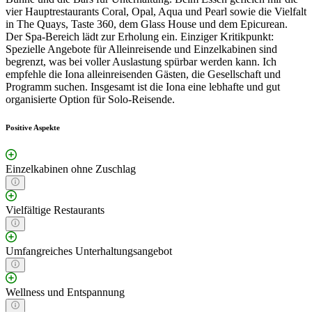
vier Hauptrestaurants Coral, Opal, Aqua und Pearl sowie die Vielfalt
in The Quays, Taste 360, dem Glass House und dem Epicurean.
Der Spa-Bereich lädt zur Erholung ein. Einziger Kritikpunkt:
Spezielle Angebote für Alleinreisende und Einzelkabinen sind
begrenzt, was bei voller Auslastung spürbar werden kann. Ich
empfehle die Iona alleinreisenden Gästen, die Gesellschaft und
Programm suchen. Insgesamt ist die Iona eine lebhafte und gut
organisierte Option für Solo-Reisende.
Positive Aspekte
Einzelkabinen ohne Zuschlag
Vielfältige Restaurants
Umfangreiches Unterhaltungsangebot
Wellness und Entspannung