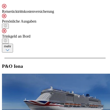
Reiserücktrittskostenversicherung
Persönliche Ausgaben
Trinkgeld an Bord
mehr
P&O Iona