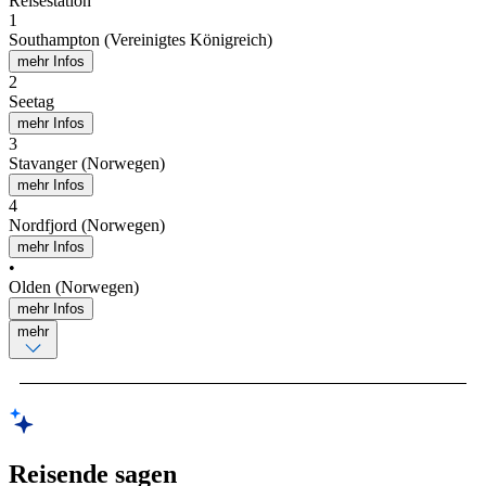
Reisestation
1
Southampton (Vereinigtes Königreich)
mehr Infos
2
Seetag
mehr Infos
3
Stavanger (Norwegen)
mehr Infos
4
Nordfjord (Norwegen)
mehr Infos
•
Olden (Norwegen)
mehr Infos
mehr
Reisende sagen