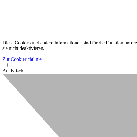
Diese Cookies und andere Informationen sind für die Funktion unserer
sie nicht deaktivieren.
Zur Cookierichtlinie
Analytisch