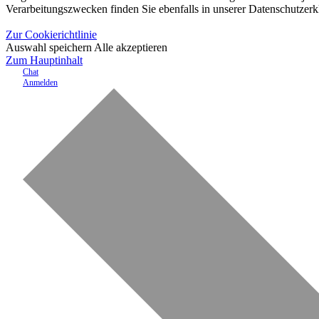
Verarbeitungszwecken finden Sie ebenfalls in unserer Datenschutzerk
Zur Cookierichtlinie
Auswahl speichern
Alle akzeptieren
Zum Hauptinhalt
Chat
Anmelden