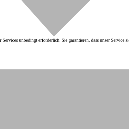
 Services unbedingt erforderlich. Sie garantieren, dass unser Service