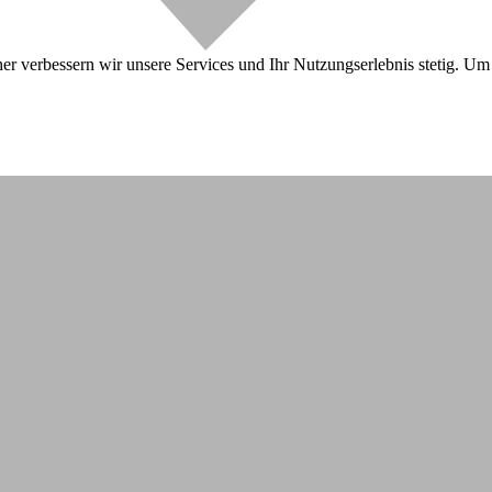
r verbessern wir unsere Services und Ihr Nutzungserlebnis stetig. Um 