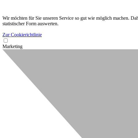
Wir möchten für Sie unseren Service so gut wie möglich machen. Dahe
statistischer Form auswerten.
Zur Cookierichtlinie
Marketing