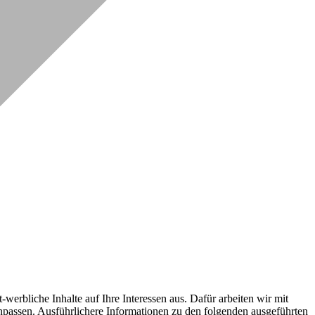
erbliche Inhalte auf Ihre Interessen aus. Dafür arbeiten wir mit
npassen. Ausführlichere Informationen zu den folgenden ausgeführten