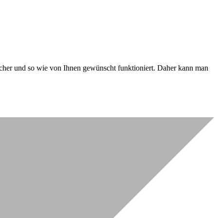
 sicher und so wie von Ihnen gewünscht funktioniert. Daher kann man