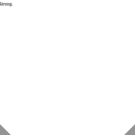
lärung.