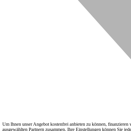
Um Ihnen unser Angebot kostenfrei anbieten zu können, finanzieren wi
ausgewählten Partnern zusammen. Ihre Einstellungen können Sie jeder