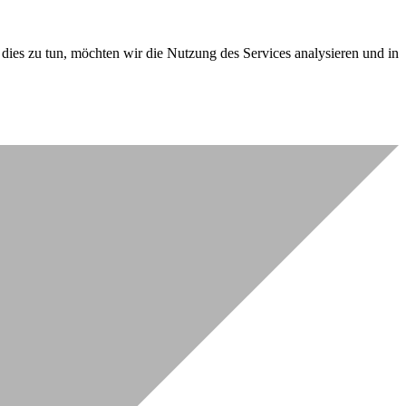
dies zu tun, möchten wir die Nutzung des Services analysieren und in