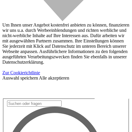
Um Ihnen unser Angebot kostenfrei anbieten zu können, finanzieren
wir uns u.a. durch Werbeeinblendungen und richten werbliche und
nicht-werbliche Inhalte auf Ihre Interessen aus. Dafür arbeiten wir
mit ausgewählten Partnern zusammen. Ihre Einstellungen können
Sie jederzeit mit Klick auf Datenschutz im unteren Bereich unserer
Webseite anpassen. Ausführlichere Informationen zu den folgenden
ausgeführten Verarbeitungszwecken finden Sie ebenfalls in unserer
Datenschutzerklärung.
Zur Cookierichtlinie
Auswahl speichern
Alle akzeptieren