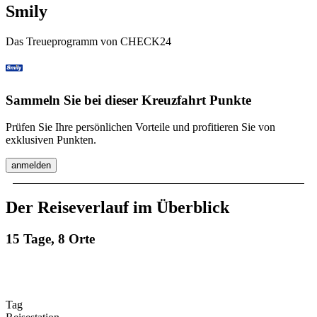
Smily
Das Treueprogramm von CHECK24
Sammeln Sie bei dieser Kreuzfahrt Punkte
Prüfen Sie Ihre persönlichen Vorteile und profitieren Sie von
exklusiven Punkten.
anmelden
Der Reiseverlauf im Überblick
15 Tage, 8 Orte
Tag