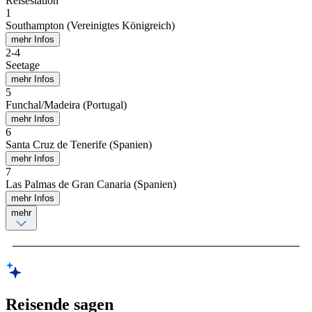
Reisestation
1
Southampton (Vereinigtes Königreich)
mehr Infos
2
-
4
Seetage
mehr Infos
5
Funchal/Madeira (Portugal)
mehr Infos
6
Santa Cruz de Tenerife (Spanien)
mehr Infos
7
Las Palmas de Gran Canaria (Spanien)
mehr Infos
mehr
Reisende sagen