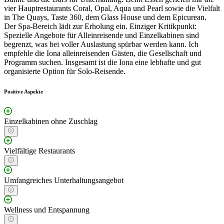
vier Hauptrestaurants Coral, Opal, Aqua und Pearl sowie die Vielfalt
in The Quays, Taste 360, dem Glass House und dem Epicurean.
Der Spa-Bereich lädt zur Erholung ein. Einziger Kritikpunkt:
Spezielle Angebote für Alleinreisende und Einzelkabinen sind
begrenzt, was bei voller Auslastung spürbar werden kann. Ich
empfehle die Iona alleinreisenden Gästen, die Gesellschaft und
Programm suchen. Insgesamt ist die Iona eine lebhafte und gut
organisierte Option für Solo-Reisende.
Positive Aspekte
Einzelkabinen ohne Zuschlag
Vielfältige Restaurants
Umfangreiches Unterhaltungsangebot
Wellness und Entspannung