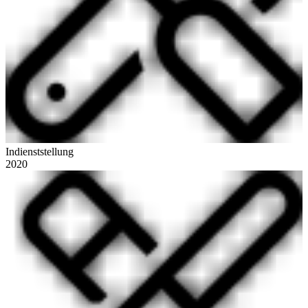
Indienststellung
2020