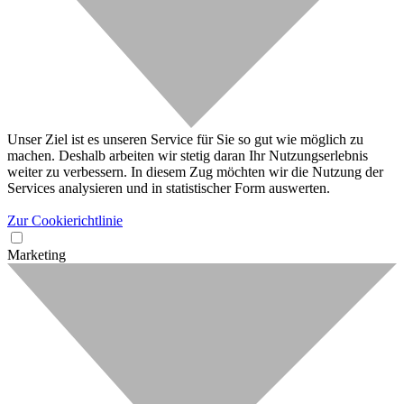
Unser Ziel ist es unseren Service für Sie so gut wie möglich zu
machen. Deshalb arbeiten wir stetig daran Ihr Nutzungserlebnis
weiter zu verbessern. In diesem Zug möchten wir die Nutzung der
Services analysieren und in statistischer Form auswerten.
Zur Cookierichtlinie
Marketing