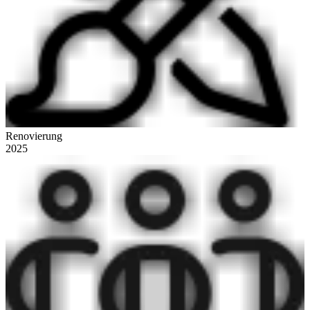
Renovierung
2025