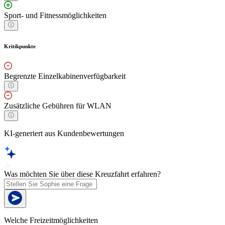
Sport- und Fitnessmöglichkeiten
Kritikpunkte
Begrenzte Einzelkabinenverfügbarkeit
Zusätzliche Gebühren für WLAN
KI-generiert aus Kundenbewertungen
Was möchten Sie über diese Kreuzfahrt erfahren?
Welche Freizeitmöglichkeiten