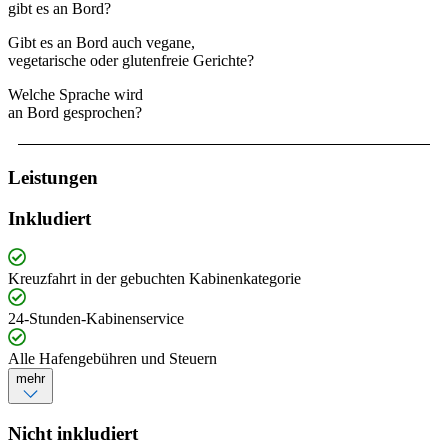
gibt es an Bord?
Gibt es an Bord auch vegane,
vegetarische oder glutenfreie Gerichte?
Welche Sprache wird
an Bord gesprochen?
Leistungen
Inkludiert
Kreuzfahrt in der gebuchten Kabinenkategorie
24-Stunden-Kabinenservice
Alle Hafengebühren und Steuern
mehr
Nicht inkludiert