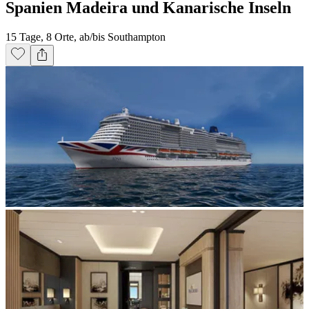
Spanien Madeira und Kanarische Inseln
15 Tage, 8 Orte, ab/bis Southampton