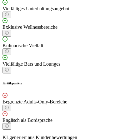
Vielfältiges Unterhaltungsangebot
Exklusive Wellnessbereiche
Kulinarische Vielfalt
Vielfältige Bars und Lounges
Kritikpunkte
Begrenzte Adults-Only-Bereiche
Englisch als Bordsprache
KI-generiert aus Kundenbewertungen