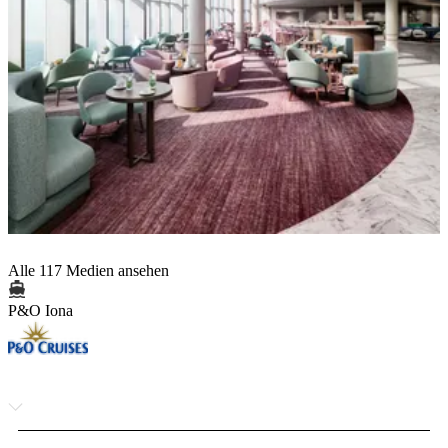
Alle 117 Medien ansehen
P&O Iona