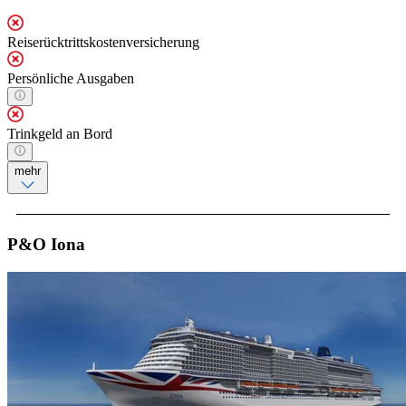
Reiserücktrittskostenversicherung
Persönliche Ausgaben
Trinkgeld an Bord
mehr
P&O Iona