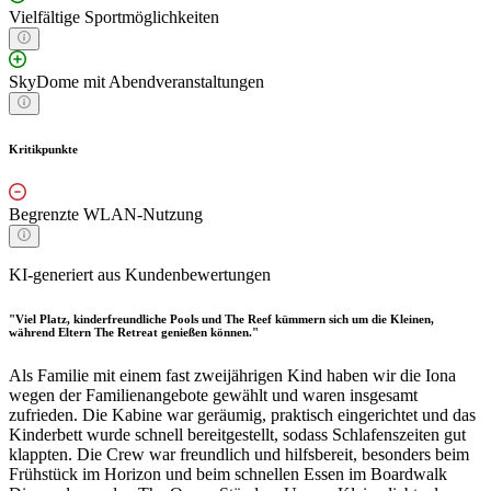
Vielfältige Sportmöglichkeiten
SkyDome mit Abendveranstaltungen
Kritikpunkte
Begrenzte WLAN-Nutzung
KI-generiert aus Kundenbewertungen
"Viel Platz, kinderfreundliche Pools und The Reef kümmern sich um die Kleinen,
während Eltern The Retreat genießen können."
Als Familie mit einem fast zweijährigen Kind haben wir die Iona
wegen der Familienangebote gewählt und waren insgesamt
zufrieden. Die Kabine war geräumig, praktisch eingerichtet und das
Kinderbett wurde schnell bereitgestellt, sodass Schlafenszeiten gut
klappten. Die Crew war freundlich und hilfsbereit, besonders beim
Frühstück im Horizon und beim schnellen Essen im Boardwalk