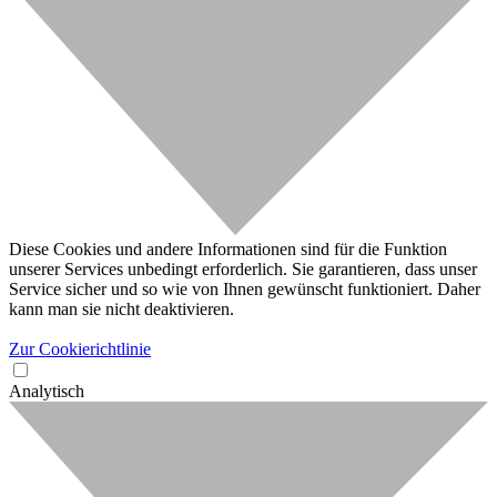
Diese Cookies und andere Informationen sind für die Funktion
unserer Services unbedingt erforderlich. Sie garantieren, dass unser
Service sicher und so wie von Ihnen gewünscht funktioniert. Daher
kann man sie nicht deaktivieren.
Zur Cookierichtlinie
Analytisch