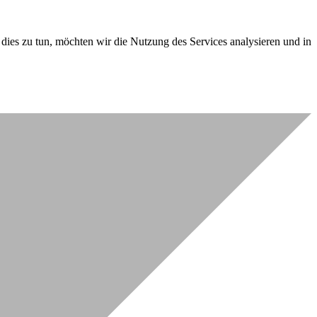
dies zu tun, möchten wir die Nutzung des Services analysieren und in