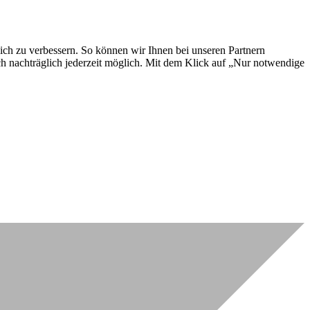
lich zu verbessern. So können wir Ihnen bei unseren Partnern
ch nachträglich jederzeit möglich. Mit dem Klick auf „Nur notwendige