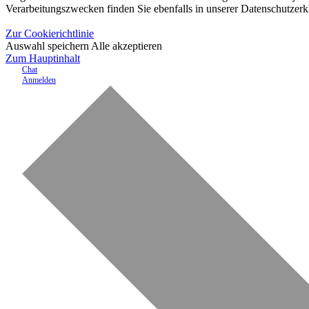
Verarbeitungszwecken finden Sie ebenfalls in unserer Datenschutzerk
Zur Cookierichtlinie
Auswahl speichern
Alle akzeptieren
Zum Hauptinhalt
Chat
Anmelden