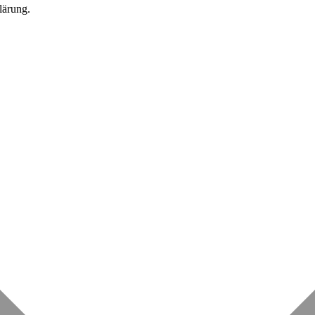
lärung.