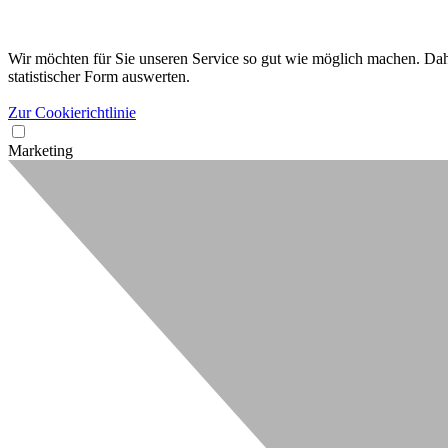
Wir möchten für Sie unseren Service so gut wie möglich machen. Dahe
statistischer Form auswerten.
Zur Cookierichtlinie
Marketing