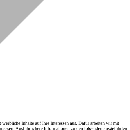
erbliche Inhalte auf Ihre Interessen aus. Dafür arbeiten wir mit
npassen. Ausführlichere Informationen zu den folgenden ausgeführten