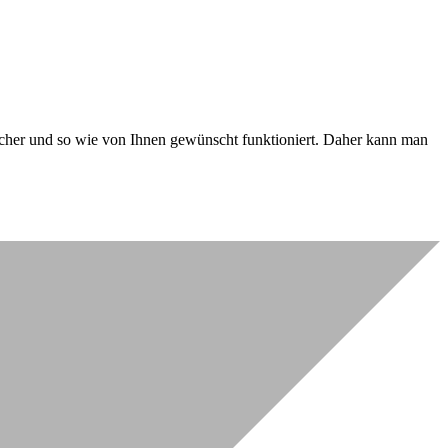
 sicher und so wie von Ihnen gewünscht funktioniert. Daher kann man