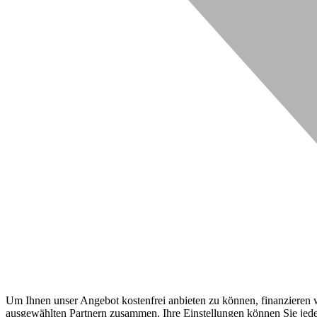
Um Ihnen unser Angebot kostenfrei anbieten zu können, finanzieren wi
ausgewählten Partnern zusammen. Ihre Einstellungen können Sie jeder