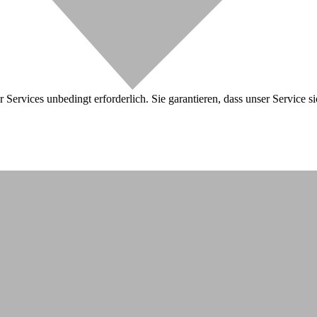
 Services unbedingt erforderlich. Sie garantieren, dass unser Service