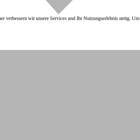
r verbessern wir unsere Services und Ihr Nutzungserlebnis stetig. Um 