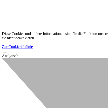
Diese Cookies und andere Informationen sind für die Funktion unserer
sie nicht deaktivieren.
Zur Cookierichtlinie
Analytisch