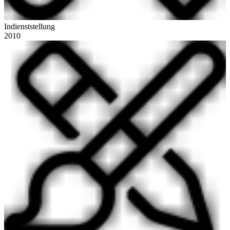
Indienststellung
2010