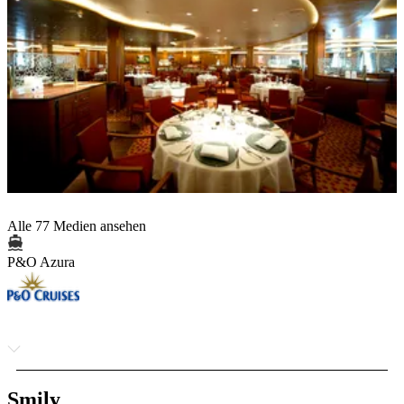
Alle 77 Medien ansehen
P&O Azura
Smily