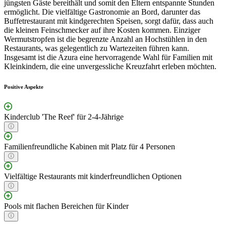
jüngsten Gäste bereithält und somit den Eltern entspannte Stunden
ermöglicht. Die vielfältige Gastronomie an Bord, darunter das
Buffetrestaurant mit kindgerechten Speisen, sorgt dafür, dass auch
die kleinen Feinschmecker auf ihre Kosten kommen. Einziger
Wermutstropfen ist die begrenzte Anzahl an Hochstühlen in den
Restaurants, was gelegentlich zu Wartezeiten führen kann.
Insgesamt ist die Azura eine hervorragende Wahl für Familien mit
Kleinkindern, die eine unvergessliche Kreuzfahrt erleben möchten.
Positive Aspekte
Kinderclub 'The Reef' für 2-4-Jährige
Familienfreundliche Kabinen mit Platz für 4 Personen
Vielfältige Restaurants mit kinderfreundlichen Optionen
Pools mit flachen Bereichen für Kinder