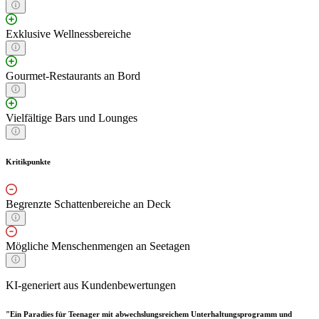
Exklusive Wellnessbereiche
Gourmet-Restaurants an Bord
Vielfältige Bars und Lounges
Kritikpunkte
Begrenzte Schattenbereiche an Deck
Mögliche Menschenmengen an Seetagen
KI-generiert aus Kundenbewertungen
"Ein Paradies für Teenager mit abwechslungsreichem Unterhaltungsprogramm und