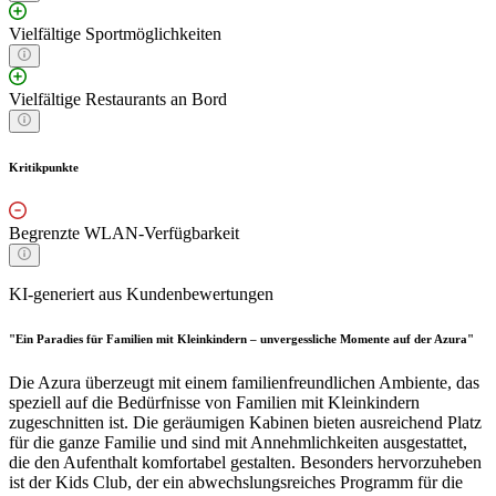
Vielfältige Sportmöglichkeiten
Vielfältige Restaurants an Bord
Kritikpunkte
Begrenzte WLAN-Verfügbarkeit
KI-generiert aus Kundenbewertungen
"Ein Paradies für Familien mit Kleinkindern – unvergessliche Momente auf der Azura"
Die Azura überzeugt mit einem familienfreundlichen Ambiente, das
speziell auf die Bedürfnisse von Familien mit Kleinkindern
zugeschnitten ist. Die geräumigen Kabinen bieten ausreichend Platz
für die ganze Familie und sind mit Annehmlichkeiten ausgestattet,
die den Aufenthalt komfortabel gestalten. Besonders hervorzuheben
ist der Kids Club, der ein abwechslungsreiches Programm für die