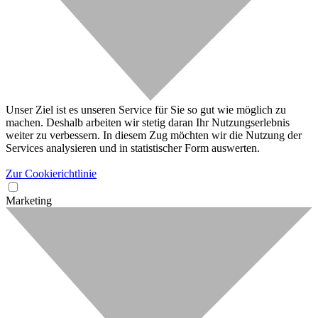
Unser Ziel ist es unseren Service für Sie so gut wie möglich zu
machen. Deshalb arbeiten wir stetig daran Ihr Nutzungserlebnis
weiter zu verbessern. In diesem Zug möchten wir die Nutzung der
Services analysieren und in statistischer Form auswerten.
Zur Cookierichtlinie
Marketing