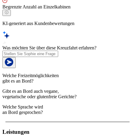
Begrenzte Anzahl an Einzelkabinen
KI-generiert aus Kundenbewertungen
Was möchten Sie über diese Kreuzfahrt erfahren?
Welche Freizeitmöglichkeiten
gibt es an Bord?
Gibt es an Bord auch vegane,
vegetarische oder glutenfreie Gerichte?
Welche Sprache wird
an Bord gesprochen?
Leistungen