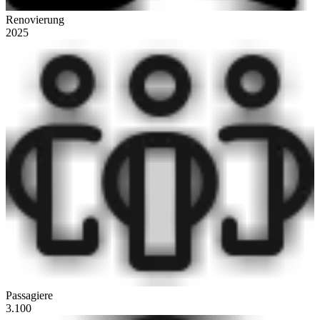
Renovierung
2025
Passagiere
3.100