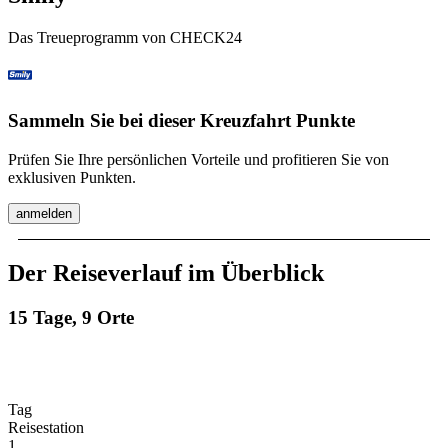
Das Treueprogramm von CHECK24
Sammeln Sie bei dieser Kreuzfahrt Punkte
Prüfen Sie Ihre persönlichen Vorteile und profitieren Sie von
exklusiven Punkten.
anmelden
Der Reiseverlauf im Überblick
15 Tage, 9 Orte
Tag
Reisestation
1