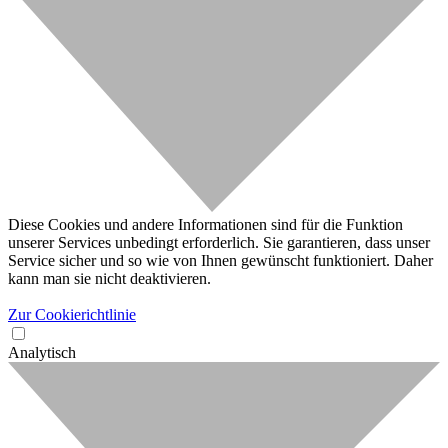
Diese Cookies und andere Informationen sind für die Funktion
unserer Services unbedingt erforderlich. Sie garantieren, dass unser
Service sicher und so wie von Ihnen gewünscht funktioniert. Daher
kann man sie nicht deaktivieren.
Zur Cookierichtlinie
Analytisch