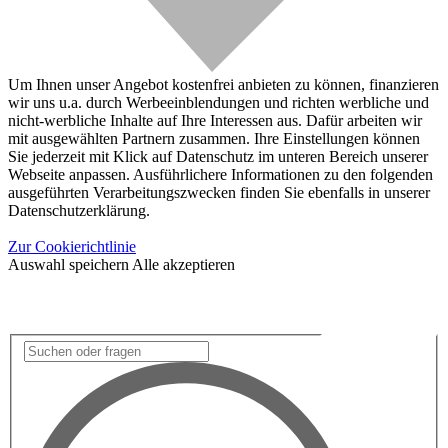
Um Ihnen unser Angebot kostenfrei anbieten zu können, finanzieren
wir uns u.a. durch Werbeeinblendungen und richten werbliche und
nicht-werbliche Inhalte auf Ihre Interessen aus. Dafür arbeiten wir
mit ausgewählten Partnern zusammen. Ihre Einstellungen können
Sie jederzeit mit Klick auf Datenschutz im unteren Bereich unserer
Webseite anpassen. Ausführlichere Informationen zu den folgenden
ausgeführten Verarbeitungszwecken finden Sie ebenfalls in unserer
Datenschutzerklärung.
Zur Cookierichtlinie
Auswahl speichern
Alle akzeptieren