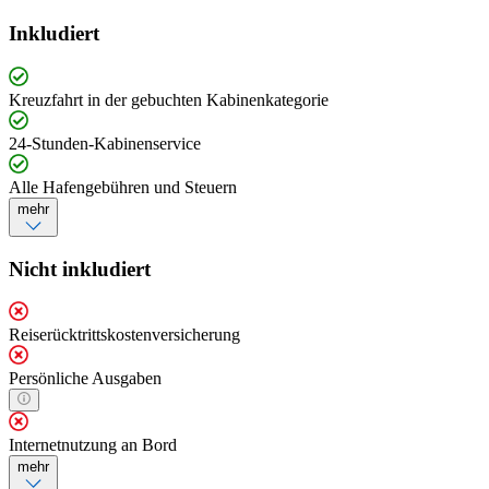
Inkludiert
Kreuzfahrt in der gebuchten Kabinenkategorie
24-Stunden-Kabinenservice
Alle Hafengebühren und Steuern
mehr
Nicht inkludiert
Reiserücktrittskostenversicherung
Persönliche Ausgaben
Internetnutzung an Bord
mehr