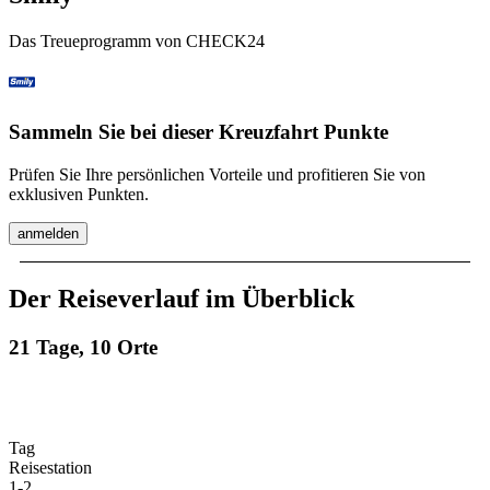
Das Treueprogramm von CHECK24
Sammeln Sie bei dieser Kreuzfahrt Punkte
Prüfen Sie Ihre persönlichen Vorteile und profitieren Sie von
exklusiven Punkten.
anmelden
Der Reiseverlauf im Überblick
21 Tage, 10 Orte
Tag
Reisestation
1
-
2