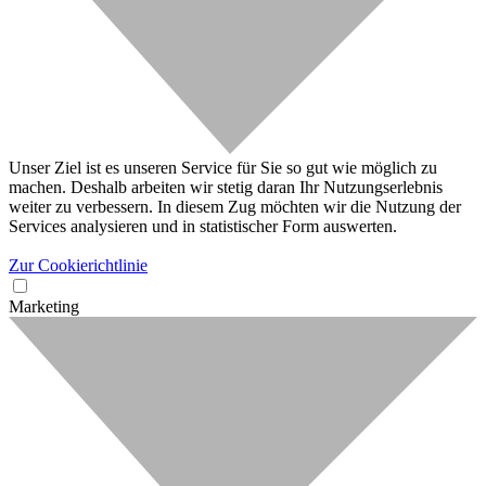
Unser Ziel ist es unseren Service für Sie so gut wie möglich zu
machen. Deshalb arbeiten wir stetig daran Ihr Nutzungserlebnis
weiter zu verbessern. In diesem Zug möchten wir die Nutzung der
Services analysieren und in statistischer Form auswerten.
Zur Cookierichtlinie
Marketing