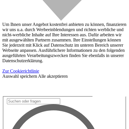
Um Ihnen unser Angebot kostenfrei anbieten zu können, finanzieren
wir uns u.a. durch Werbeeinblendungen und richten werbliche und
nicht-werbliche Inhalte auf Ihre Interessen aus. Dafür arbeiten wir
mit ausgewählten Partnern zusammen. Ihre Einstellungen können
Sie jederzeit mit Klick auf Datenschutz im unteren Bereich unserer
Webseite anpassen. Ausführlichere Informationen zu den folgenden
ausgeführten Verarbeitungszwecken finden Sie ebenfalls in unserer
Datenschutzerklärung.
Zur Cookierichtlinie
Auswahl speichern
Alle akzeptieren