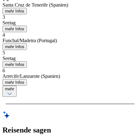
Santa Cruz de Tenerife (Spanien)
mehr Infos
3
Seetag
mehr Infos
4
Funchal/Madeira (Portugal)
mehr Infos
5
Seetag
mehr Infos
6
Arrecife/Lanzarote (Spanien)
mehr Infos
mehr
Reisende sagen