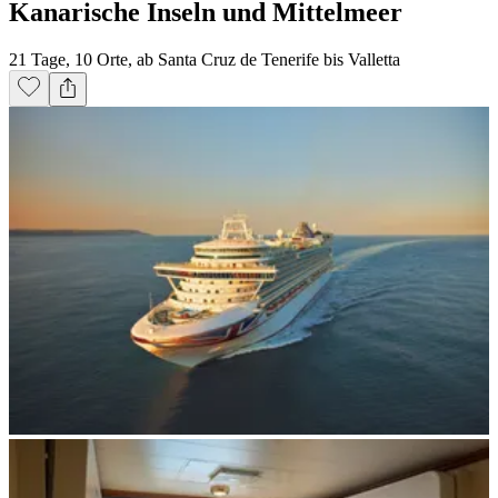
Kanarische Inseln und Mittelmeer
21 Tage, 10 Orte, ab Santa Cruz de Tenerife bis Valletta