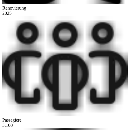
Renovierung
2025
Passagiere
3.100