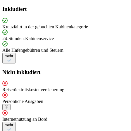
Inkludiert
Kreuzfahrt in der gebuchten Kabinenkategorie
24-Stunden-Kabinenservice
Alle Hafengebühren und Steuern
mehr
Nicht inkludiert
Reiserücktrittskostenversicherung
Persönliche Ausgaben
Internetnutzung an Bord
mehr