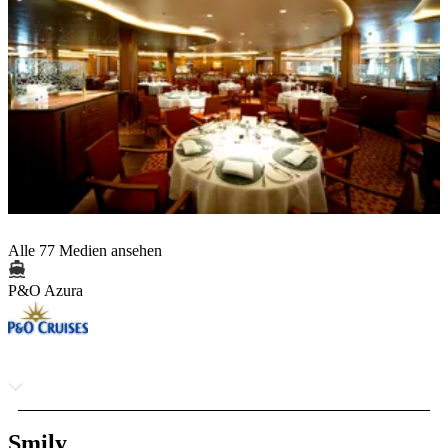
Alle 77 Medien ansehen
P&O Azura
Smily