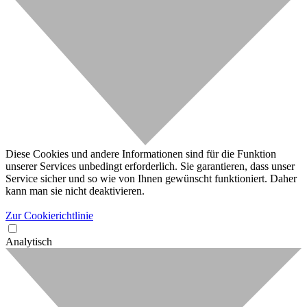
Diese Cookies und andere Informationen sind für die Funktion
unserer Services unbedingt erforderlich. Sie garantieren, dass unser
Service sicher und so wie von Ihnen gewünscht funktioniert. Daher
kann man sie nicht deaktivieren.
Zur Cookierichtlinie
Analytisch