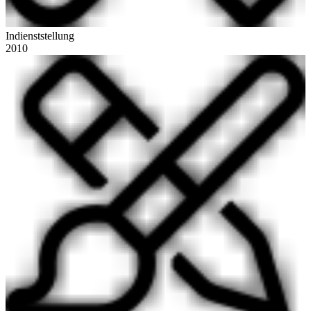
Indienststellung
2010