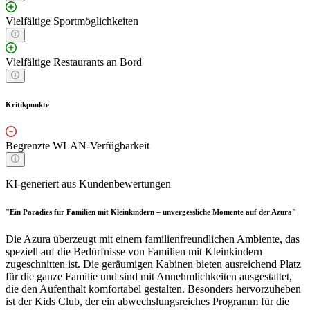
Vielfältige Sportmöglichkeiten
Vielfältige Restaurants an Bord
Kritikpunkte
Begrenzte WLAN-Verfügbarkeit
KI-generiert aus Kundenbewertungen
"Ein Paradies für Familien mit Kleinkindern – unvergessliche Momente auf der Azura"
Die Azura überzeugt mit einem familienfreundlichen Ambiente, das
speziell auf die Bedürfnisse von Familien mit Kleinkindern
zugeschnitten ist. Die geräumigen Kabinen bieten ausreichend Platz
für die ganze Familie und sind mit Annehmlichkeiten ausgestattet,
die den Aufenthalt komfortabel gestalten. Besonders hervorzuheben
ist der Kids Club, der ein abwechslungsreiches Programm für die