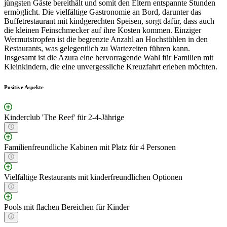
jüngsten Gäste bereithält und somit den Eltern entspannte Stunden
ermöglicht. Die vielfältige Gastronomie an Bord, darunter das
Buffetrestaurant mit kindgerechten Speisen, sorgt dafür, dass auch
die kleinen Feinschmecker auf ihre Kosten kommen. Einziger
Wermutstropfen ist die begrenzte Anzahl an Hochstühlen in den
Restaurants, was gelegentlich zu Wartezeiten führen kann.
Insgesamt ist die Azura eine hervorragende Wahl für Familien mit
Kleinkindern, die eine unvergessliche Kreuzfahrt erleben möchten.
Positive Aspekte
Kinderclub 'The Reef' für 2-4-Jährige
Familienfreundliche Kabinen mit Platz für 4 Personen
Vielfältige Restaurants mit kinderfreundlichen Optionen
Pools mit flachen Bereichen für Kinder