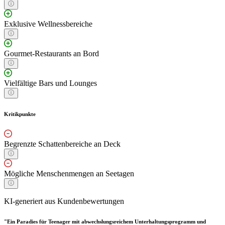
Exklusive Wellnessbereiche
Gourmet-Restaurants an Bord
Vielfältige Bars und Lounges
Kritikpunkte
Begrenzte Schattenbereiche an Deck
Mögliche Menschenmengen an Seetagen
KI-generiert aus Kundenbewertungen
"Ein Paradies für Teenager mit abwechslungsreichem Unterhaltungsprogramm und