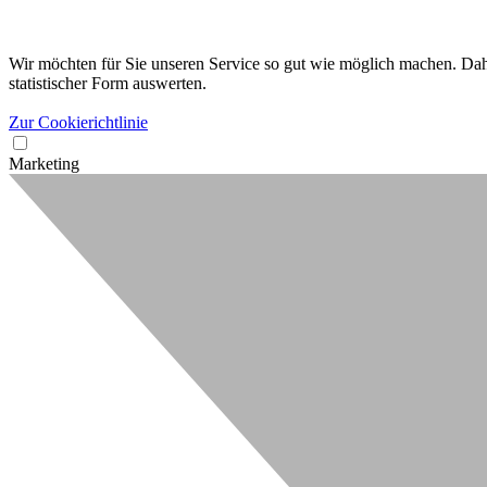
Wir möchten für Sie unseren Service so gut wie möglich machen. Dahe
statistischer Form auswerten.
Zur Cookierichtlinie
Marketing