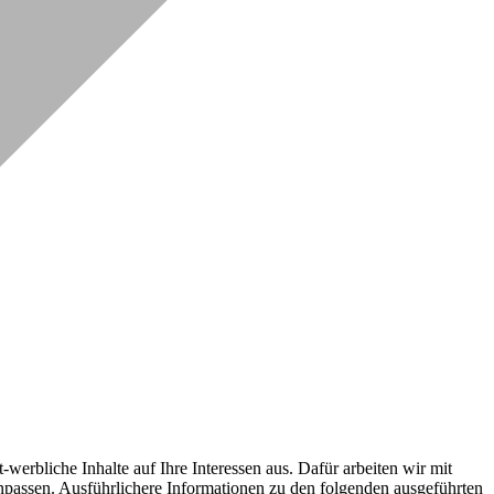
erbliche Inhalte auf Ihre Interessen aus. Dafür arbeiten wir mit
npassen. Ausführlichere Informationen zu den folgenden ausgeführten