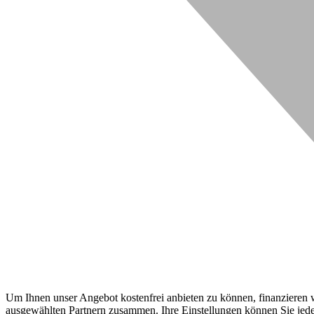
Um Ihnen unser Angebot kostenfrei anbieten zu können, finanzieren wi
ausgewählten Partnern zusammen. Ihre Einstellungen können Sie jeder