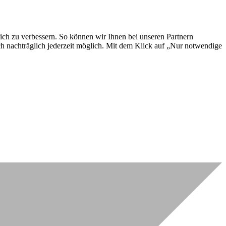
lich zu verbessern. So können wir Ihnen bei unseren Partnern
ch nachträglich jederzeit möglich. Mit dem Klick auf „Nur notwendige