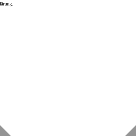
lärung.