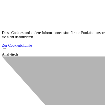
Diese Cookies und andere Informationen sind für die Funktion unserer
sie nicht deaktivieren.
Zur Cookierichtlinie
Analytisch