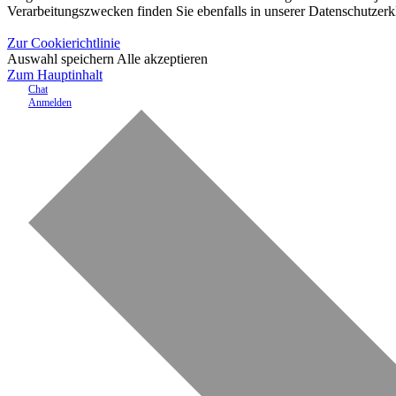
Verarbeitungszwecken finden Sie ebenfalls in unserer Datenschutzerk
Zur Cookierichtlinie
Auswahl speichern
Alle akzeptieren
Zum Hauptinhalt
Chat
Anmelden