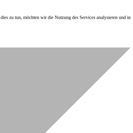
dies zu tun, möchten wir die Nutzung des Services analysieren und in