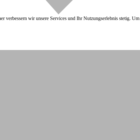
r verbessern wir unsere Services und Ihr Nutzungserlebnis stetig. Um 