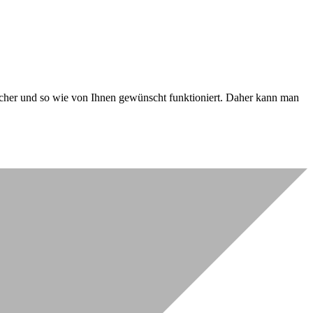
 sicher und so wie von Ihnen gewünscht funktioniert. Daher kann man