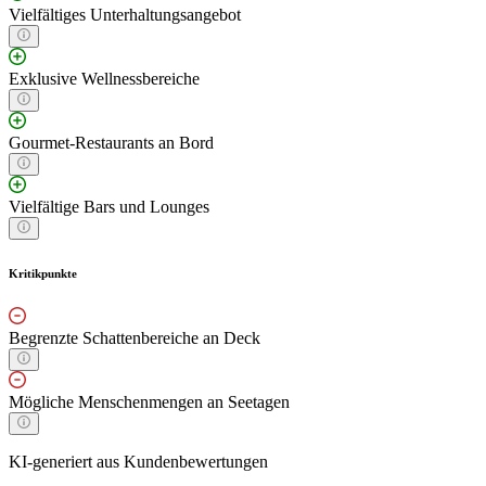
Vielfältiges Unterhaltungsangebot
Exklusive Wellnessbereiche
Gourmet-Restaurants an Bord
Vielfältige Bars und Lounges
Kritikpunkte
Begrenzte Schattenbereiche an Deck
Mögliche Menschenmengen an Seetagen
KI-generiert aus Kundenbewertungen