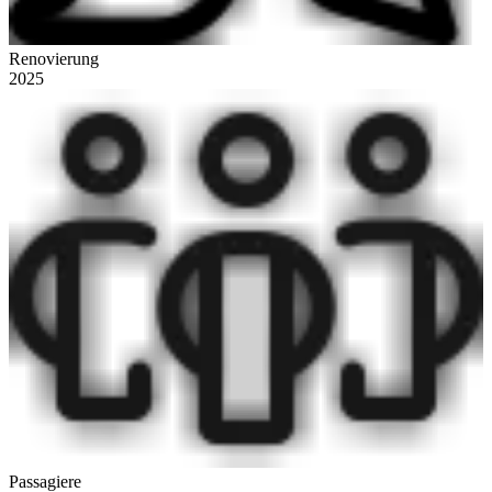
Renovierung
2025
Passagiere