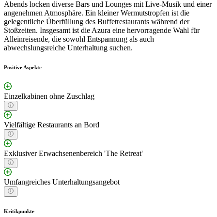
Abends locken diverse Bars und Lounges mit Live-Musik und einer
angenehmen Atmosphäre. Ein kleiner Wermutstropfen ist die
gelegentliche Überfüllung des Buffetrestaurants während der
Stoßzeiten. Insgesamt ist die Azura eine hervorragende Wahl für
Alleinreisende, die sowohl Entspannung als auch
abwechslungsreiche Unterhaltung suchen.
Positive Aspekte
Einzelkabinen ohne Zuschlag
Vielfältige Restaurants an Bord
Exklusiver Erwachsenenbereich 'The Retreat'
Umfangreiches Unterhaltungsangebot
Kritikpunkte