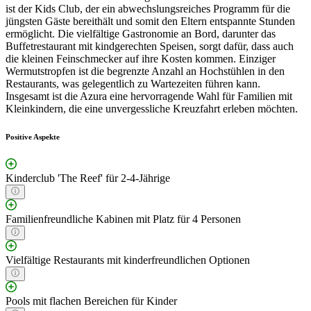
ist der Kids Club, der ein abwechslungsreiches Programm für die
jüngsten Gäste bereithält und somit den Eltern entspannte Stunden
ermöglicht. Die vielfältige Gastronomie an Bord, darunter das
Buffetrestaurant mit kindgerechten Speisen, sorgt dafür, dass auch
die kleinen Feinschmecker auf ihre Kosten kommen. Einziger
Wermutstropfen ist die begrenzte Anzahl an Hochstühlen in den
Restaurants, was gelegentlich zu Wartezeiten führen kann.
Insgesamt ist die Azura eine hervorragende Wahl für Familien mit
Kleinkindern, die eine unvergessliche Kreuzfahrt erleben möchten.
Positive Aspekte
Kinderclub 'The Reef' für 2-4-Jährige
Familienfreundliche Kabinen mit Platz für 4 Personen
Vielfältige Restaurants mit kinderfreundlichen Optionen
Pools mit flachen Bereichen für Kinder