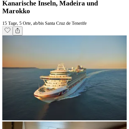
Kanarische Inseln, Madeira und
Marokko
15 Tage, 5 Orte, ab/bis Santa Cruz de Tenerife