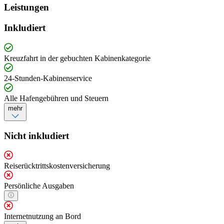
Leistungen
Inkludiert
Kreuzfahrt in der gebuchten Kabinenkategorie
24-Stunden-Kabinenservice
Alle Hafengebühren und Steuern
mehr
Nicht inkludiert
Reiserücktrittskostenversicherung
Persönliche Ausgaben
Internetnutzung an Bord