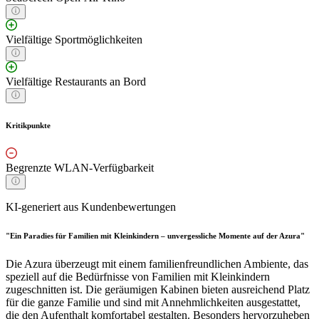
Vielfältige Sportmöglichkeiten
Vielfältige Restaurants an Bord
Kritikpunkte
Begrenzte WLAN-Verfügbarkeit
KI-generiert aus Kundenbewertungen
"Ein Paradies für Familien mit Kleinkindern – unvergessliche Momente auf der Azura"
Die Azura überzeugt mit einem familienfreundlichen Ambiente, das
speziell auf die Bedürfnisse von Familien mit Kleinkindern
zugeschnitten ist. Die geräumigen Kabinen bieten ausreichend Platz
für die ganze Familie und sind mit Annehmlichkeiten ausgestattet,
die den Aufenthalt komfortabel gestalten. Besonders hervorzuheben