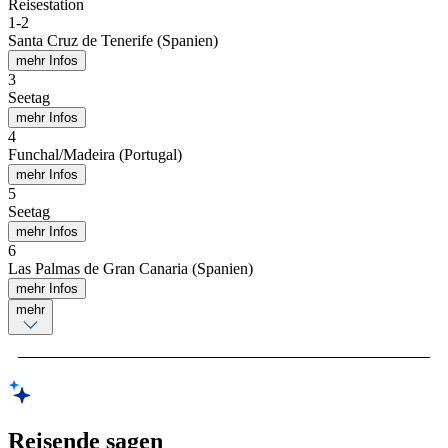
Reisestation
1
-
2
Santa Cruz de Tenerife (Spanien)
mehr Infos
3
Seetag
mehr Infos
4
Funchal/Madeira (Portugal)
mehr Infos
5
Seetag
mehr Infos
6
Las Palmas de Gran Canaria (Spanien)
mehr Infos
mehr
Reisende sagen