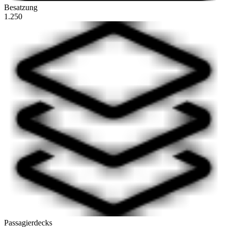
Besatzung
1.250
Passagierdecks