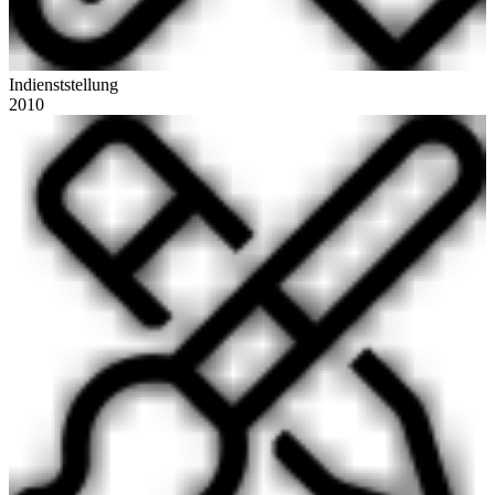
Indienststellung
2010