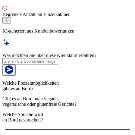
Begrenzte Anzahl an Einzelkabinen
KI-generiert aus Kundenbewertungen
Was möchten Sie über diese Kreuzfahrt erfahren?
Welche Freizeitmöglichkeiten
gibt es an Bord?
Gibt es an Bord auch vegane,
vegetarische oder glutenfreie Gerichte?
Welche Sprache wird
an Bord gesprochen?