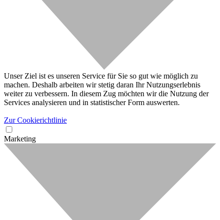
Unser Ziel ist es unseren Service für Sie so gut wie möglich zu
machen. Deshalb arbeiten wir stetig daran Ihr Nutzungserlebnis
weiter zu verbessern. In diesem Zug möchten wir die Nutzung der
Services analysieren und in statistischer Form auswerten.
Zur Cookierichtlinie
Marketing