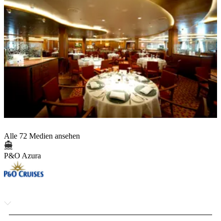
Alle 72 Medien ansehen
P&O Azura