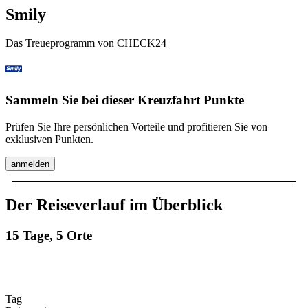
Smily
Das Treueprogramm von CHECK24
Sammeln Sie bei dieser Kreuzfahrt Punkte
Prüfen Sie Ihre persönlichen Vorteile und profitieren Sie von
exklusiven Punkten.
anmelden
Der Reiseverlauf im Überblick
15 Tage, 5 Orte
Tag