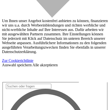
Um Ihnen unser Angebot kostenfrei anbieten zu können, finanzieren
wir uns u.a. durch Werbeeinblendungen und richten werbliche und
nicht-werbliche Inhalte auf Ihre Interessen aus. Dafür arbeiten wir
mit ausgewählten Partnern zusammen. Ihre Einstellungen können
Sie jederzeit mit Klick auf Datenschutz im unteren Bereich unserer
Webseite anpassen. Ausführlichere Informationen zu den folgenden
ausgeführten Verarbeitungszwecken finden Sie ebenfalls in unserer
Datenschutzerklärung.
Zur Cookierichtlinie
Auswahl speichern
Alle akzeptieren