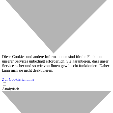
Diese Cookies und andere Informationen sind für die Funktion
unserer Services unbedingt erforderlich. Sie garantieren, dass unser
Service sicher und so wie von Ihnen gewünscht funktioniert. Daher
kann man sie nicht deaktivieren.
Zur Cookierichtlinie
Analytisch