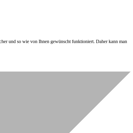
 sicher und so wie von Ihnen gewünscht funktioniert. Daher kann man