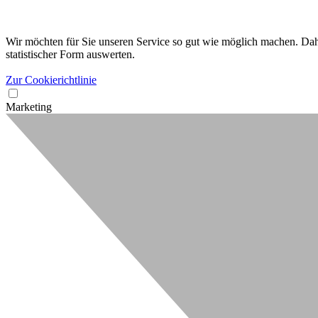
Wir möchten für Sie unseren Service so gut wie möglich machen. Dahe
statistischer Form auswerten.
Zur Cookierichtlinie
Marketing