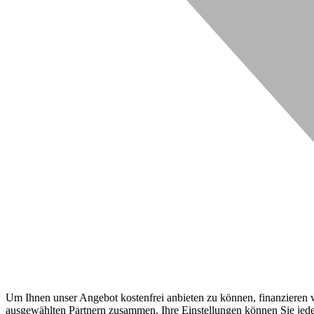
Um Ihnen unser Angebot kostenfrei anbieten zu können, finanzieren wi
ausgewählten Partnern zusammen. Ihre Einstellungen können Sie jeder