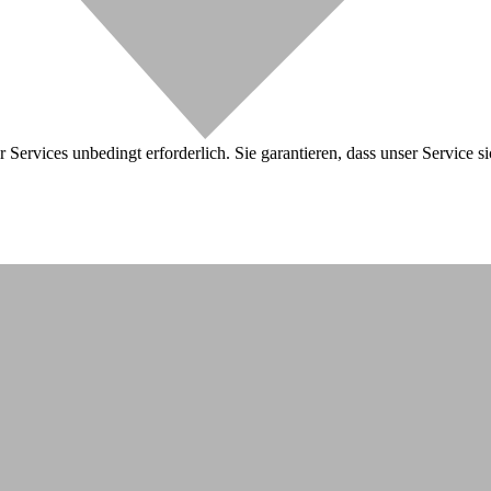
 Services unbedingt erforderlich. Sie garantieren, dass unser Service