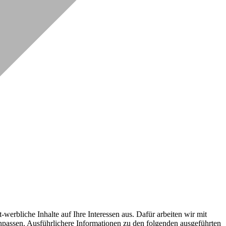
erbliche Inhalte auf Ihre Interessen aus. Dafür arbeiten wir mit
npassen. Ausführlichere Informationen zu den folgenden ausgeführten