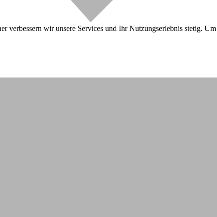
r verbessern wir unsere Services und Ihr Nutzungserlebnis stetig. Um 