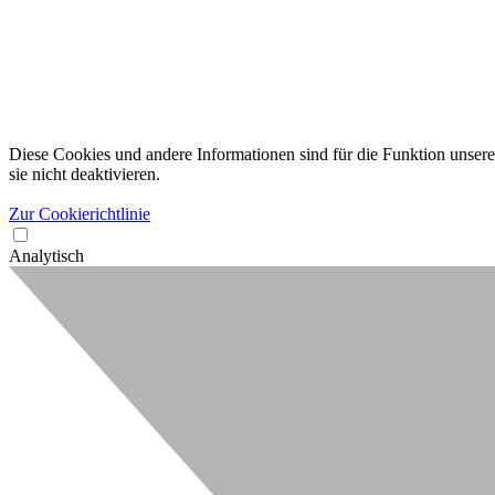
Diese Cookies und andere Informationen sind für die Funktion unserer
sie nicht deaktivieren.
Zur Cookierichtlinie
Analytisch