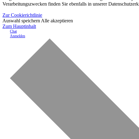
Verarbeitungszwecken finden Sie ebenfalls in unserer Datenschutzerk
Zur Cookierichtlinie
Auswahl speichern
Alle akzeptieren
Zum Hauptinhalt
Chat
Anmelden