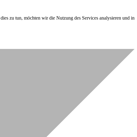
dies zu tun, möchten wir die Nutzung des Services analysieren und in