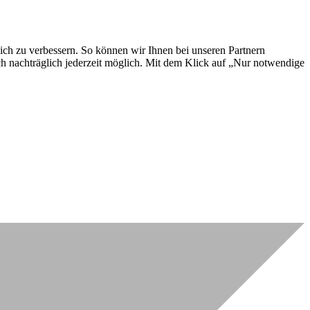
lich zu verbessern. So können wir Ihnen bei unseren Partnern
ch nachträglich jederzeit möglich. Mit dem Klick auf „Nur notwendige