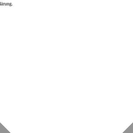
lärung.