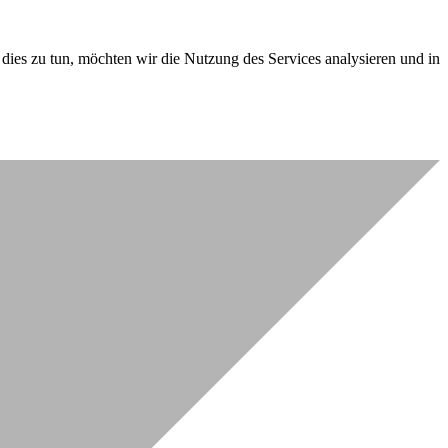
dies zu tun, möchten wir die Nutzung des Services analysieren und in