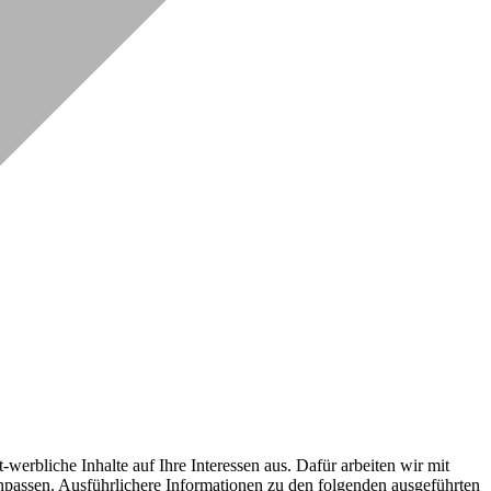
erbliche Inhalte auf Ihre Interessen aus. Dafür arbeiten wir mit
npassen. Ausführlichere Informationen zu den folgenden ausgeführten