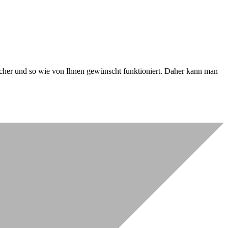
 sicher und so wie von Ihnen gewünscht funktioniert. Daher kann man