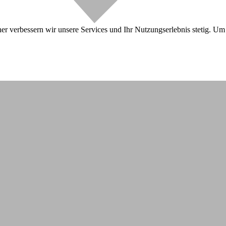
r verbessern wir unsere Services und Ihr Nutzungserlebnis stetig. Um 