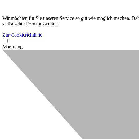
Wir möchten für Sie unseren Service so gut wie möglich machen. Dahe
statistischer Form auswerten.
Zur Cookierichtlinie
Marketing