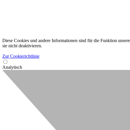
Diese Cookies und andere Informationen sind für die Funktion unserer
sie nicht deaktivieren.
Zur Cookierichtlinie
Analytisch