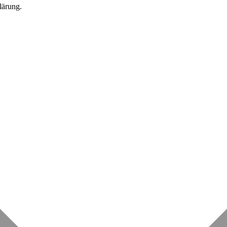
lärung.