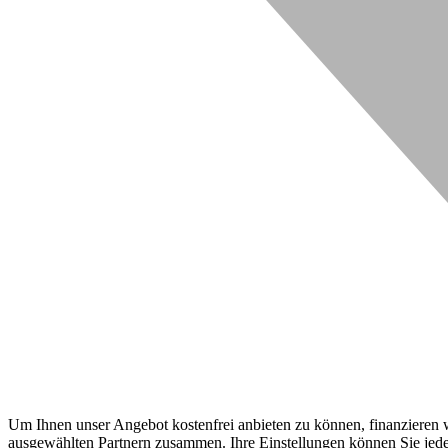
Um Ihnen unser Angebot kostenfrei anbieten zu können, finanzieren wi
ausgewählten Partnern zusammen. Ihre Einstellungen können Sie jeder