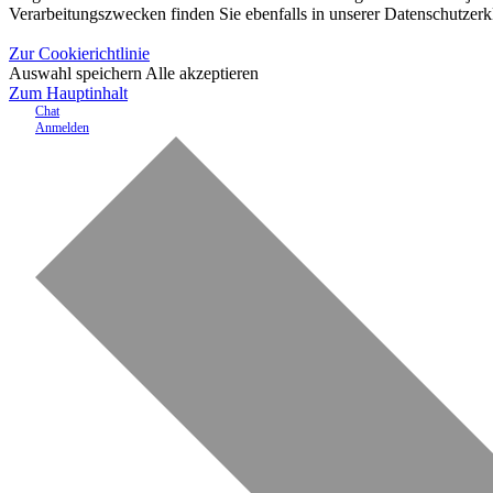
Verarbeitungszwecken finden Sie ebenfalls in unserer Datenschutzerk
Zur Cookierichtlinie
Auswahl speichern
Alle akzeptieren
Zum Hauptinhalt
Chat
Anmelden