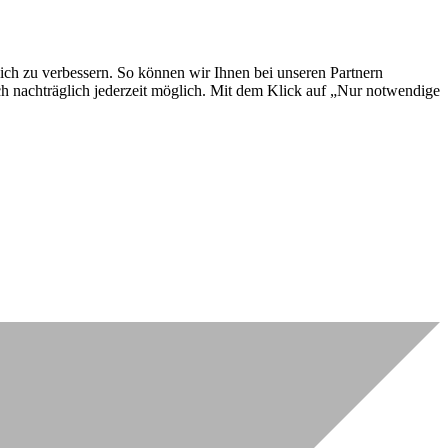
lich zu verbessern. So können wir Ihnen bei unseren Partnern
ch nachträglich jederzeit möglich. Mit dem Klick auf „Nur notwendige