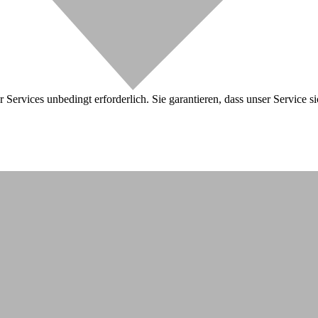
 Services unbedingt erforderlich. Sie garantieren, dass unser Service