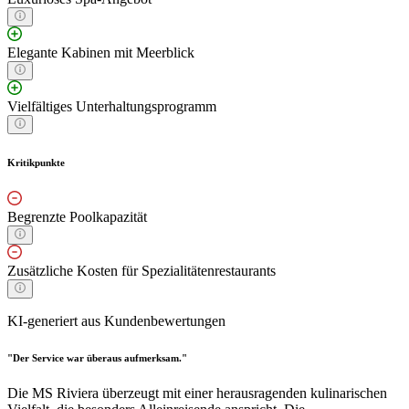
Elegante Kabinen mit Meerblick
Vielfältiges Unterhaltungsprogramm
Kritikpunkte
Begrenzte Poolkapazität
Zusätzliche Kosten für Spezialitätenrestaurants
KI-generiert aus Kundenbewertungen
"Der Service war überaus aufmerksam."
Die MS Riviera überzeugt mit einer herausragenden kulinarischen