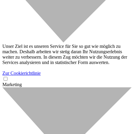
Unser Ziel ist es unseren Service für Sie so gut wie möglich zu
machen. Deshalb arbeiten wir stetig daran Ihr Nutzungserlebnis
weiter zu verbessern. In diesem Zug möchten wir die Nutzung der
Services analysieren und in statistischer Form auswerten.
Zur Cookierichtlinie
Marketing