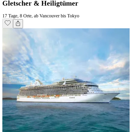
Gletscher & Heiligtümer
17 Tage, 8 Orte, ab Vancouver bis Tokyo