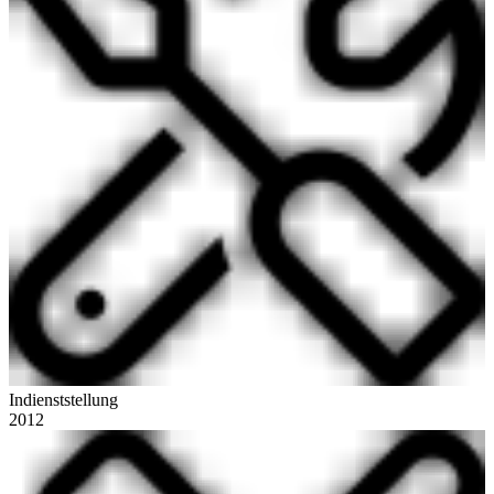
Indienststellung
2012