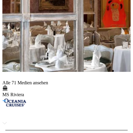
Alle 71 Medien ansehen
MS Riviera