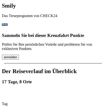
Smily
Das Treueprogramm von CHECK24
Sammeln Sie bei dieser Kreuzfahrt Punkte
Prüfen Sie Ihre persönlichen Vorteile und profitieren Sie von
exklusiven Punkten.
anmelden
Der Reiseverlauf im Überblick
17 Tage, 8 Orte
Tag