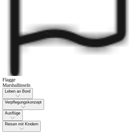
Flagge
Marshallinseln
Leben an Bord
Verpflegungskonzept
Ausflüge
Reisen mit Kindern