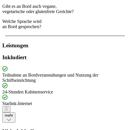
Gibt es an Bord auch vegane,
vegetarische oder glutenfreie Gerichte?
Welche Sprache wird
an Bord gesprochen?
Leistungen
Inkludiert
Teilnahme an Bordveranstaltungen und Nutzung der
Schiffseinrichtung
24-Stunden Kabinenservice
Starlink-Internet
mehr