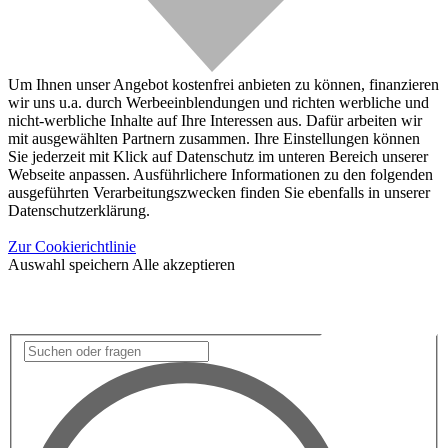
Um Ihnen unser Angebot kostenfrei anbieten zu können, finanzieren
wir uns u.a. durch Werbeeinblendungen und richten werbliche und
nicht-werbliche Inhalte auf Ihre Interessen aus. Dafür arbeiten wir
mit ausgewählten Partnern zusammen. Ihre Einstellungen können
Sie jederzeit mit Klick auf Datenschutz im unteren Bereich unserer
Webseite anpassen. Ausführlichere Informationen zu den folgenden
ausgeführten Verarbeitungszwecken finden Sie ebenfalls in unserer
Datenschutzerklärung.
Zur Cookierichtlinie
Auswahl speichern
Alle akzeptieren