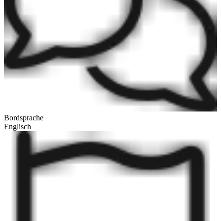
Bordsprache
Englisch