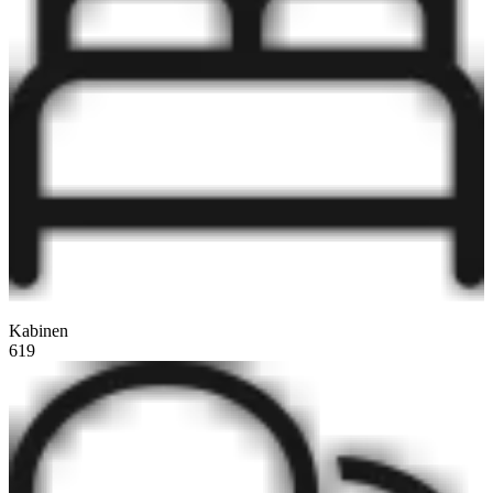
Kabinen
619