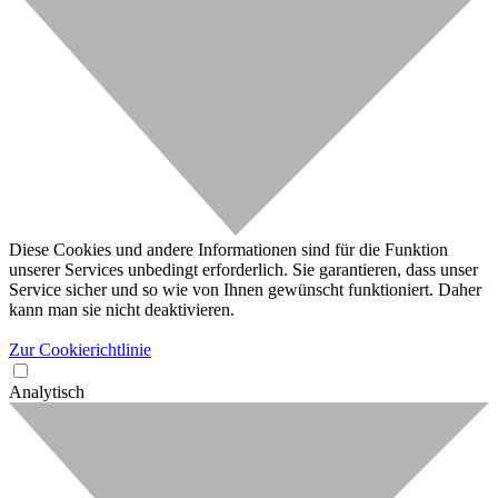
Diese Cookies und andere Informationen sind für die Funktion
unserer Services unbedingt erforderlich. Sie garantieren, dass unser
Service sicher und so wie von Ihnen gewünscht funktioniert. Daher
kann man sie nicht deaktivieren.
Zur Cookierichtlinie
Analytisch