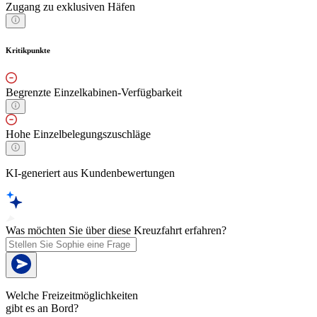
Zugang zu exklusiven Häfen
Kritikpunkte
Begrenzte Einzelkabinen-Verfügbarkeit
Hohe Einzelbelegungszuschläge
KI-generiert aus Kundenbewertungen
Was möchten Sie über diese Kreuzfahrt erfahren?
Welche Freizeitmöglichkeiten
gibt es an Bord?