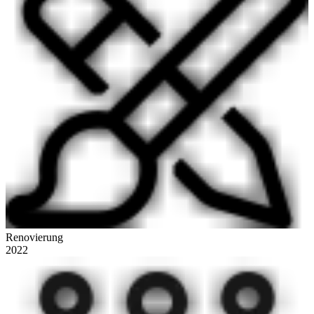
Renovierung
2022