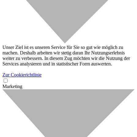
Unser Ziel ist es unseren Service für Sie so gut wie möglich zu
machen. Deshalb arbeiten wir stetig daran Ihr Nutzungserlebnis
weiter zu verbessern. In diesem Zug möchten wir die Nutzung der
Services analysieren und in statistischer Form auswerten.
Zur Cookierichtlinie
Marketing