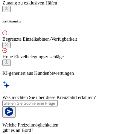
Zugang zu exklusiven Häfen
Kritikpunkte
Begrenzte Einzelkabinen-Verfügbarkeit
Hohe Einzelbelegungszuschläge
KI-generiert aus Kundenbewertungen
Was möchten Sie über diese Kreuzfahrt erfahren?
Welche Freizeitmöglichkeiten
gibt es an Bord?