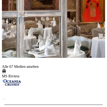
Alle 67 Medien ansehen
MS Riviera