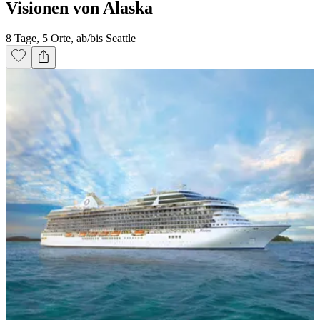
Visionen von Alaska
8 Tage, 5 Orte, ab/bis Seattle