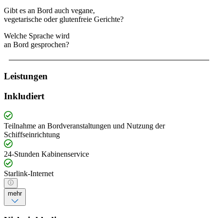
Gibt es an Bord auch vegane,
vegetarische oder glutenfreie Gerichte?
Welche Sprache wird
an Bord gesprochen?
Leistungen
Inkludiert
Teilnahme an Bordveranstaltungen und Nutzung der
Schiffseinrichtung
24-Stunden Kabinenservice
Starlink-Internet
mehr