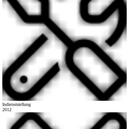
Indienststellung
2012