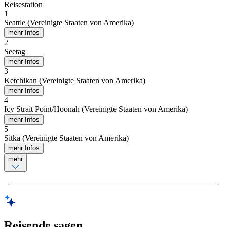
Reisestation
1
Seattle (Vereinigte Staaten von Amerika)
mehr Infos
2
Seetag
mehr Infos
3
Ketchikan (Vereinigte Staaten von Amerika)
mehr Infos
4
Icy Strait Point/Hoonah (Vereinigte Staaten von Amerika)
mehr Infos
5
Sitka (Vereinigte Staaten von Amerika)
mehr Infos
mehr
Reisende sagen