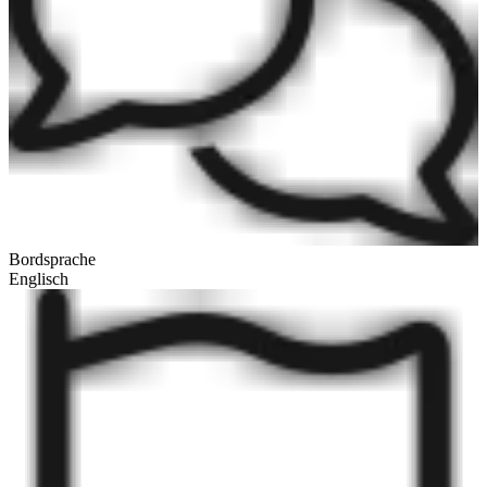
Bordsprache
Englisch