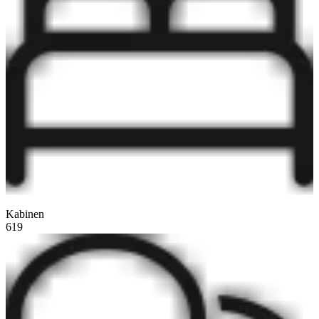
Kabinen
619