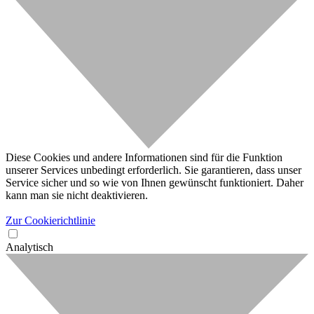
Diese Cookies und andere Informationen sind für die Funktion
unserer Services unbedingt erforderlich. Sie garantieren, dass unser
Service sicher und so wie von Ihnen gewünscht funktioniert. Daher
kann man sie nicht deaktivieren.
Zur Cookierichtlinie
Analytisch