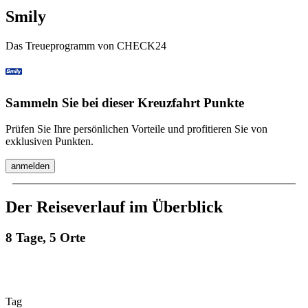
Smily
Das Treueprogramm von CHECK24
Sammeln Sie bei dieser Kreuzfahrt Punkte
Prüfen Sie Ihre persönlichen Vorteile und profitieren Sie von
exklusiven Punkten.
anmelden
Der Reiseverlauf im Überblick
8 Tage, 5 Orte
Tag