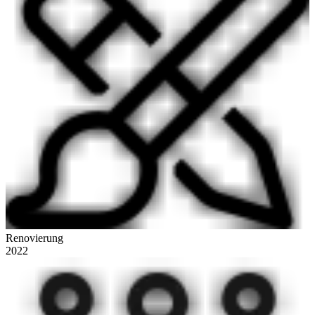
Renovierung
2022