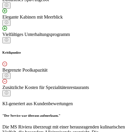
Elegante Kabinen mit Meerblick
Vielfältiges Unterhaltungsprogramm
Kritikpunkte
Begrenzte Poolkapazität
Zusätzliche Kosten für Spezialitätenrestaurants
KI-generiert aus Kundenbewertungen
"Der Service war überaus aufmerksam."
Die MS Riviera überzeugt mit einer herausragenden kulinarischen