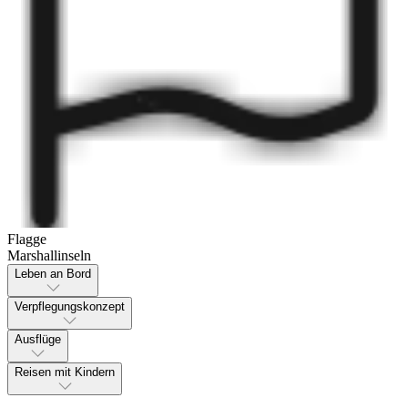
Flagge
Marshallinseln
Leben an Bord
Verpflegungskonzept
Ausflüge
Reisen mit Kindern