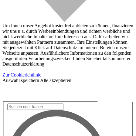
Um Ihnen unser Angebot kostenfrei anbieten zu können, finanzieren
wir uns u.a. durch Werbeeinblendungen und richten werbliche und
nicht-werbliche Inhalte auf Ihre Interessen aus. Dafür arbeiten wir
mit ausgewählten Partnern zusammen. Ihre Einstellungen können
Sie jederzeit mit Klick auf Datenschutz im unteren Bereich unserer
Webseite anpassen. Ausführlichere Informationen zu den folgenden
ausgeführten Verarbeitungszwecken finden Sie ebenfalls in unserer
Datenschutzerklärung.
Zur Cookierichtlinie
Auswahl speichern
Alle akzeptieren