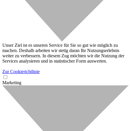
Unser Ziel ist es unseren Service für Sie so gut wie möglich zu
machen. Deshalb arbeiten wir stetig daran Ihr Nutzungserlebnis
weiter zu verbessern. In diesem Zug möchten wir die Nutzung der
Services analysieren und in statistischer Form auswerten.
Zur Cookierichtlinie
Marketing