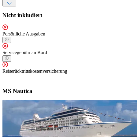
Nicht inkludiert
Persönliche Ausgaben
Servicegebühr an Bord
Reiserücktrittskostenversicherung
MS Nautica