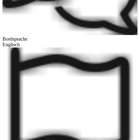
Bordsprache
Englisch