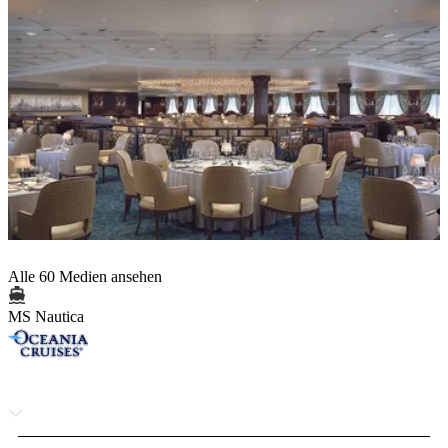
Alle 60 Medien ansehen
MS Nautica