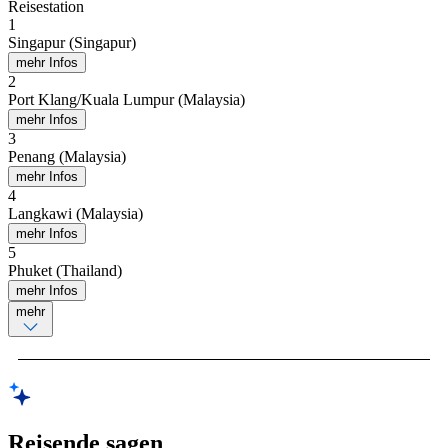
Reisestation
1
Singapur (Singapur)
mehr Infos
2
Port Klang/Kuala Lumpur (Malaysia)
mehr Infos
3
Penang (Malaysia)
mehr Infos
4
Langkawi (Malaysia)
mehr Infos
5
Phuket (Thailand)
mehr Infos
mehr
Reisende sagen