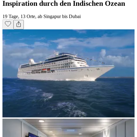
Inspiration durch den Indischen Ozean
19 Tage, 13 Orte, ab Singapur bis Dubai