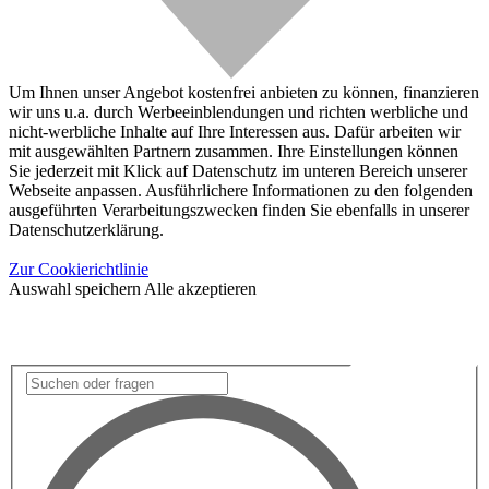
Um Ihnen unser Angebot kostenfrei anbieten zu können, finanzieren
wir uns u.a. durch Werbeeinblendungen und richten werbliche und
nicht-werbliche Inhalte auf Ihre Interessen aus. Dafür arbeiten wir
mit ausgewählten Partnern zusammen. Ihre Einstellungen können
Sie jederzeit mit Klick auf Datenschutz im unteren Bereich unserer
Webseite anpassen. Ausführlichere Informationen zu den folgenden
ausgeführten Verarbeitungszwecken finden Sie ebenfalls in unserer
Datenschutzerklärung.
Zur Cookierichtlinie
Auswahl speichern
Alle akzeptieren