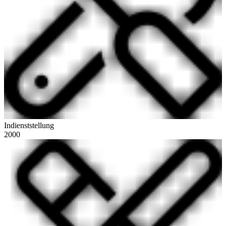
Indienststellung
2000