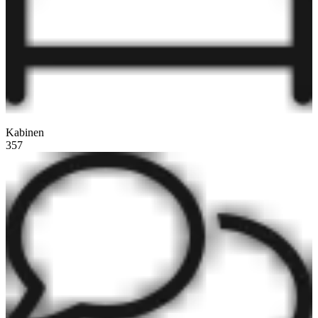
Kabinen
357