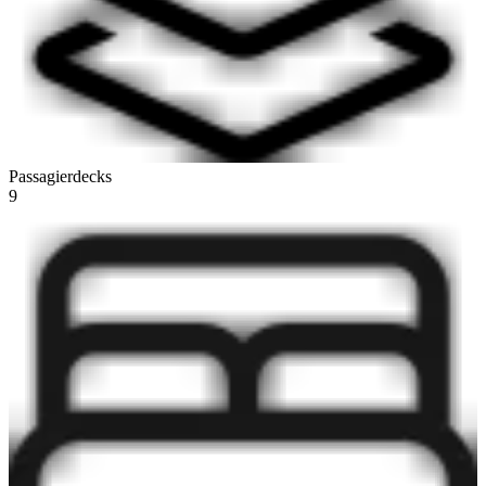
Passagierdecks
9