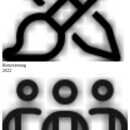
Renovierung
2022