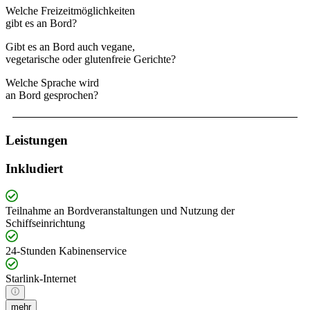
Welche Freizeitmöglichkeiten
gibt es an Bord?
Gibt es an Bord auch vegane,
vegetarische oder glutenfreie Gerichte?
Welche Sprache wird
an Bord gesprochen?
Leistungen
Inkludiert
Teilnahme an Bordveranstaltungen und Nutzung der
Schiffseinrichtung
24-Stunden Kabinenservice
Starlink-Internet
mehr