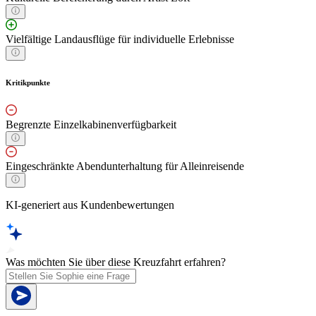
Vielfältige Landausflüge für individuelle Erlebnisse
Kritikpunkte
Begrenzte Einzelkabinenverfügbarkeit
Eingeschränkte Abendunterhaltung für Alleinreisende
KI-generiert aus Kundenbewertungen
Was möchten Sie über diese Kreuzfahrt erfahren?