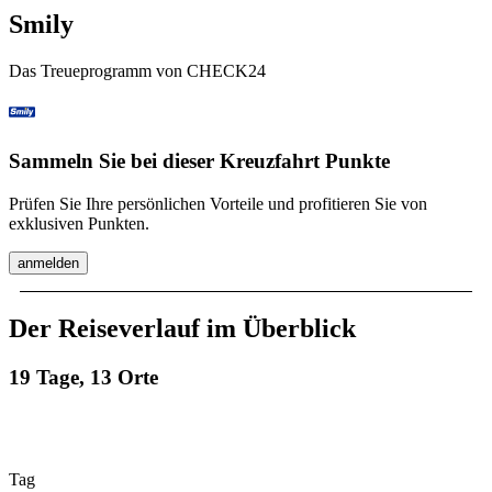
Smily
Das Treueprogramm von CHECK24
Sammeln Sie bei dieser Kreuzfahrt Punkte
Prüfen Sie Ihre persönlichen Vorteile und profitieren Sie von
exklusiven Punkten.
anmelden
Der Reiseverlauf im Überblick
19 Tage, 13 Orte
Tag