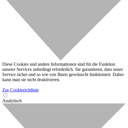
Diese Cookies und andere Informationen sind für die Funktion
unserer Services unbedingt erforderlich. Sie garantieren, dass unser
Service sicher und so wie von Ihnen gewünscht funktioniert. Daher
kann man sie nicht deaktivieren.
Zur Cookierichtlinie
Analytisch