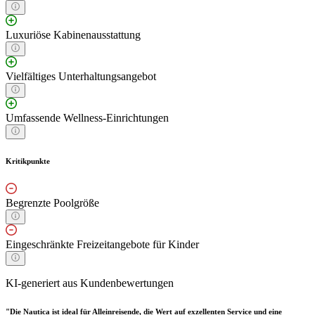
Luxuriöse Kabinenausstattung
Vielfältiges Unterhaltungsangebot
Umfassende Wellness-Einrichtungen
Kritikpunkte
Begrenzte Poolgröße
Eingeschränkte Freizeitangebote für Kinder
KI-generiert aus Kundenbewertungen
"Die Nautica ist ideal für Alleinreisende, die Wert auf exzellenten Service und eine