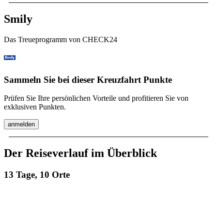
Smily
Das Treueprogramm von CHECK24
Sammeln Sie bei dieser Kreuzfahrt Punkte
Prüfen Sie Ihre persönlichen Vorteile und profitieren Sie von
exklusiven Punkten.
anmelden
Der Reiseverlauf im Überblick
13 Tage, 10 Orte