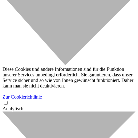
Diese Cookies und andere Informationen sind für die Funktion
unserer Services unbedingt erforderlich. Sie garantieren, dass unser
Service sicher und so wie von Ihnen gewünscht funktioniert. Daher
kann man sie nicht deaktivieren.
Zur Cookierichtlinie
Analytisch