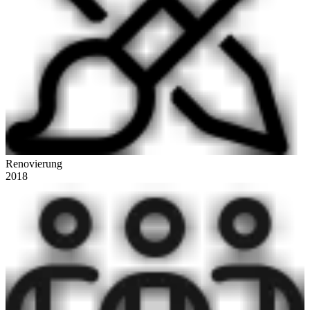
Renovierung
2018