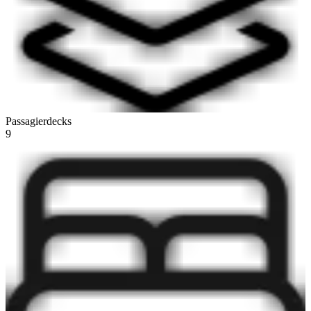
Passagierdecks
9