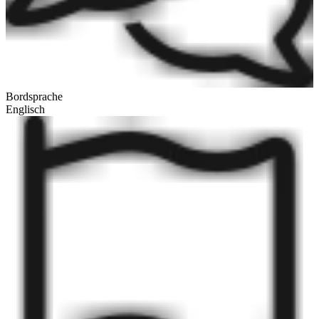
Bordsprache
Englisch