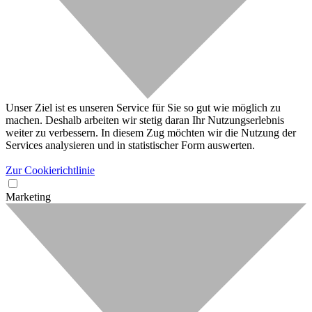
Unser Ziel ist es unseren Service für Sie so gut wie möglich zu
machen. Deshalb arbeiten wir stetig daran Ihr Nutzungserlebnis
weiter zu verbessern. In diesem Zug möchten wir die Nutzung der
Services analysieren und in statistischer Form auswerten.
Zur Cookierichtlinie
Marketing