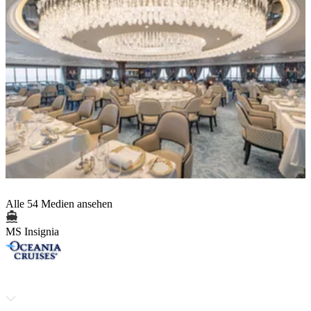
Alle 54 Medien ansehen
MS Insignia