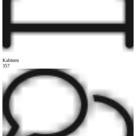
Kabinen
357