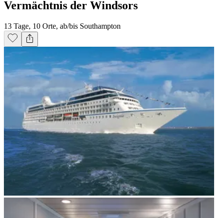
Vermächtnis der Windsors
13 Tage, 10 Orte, ab/bis Southampton