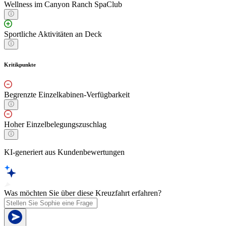
Wellness im Canyon Ranch SpaClub
Sportliche Aktivitäten an Deck
Kritikpunkte
Begrenzte Einzelkabinen-Verfügbarkeit
Hoher Einzelbelegungszuschlag
KI-generiert aus Kundenbewertungen
Was möchten Sie über diese Kreuzfahrt erfahren?