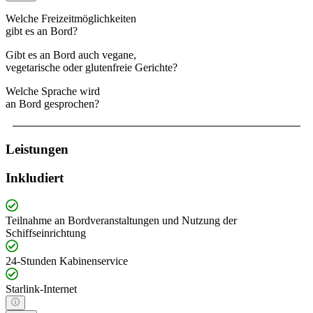
Welche Freizeitmöglichkeiten
gibt es an Bord?
Gibt es an Bord auch vegane,
vegetarische oder glutenfreie Gerichte?
Welche Sprache wird
an Bord gesprochen?
Leistungen
Inkludiert
Teilnahme an Bordveranstaltungen und Nutzung der
Schiffseinrichtung
24-Stunden Kabinenservice
Starlink-Internet