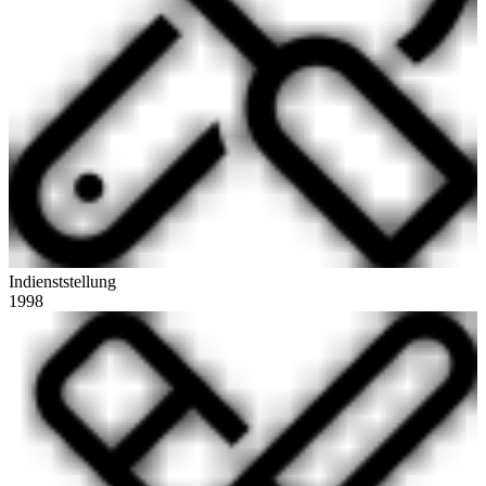
Indienststellung
1998