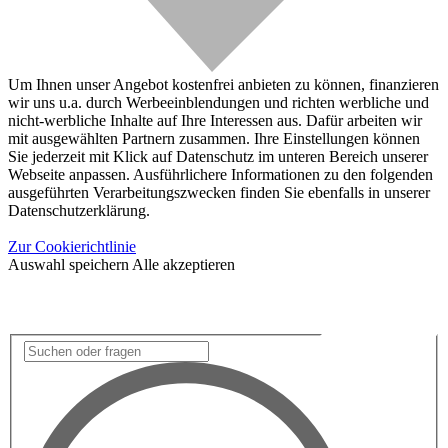
Um Ihnen unser Angebot kostenfrei anbieten zu können, finanzieren
wir uns u.a. durch Werbeeinblendungen und richten werbliche und
nicht-werbliche Inhalte auf Ihre Interessen aus. Dafür arbeiten wir
mit ausgewählten Partnern zusammen. Ihre Einstellungen können
Sie jederzeit mit Klick auf Datenschutz im unteren Bereich unserer
Webseite anpassen. Ausführlichere Informationen zu den folgenden
ausgeführten Verarbeitungszwecken finden Sie ebenfalls in unserer
Datenschutzerklärung.
Zur Cookierichtlinie
Auswahl speichern
Alle akzeptieren