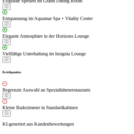
Exquisite Speisen im Grand Dining Room
Entspannung im Aquamar Spa + Vitality Center
Elegante Atmosphäre in der Horizons Lounge
Vielfältige Unterhaltung im Insignia Lounge
Kritikpunkte
Begrenzte Auswahl an Spezialitätenrestaurants
Kleine Badezimmer in Standardkabinen
KI-generiert aus Kundenbewertungen