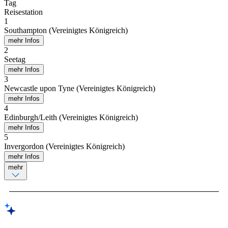
Tag
Reisestation
1
Southampton (Vereinigtes Königreich)
mehr Infos
2
Seetag
mehr Infos
3
Newcastle upon Tyne (Vereinigtes Königreich)
mehr Infos
4
Edinburgh/Leith (Vereinigtes Königreich)
mehr Infos
5
Invergordon (Vereinigtes Königreich)
mehr Infos
mehr