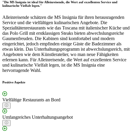
"Die MS Insignia ist ideal für Alleinreisende, die Wert auf exzellenten Service und
kulinarische Vielfalt legen."
Alleinreisende schätzen die MS Insignia für ihren herausragenden
Service und die vielfältigen kulinarischen Angebote. Die
Spezialitätenrestaurants wie das Toscana mit italienischer Küche und
das Polo Grill mit erstklassigen Steaks bieten abwechslungsreiche
Gaumenfreuden. Die Kabinen sind komfortabel und modern
eingerichtet, jedoch empfinden einige Gäste die Badezimmer als
etwas klein. Das Unterhaltungsprogramm ist abwechslungsreich, mit
Angeboten wie dem Künstleratelier, wo man neue Fähigkeiten
erlernen kann. Für Alleinreisende, die Wert auf exzellenten Service
und kulinarische Vielfalt legen, ist die MS Insignia eine
hervorragende Wahl.
Positive Aspekte
Vielfältige Restaurants an Bord
Umfangreiches Unterhaltungsangebot