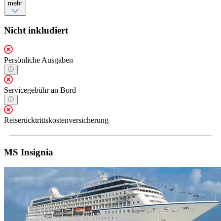
mehr
Nicht inkludiert
Persönliche Ausgaben
Servicegebühr an Bord
Reiserücktrittskostenversicherung
MS Insignia