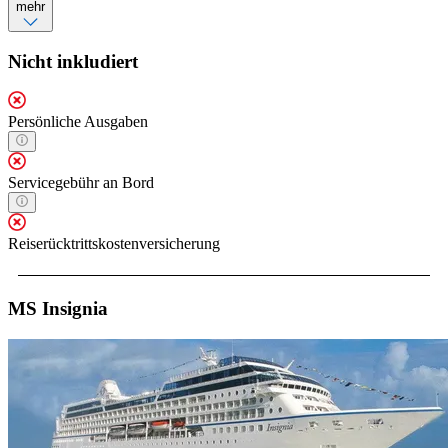
mehr
Nicht inkludiert
Persönliche Ausgaben
Servicegebühr an Bord
Reiserücktrittskostenversicherung
MS Insignia