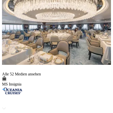
Alle 52 Medien ansehen
MS Insignia