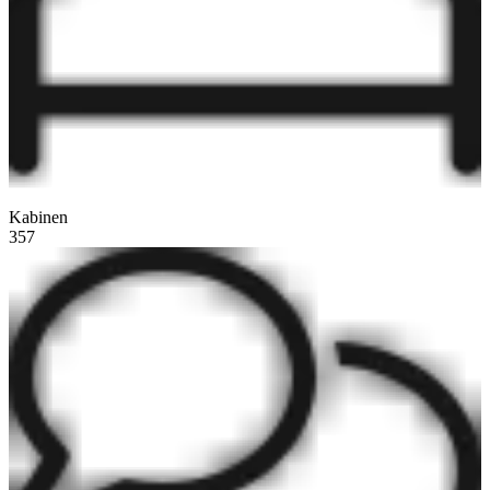
Kabinen
357