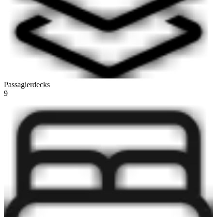
Passagierdecks
9