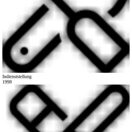
Indienststellung
1998