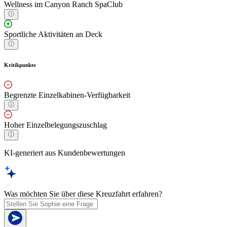
Wellness im Canyon Ranch SpaClub
Sportliche Aktivitäten an Deck
Kritikpunkte
Begrenzte Einzelkabinen-Verfügbarkeit
Hoher Einzelbelegungszuschlag
KI-generiert aus Kundenbewertungen
Was möchten Sie über diese Kreuzfahrt erfahren?