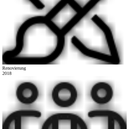
Renovierung
2018