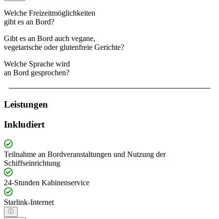
Welche Freizeitmöglichkeiten
gibt es an Bord?
Gibt es an Bord auch vegane,
vegetarische oder glutenfreie Gerichte?
Welche Sprache wird
an Bord gesprochen?
Leistungen
Inkludiert
Teilnahme an Bordveranstaltungen und Nutzung der
Schiffseinrichtung
24-Stunden Kabinenservice
Starlink-Internet