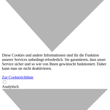
Diese Cookies und andere Informationen sind für die Funktion
unserer Services unbedingt erforderlich. Sie garantieren, dass unser
Service sicher und so wie von Ihnen gewünscht funktioniert. Daher
kann man sie nicht deaktivieren.
Zur Cookierichtlinie
Analytisch