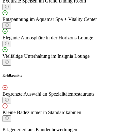
Exquisite Speisen im Grand Dining Room
Entspannung im Aquamar Spa + Vitality Center
Elegante Atmosphäre in der Horizons Lounge
Vielfältige Unterhaltung im Insignia Lounge
Kritikpunkte
Begrenzte Auswahl an Spezialitätenrestaurants
Kleine Badezimmer in Standardkabinen
KI-generiert aus Kundenbewertungen