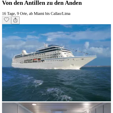
Von den Antillen zu den Anden
16 Tage, 9 Orte, ab Miami bis Callao/Lima