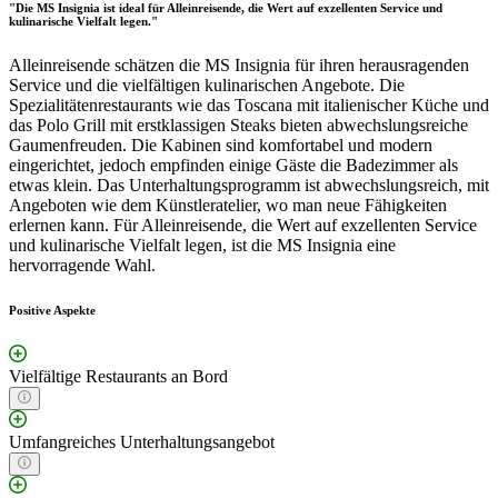
"Die MS Insignia ist ideal für Alleinreisende, die Wert auf exzellenten Service und
kulinarische Vielfalt legen."
Alleinreisende schätzen die MS Insignia für ihren herausragenden
Service und die vielfältigen kulinarischen Angebote. Die
Spezialitätenrestaurants wie das Toscana mit italienischer Küche und
das Polo Grill mit erstklassigen Steaks bieten abwechslungsreiche
Gaumenfreuden. Die Kabinen sind komfortabel und modern
eingerichtet, jedoch empfinden einige Gäste die Badezimmer als
etwas klein. Das Unterhaltungsprogramm ist abwechslungsreich, mit
Angeboten wie dem Künstleratelier, wo man neue Fähigkeiten
erlernen kann. Für Alleinreisende, die Wert auf exzellenten Service
und kulinarische Vielfalt legen, ist die MS Insignia eine
hervorragende Wahl.
Positive Aspekte
Vielfältige Restaurants an Bord
Umfangreiches Unterhaltungsangebot