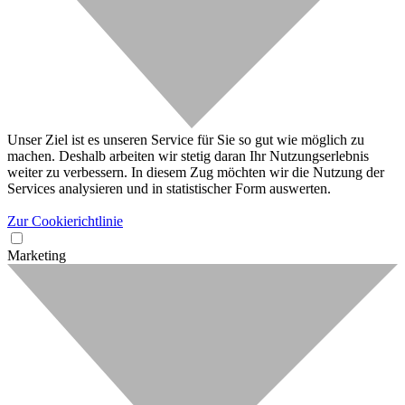
Unser Ziel ist es unseren Service für Sie so gut wie möglich zu
machen. Deshalb arbeiten wir stetig daran Ihr Nutzungserlebnis
weiter zu verbessern. In diesem Zug möchten wir die Nutzung der
Services analysieren und in statistischer Form auswerten.
Zur Cookierichtlinie
Marketing