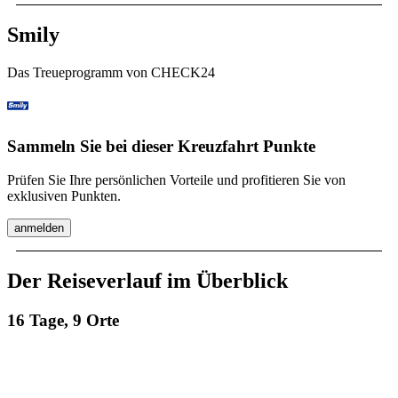
Smily
Das Treueprogramm von CHECK24
Sammeln Sie bei dieser Kreuzfahrt Punkte
Prüfen Sie Ihre persönlichen Vorteile und profitieren Sie von
exklusiven Punkten.
anmelden
Der Reiseverlauf im Überblick
16 Tage, 9 Orte