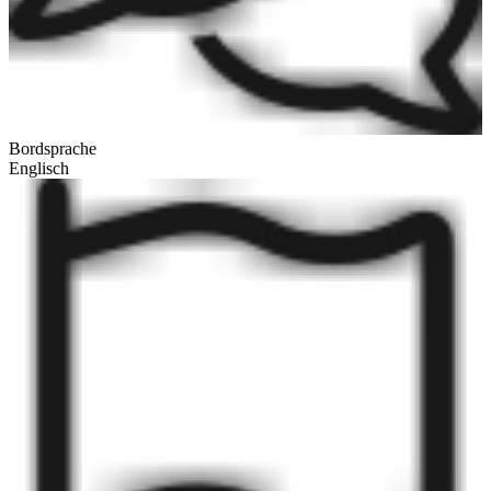
Bordsprache
Englisch