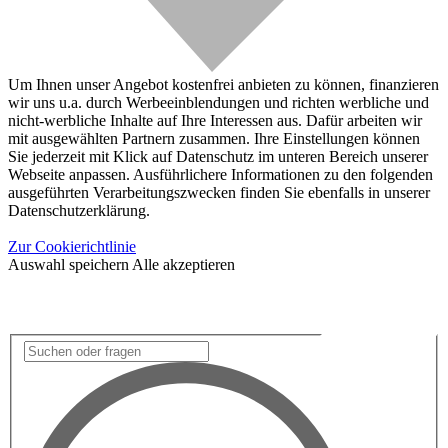
Um Ihnen unser Angebot kostenfrei anbieten zu können, finanzieren
wir uns u.a. durch Werbeeinblendungen und richten werbliche und
nicht-werbliche Inhalte auf Ihre Interessen aus. Dafür arbeiten wir
mit ausgewählten Partnern zusammen. Ihre Einstellungen können
Sie jederzeit mit Klick auf Datenschutz im unteren Bereich unserer
Webseite anpassen. Ausführlichere Informationen zu den folgenden
ausgeführten Verarbeitungszwecken finden Sie ebenfalls in unserer
Datenschutzerklärung.
Zur Cookierichtlinie
Auswahl speichern
Alle akzeptieren