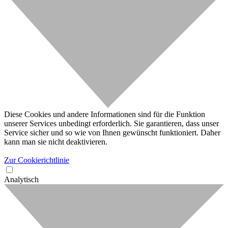
Diese Cookies und andere Informationen sind für die Funktion
unserer Services unbedingt erforderlich. Sie garantieren, dass unser
Service sicher und so wie von Ihnen gewünscht funktioniert. Daher
kann man sie nicht deaktivieren.
Zur Cookierichtlinie
Analytisch