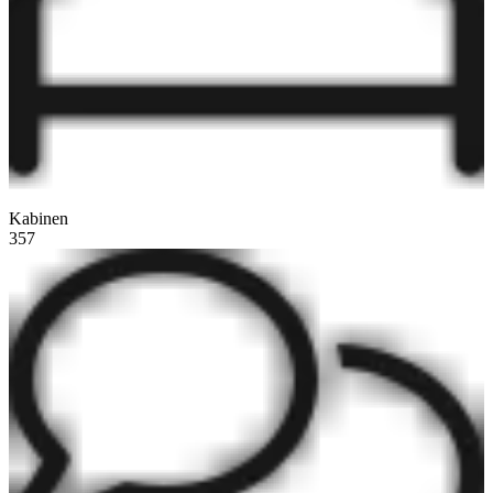
Kabinen
357