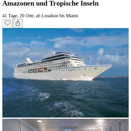
Amazonen und Tropische Inseln
41 Tage, 20 Orte, ab Lissabon bis Miami