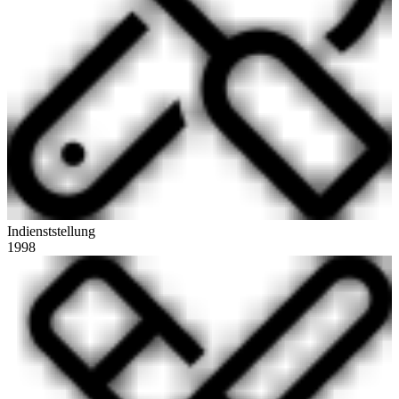
Indienststellung
1998