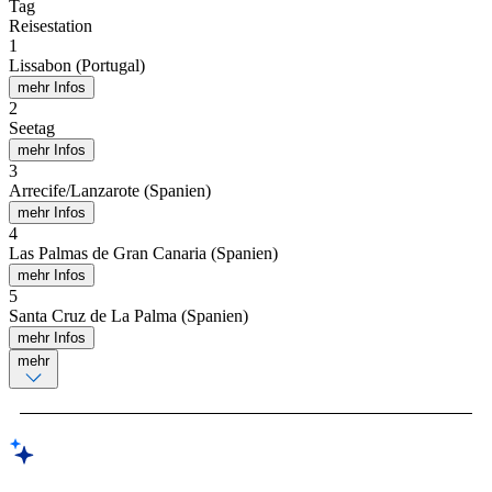
Tag
Reisestation
1
Lissabon (Portugal)
mehr Infos
2
Seetag
mehr Infos
3
Arrecife/Lanzarote (Spanien)
mehr Infos
4
Las Palmas de Gran Canaria (Spanien)
mehr Infos
5
Santa Cruz de La Palma (Spanien)
mehr Infos
mehr