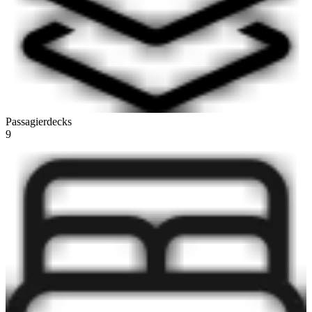
Passagierdecks
9