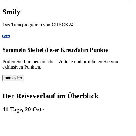
Smily
Das Treueprogramm von CHECK24
Sammeln Sie bei dieser Kreuzfahrt Punkte
Prüfen Sie Ihre persönlichen Vorteile und profitieren Sie von
exklusiven Punkten.
anmelden
Der Reiseverlauf im Überblick
41 Tage, 20 Orte