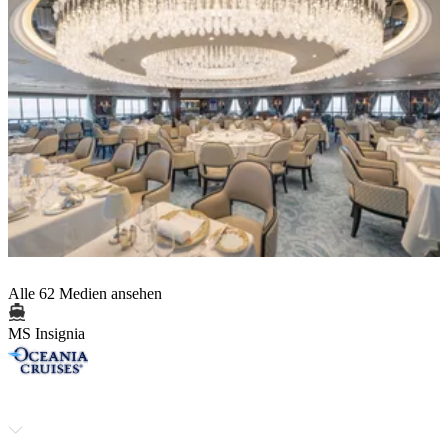
Alle 62 Medien ansehen
MS Insignia