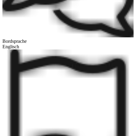
Bordsprache
Englisch