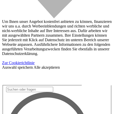
Um Ihnen unser Angebot kostenfrei anbieten zu können, finanzieren
wir uns u.a. durch Werbeeinblendungen und richten werbliche und
nicht-werbliche Inhalte auf Ihre Interessen aus. Dafür arbeiten wir
mit ausgewählten Partnern zusammen. Ihre Einstellungen können
Sie jederzeit mit Klick auf Datenschutz im unteren Bereich unserer
Webseite anpassen. Ausführlichere Informationen zu den folgenden
ausgeführten Verarbeitungszwecken finden Sie ebenfalls in unserer
Datenschutzerklärung.
Zur Cookierichtlinie
Auswahl speichern
Alle akzeptieren