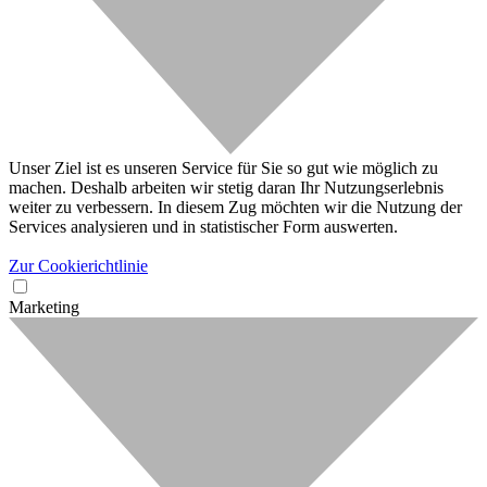
Unser Ziel ist es unseren Service für Sie so gut wie möglich zu
machen. Deshalb arbeiten wir stetig daran Ihr Nutzungserlebnis
weiter zu verbessern. In diesem Zug möchten wir die Nutzung der
Services analysieren und in statistischer Form auswerten.
Zur Cookierichtlinie
Marketing