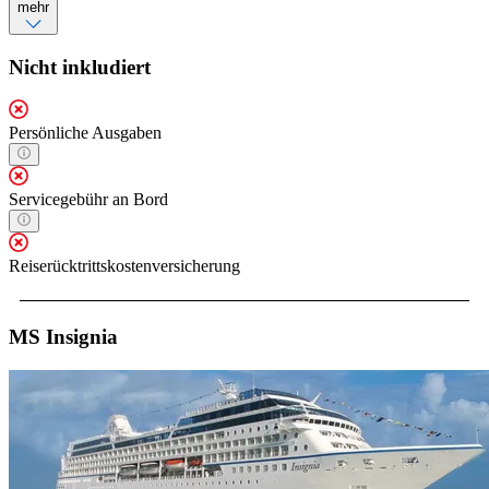
mehr
Nicht inkludiert
Persönliche Ausgaben
Servicegebühr an Bord
Reiserücktrittskostenversicherung
MS Insignia