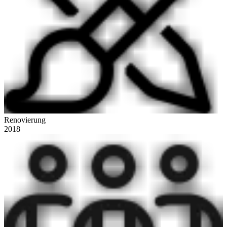
Renovierung
2018