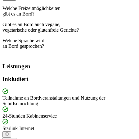
Welche Freizeitmöglichkeiten
gibt es an Bord?
Gibt es an Bord auch vegane,
vegetarische oder glutenfreie Gerichte?
Welche Sprache wird
an Bord gesprochen?
Leistungen
Inkludiert
Teilnahme an Bordveranstaltungen und Nutzung der
Schiffseinrichtung
24-Stunden Kabinenservice
Starlink-Internet