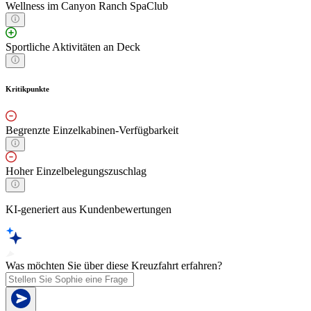
Wellness im Canyon Ranch SpaClub
Sportliche Aktivitäten an Deck
Kritikpunkte
Begrenzte Einzelkabinen-Verfügbarkeit
Hoher Einzelbelegungszuschlag
KI-generiert aus Kundenbewertungen
Was möchten Sie über diese Kreuzfahrt erfahren?