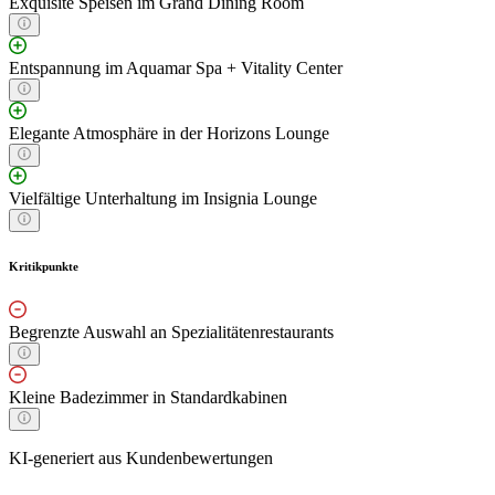
Exquisite Speisen im Grand Dining Room
Entspannung im Aquamar Spa + Vitality Center
Elegante Atmosphäre in der Horizons Lounge
Vielfältige Unterhaltung im Insignia Lounge
Kritikpunkte
Begrenzte Auswahl an Spezialitätenrestaurants
Kleine Badezimmer in Standardkabinen
KI-generiert aus Kundenbewertungen