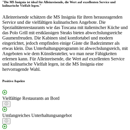
"Die MS Insignia ist ideal für Alleinreisende, die Wert auf exzellenten Service und
kulinarische Vielfalt legen."
Alleinreisende schätzen die MS Insignia für ihren herausragenden
Service und die vielfältigen kulinarischen Angebote. Die
Spezialitätenrestaurants wie das Toscana mit italienischer Küche und
das Polo Grill mit erstklassigen Steaks bieten abwechslungsreiche
Gaumenfreuden. Die Kabinen sind komfortabel und modern
eingerichtet, jedoch empfinden einige Gäste die Badezimmer als
etwas klein. Das Unterhaltungsprogramm ist abwechslungsreich, mit
Angeboten wie dem Künstleratelier, wo man neue Fähigkeiten
erlernen kann. Für Alleinreisende, die Wert auf exzellenten Service
und kulinarische Vielfalt legen, ist die MS Insignia eine
hervorragende Wahl.
Positive Aspekte
Vielfältige Restaurants an Bord
Umfangreiches Unterhaltungsangebot