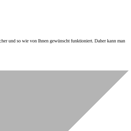
 sicher und so wie von Ihnen gewünscht funktioniert. Daher kann man