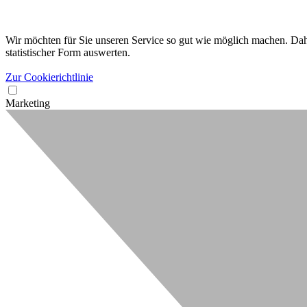
Wir möchten für Sie unseren Service so gut wie möglich machen. Dahe
statistischer Form auswerten.
Zur Cookierichtlinie
Marketing