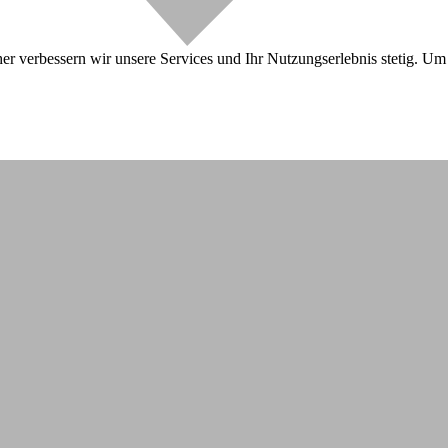
r verbessern wir unsere Services und Ihr Nutzungserlebnis stetig. Um 