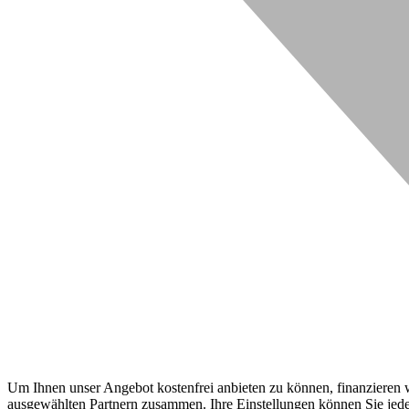
Um Ihnen unser Angebot kostenfrei anbieten zu können, finanzieren wi
ausgewählten Partnern zusammen. Ihre Einstellungen können Sie jeder