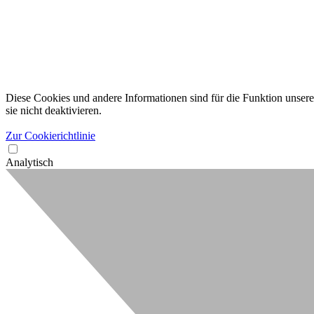
Diese Cookies und andere Informationen sind für die Funktion unserer
sie nicht deaktivieren.
Zur Cookierichtlinie
Analytisch