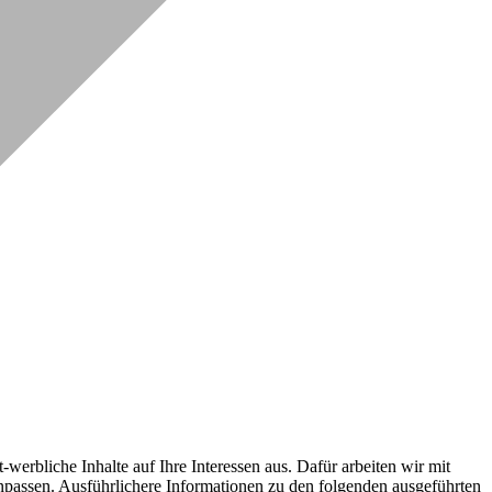
erbliche Inhalte auf Ihre Interessen aus. Dafür arbeiten wir mit
npassen. Ausführlichere Informationen zu den folgenden ausgeführten