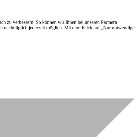
lich zu verbessern. So können wir Ihnen bei unseren Partnern
ch nachträglich jederzeit möglich. Mit dem Klick auf „Nur notwendige