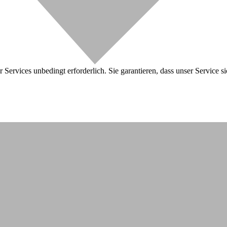
 Services unbedingt erforderlich. Sie garantieren, dass unser Service