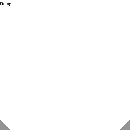
lärung.