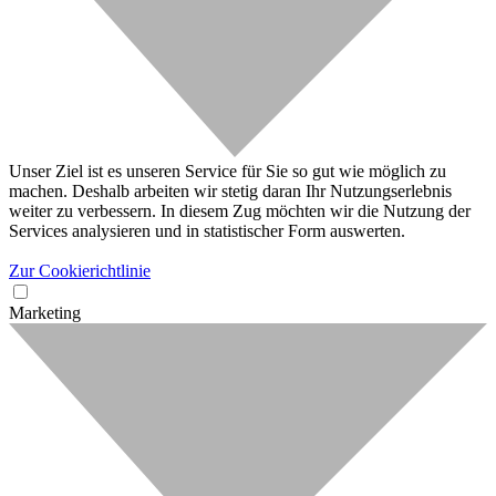
Unser Ziel ist es unseren Service für Sie so gut wie möglich zu
machen. Deshalb arbeiten wir stetig daran Ihr Nutzungserlebnis
weiter zu verbessern. In diesem Zug möchten wir die Nutzung der
Services analysieren und in statistischer Form auswerten.
Zur Cookierichtlinie
Marketing