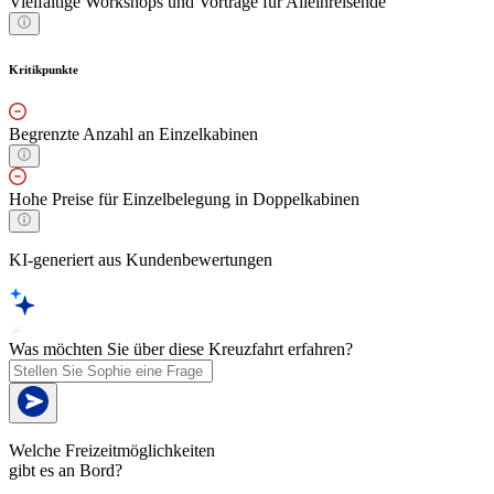
Vielfältige Workshops und Vorträge für Alleinreisende
Kritikpunkte
Begrenzte Anzahl an Einzelkabinen
Hohe Preise für Einzelbelegung in Doppelkabinen
KI-generiert aus Kundenbewertungen
Was möchten Sie über diese Kreuzfahrt erfahren?
Welche Freizeitmöglichkeiten
gibt es an Bord?