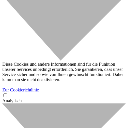
Diese Cookies und andere Informationen sind für die Funktion
unserer Services unbedingt erforderlich. Sie garantieren, dass unser
Service sicher und so wie von Ihnen gewünscht funktioniert. Daher
kann man sie nicht deaktivieren.
Zur Cookierichtlinie
Analytisch