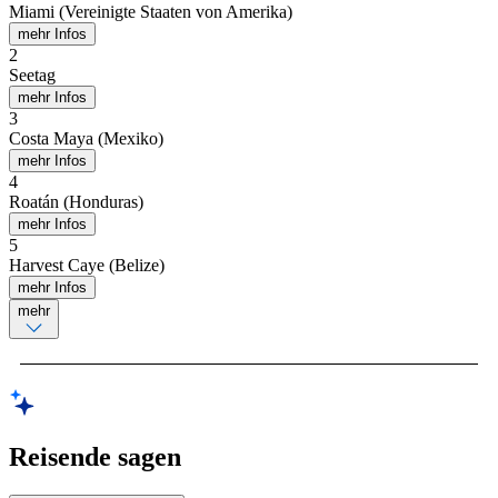
Miami (Vereinigte Staaten von Amerika)
mehr Infos
2
Seetag
mehr Infos
3
Costa Maya (Mexiko)
mehr Infos
4
Roatán (Honduras)
mehr Infos
5
Harvest Caye (Belize)
mehr Infos
mehr
Reisende sagen