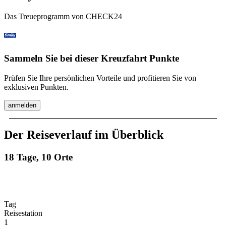
Das Treueprogramm von CHECK24
Sammeln Sie bei dieser Kreuzfahrt Punkte
Prüfen Sie Ihre persönlichen Vorteile und profitieren Sie von
exklusiven Punkten.
anmelden
Der Reiseverlauf im Überblick
18 Tage, 10 Orte
Tag
Reisestation
1