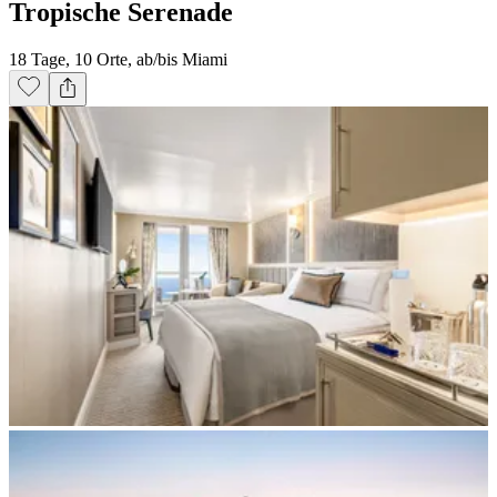
Tropische Serenade
18 Tage, 10 Orte, ab/bis Miami