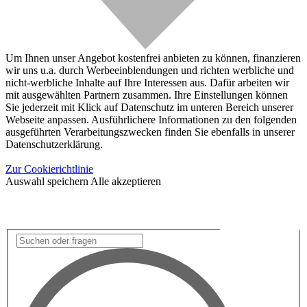
Um Ihnen unser Angebot kostenfrei anbieten zu können, finanzieren
wir uns u.a. durch Werbeeinblendungen und richten werbliche und
nicht-werbliche Inhalte auf Ihre Interessen aus. Dafür arbeiten wir
mit ausgewählten Partnern zusammen. Ihre Einstellungen können
Sie jederzeit mit Klick auf Datenschutz im unteren Bereich unserer
Webseite anpassen. Ausführlichere Informationen zu den folgenden
ausgeführten Verarbeitungszwecken finden Sie ebenfalls in unserer
Datenschutzerklärung.
Zur Cookierichtlinie
Auswahl speichern
Alle akzeptieren