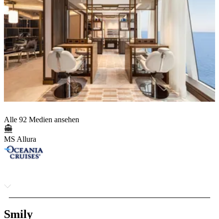
Alle 92 Medien ansehen
MS Allura
Smily