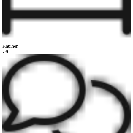
Kabinen
736