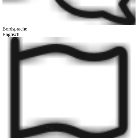
Bordsprache
Englisch