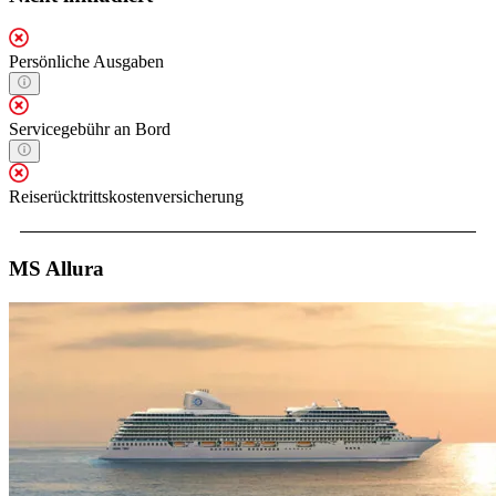
Persönliche Ausgaben
Servicegebühr an Bord
Reiserücktrittskostenversicherung
MS Allura