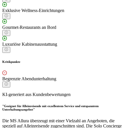
Exklusive Wellness-Einrichtungen
Gourmet-Restaurants an Bord
Luxuriöse Kabinenausstattung
Kritikpunkte
Begrenzte Abendunterhaltung
KI-generiert aus Kundenbewertungen
"Geeignet für Alleinreisende mit exzellentem Service und entspanntem
Unterhaltungsangebot"
Die MS Allura überzeugt mit einer Vielzahl an Angeboten, die
speziell auf Alleinreisende zugeschnitten sind. Die Solo Concierge