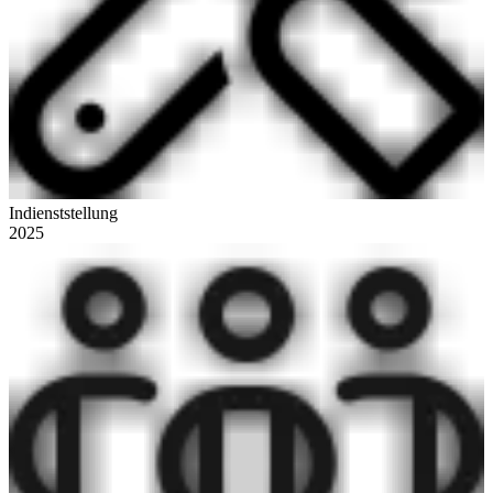
Indienststellung
2025