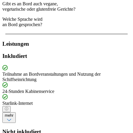
Gibt es an Bord auch vegane,
vegetarische oder glutenfreie Gerichte?
Welche Sprache wird
an Bord gesprochen?
Leistungen
Inkludiert
Teilnahme an Bordveranstaltungen und Nutzung der
Schiffseinrichtung
24-Stunden Kabinenservice
Starlink-Internet
mehr
Nicht inkludiert