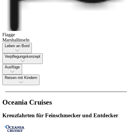
Flagge
Marshallinseln
Leben an Bord
Verpflegungskonzept
Ausflüge
Reisen mit Kindern
Oceania Cruises
Kreuzfahrten für Feinschmecker und Entdecker