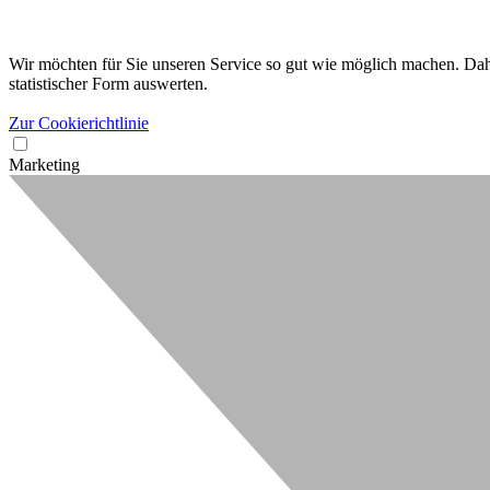
Wir möchten für Sie unseren Service so gut wie möglich machen. Dahe
statistischer Form auswerten.
Zur Cookierichtlinie
Marketing