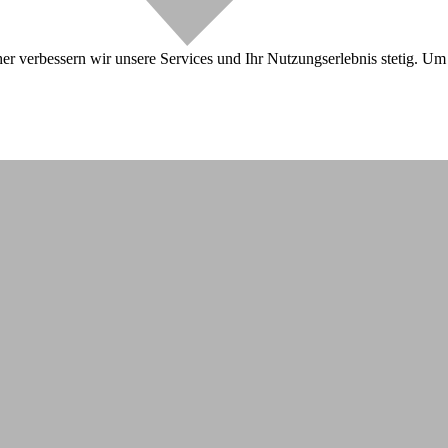
r verbessern wir unsere Services und Ihr Nutzungserlebnis stetig. Um 