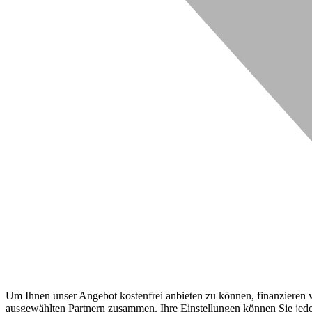
Um Ihnen unser Angebot kostenfrei anbieten zu können, finanzieren wi
ausgewählten Partnern zusammen. Ihre Einstellungen können Sie jeder