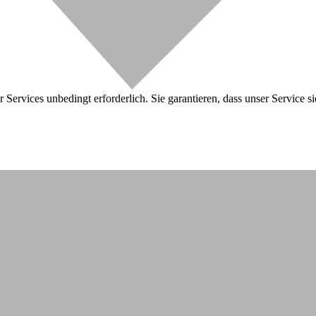
 Services unbedingt erforderlich. Sie garantieren, dass unser Service