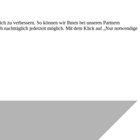
lich zu verbessern. So können wir Ihnen bei unseren Partnern
ch nachträglich jederzeit möglich. Mit dem Klick auf „Nur notwendige