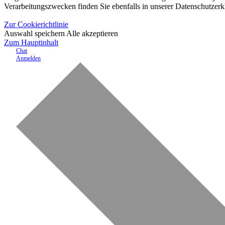
Verarbeitungszwecken finden Sie ebenfalls in unserer Datenschutzerk
Zur Cookierichtlinie
Auswahl speichern
Alle akzeptieren
Zum Hauptinhalt
Chat
Anmelden