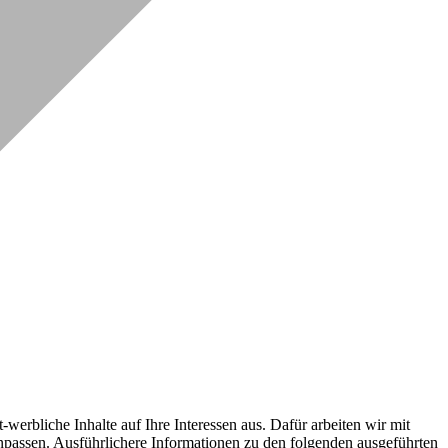
erbliche Inhalte auf Ihre Interessen aus. Dafür arbeiten wir mit
npassen. Ausführlichere Informationen zu den folgenden ausgeführten