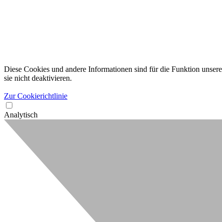
Diese Cookies und andere Informationen sind für die Funktion unserer
sie nicht deaktivieren.
Zur Cookierichtlinie
Analytisch