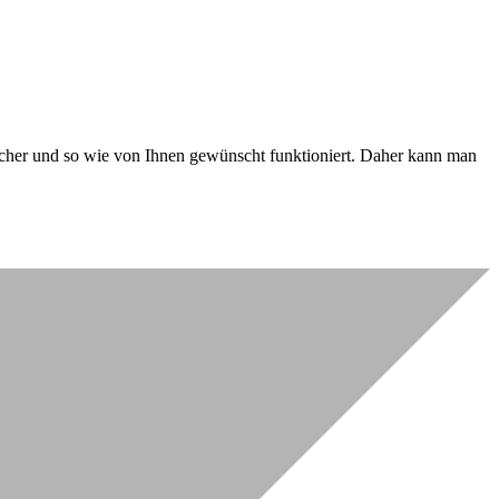
 sicher und so wie von Ihnen gewünscht funktioniert. Daher kann man