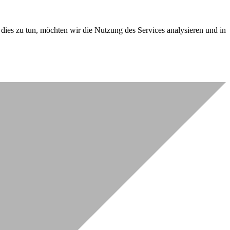
dies zu tun, möchten wir die Nutzung des Services analysieren und in