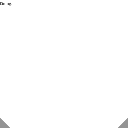
lärung.