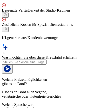
Begrenzte Verfügbarkeit der Studio-Kabinen
Zusätzliche Kosten für Spezialitätenrestaurants
KI-generiert aus Kundenbewertungen
Was möchten Sie über diese Kreuzfahrt erfahren?
Welche Freizeitmöglichkeiten
gibt es an Bord?
Gibt es an Bord auch vegane,
vegetarische oder glutenfreie Gerichte?
Welche Sprache wird