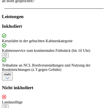
an Bord gesprochen?
Leistungen
Inkludiert
Kreuzfahrt in der gebuchten Kabinenkategorie
Kabinenservice zum kontinentalen Frühstück (bis 10 Uhr)
Teilnahme an NCL Bordveranstaltungen und Nutzung der
Bordeinrichtungen (z.T.gegen Gebühr)
mehr
Nicht inkludiert
Landausflüge