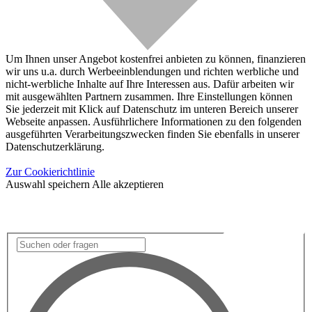
Um Ihnen unser Angebot kostenfrei anbieten zu können, finanzieren
wir uns u.a. durch Werbeeinblendungen und richten werbliche und
nicht-werbliche Inhalte auf Ihre Interessen aus. Dafür arbeiten wir
mit ausgewählten Partnern zusammen. Ihre Einstellungen können
Sie jederzeit mit Klick auf Datenschutz im unteren Bereich unserer
Webseite anpassen. Ausführlichere Informationen zu den folgenden
ausgeführten Verarbeitungszwecken finden Sie ebenfalls in unserer
Datenschutzerklärung.
Zur Cookierichtlinie
Auswahl speichern
Alle akzeptieren