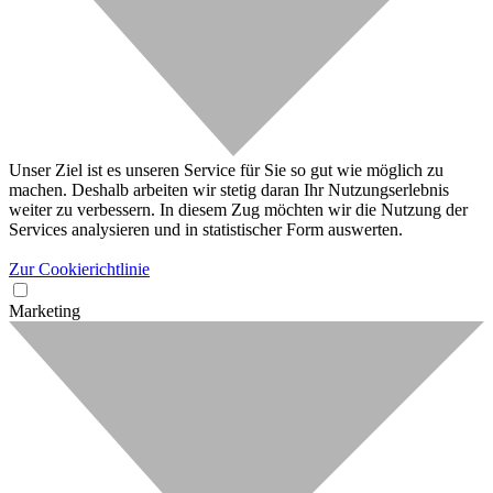
Unser Ziel ist es unseren Service für Sie so gut wie möglich zu
machen. Deshalb arbeiten wir stetig daran Ihr Nutzungserlebnis
weiter zu verbessern. In diesem Zug möchten wir die Nutzung der
Services analysieren und in statistischer Form auswerten.
Zur Cookierichtlinie
Marketing