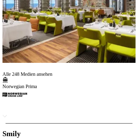
Alle 248 Medien ansehen
Norwegian Prima
Smily