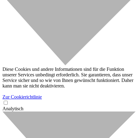
Diese Cookies und andere Informationen sind für die Funktion
unserer Services unbedingt erforderlich. Sie garantieren, dass unser
Service sicher und so wie von Ihnen gewünscht funktioniert. Daher
kann man sie nicht deaktivieren.
Zur Cookierichtlinie
Analytisch