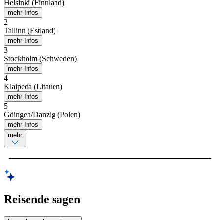
Helsinki (Finnland)
mehr Infos
2
Tallinn (Estland)
mehr Infos
3
Stockholm (Schweden)
mehr Infos
4
Klaipeda (Litauen)
mehr Infos
5
Gdingen/Danzig (Polen)
mehr Infos
mehr
Reisende sagen