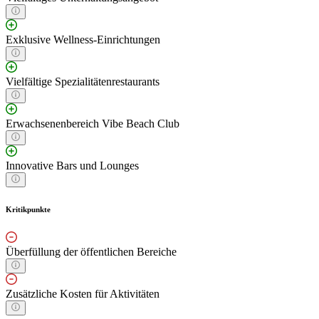
Exklusive Wellness-Einrichtungen
Vielfältige Spezialitätenrestaurants
Erwachsenenbereich Vibe Beach Club
Innovative Bars und Lounges
Kritikpunkte
Überfüllung der öffentlichen Bereiche
Zusätzliche Kosten für Aktivitäten