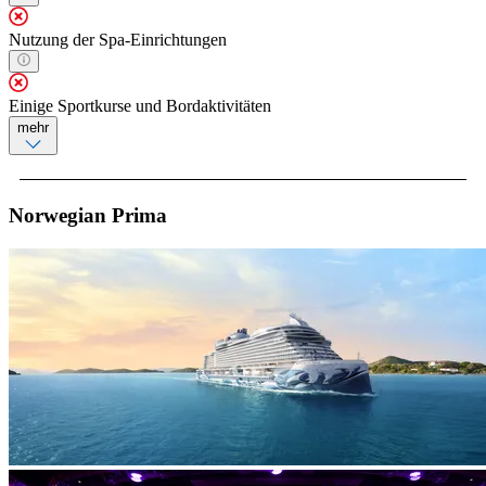
Nutzung der Spa-Einrichtungen
Einige Sportkurse und Bordaktivitäten
mehr
Norwegian Prima