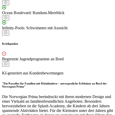
Ocean Boulevard: Rundum-Meerblick
Infinity-Pools: Schwimmen mit Aussicht
Kritikpunkte
Begrenzte Jugendprogramme an Bord
KI-generiert aus Kundenbewertungen
"Ein Paradies für Familien mit Kleinkindern – unvergessliche Erlebnisse an Bord der
Norwegian Prima"
Die Norwegian Prima beeindruckt mit ihrem modernen Design und
einer Vielzahl an familienfreundlichen Angeboten. Besonders
hervorzuheben ist die Splash Academy, die Kindern ab drei Jahren
spannende Aktivitäten bietet. Für die Kleinsten unter drei Jahren gibt