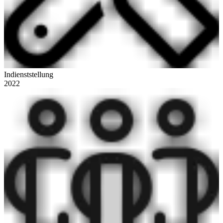
Indienststellung
2022