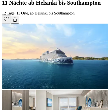
11 Nächte ab Helsinki bis Southampton
12 Tage, 11 Orte, ab Helsinki bis Southampton