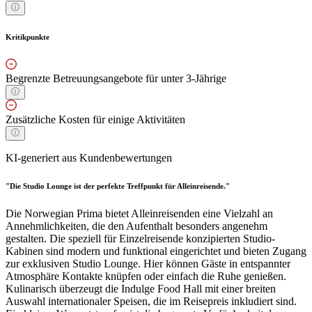
Kritikpunkte
Begrenzte Betreuungsangebote für unter 3-Jährige
Zusätzliche Kosten für einige Aktivitäten
KI-generiert aus Kundenbewertungen
"Die Studio Lounge ist der perfekte Treffpunkt für Alleinreisende."
Die Norwegian Prima bietet Alleinreisenden eine Vielzahl an
Annehmlichkeiten, die den Aufenthalt besonders angenehm
gestalten. Die speziell für Einzelreisende konzipierten Studio-
Kabinen sind modern und funktional eingerichtet und bieten Zugang
zur exklusiven Studio Lounge. Hier können Gäste in entspannter
Atmosphäre Kontakte knüpfen oder einfach die Ruhe genießen.
Kulinarisch überzeugt die Indulge Food Hall mit einer breiten
Auswahl internationaler Speisen, die im Reisepreis inkludiert sind.