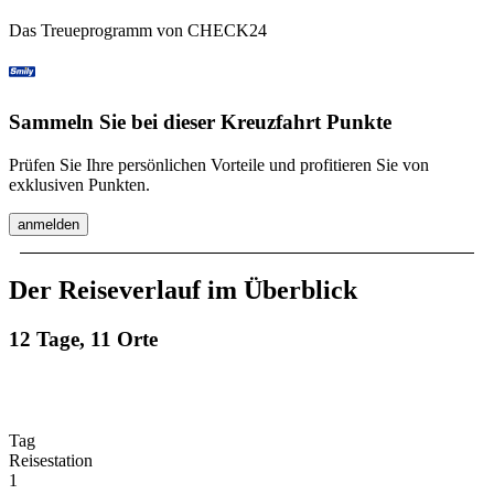
Das Treueprogramm von CHECK24
Sammeln Sie bei dieser Kreuzfahrt Punkte
Prüfen Sie Ihre persönlichen Vorteile und profitieren Sie von
exklusiven Punkten.
anmelden
Der Reiseverlauf im Überblick
12 Tage, 11 Orte
Tag
Reisestation
1