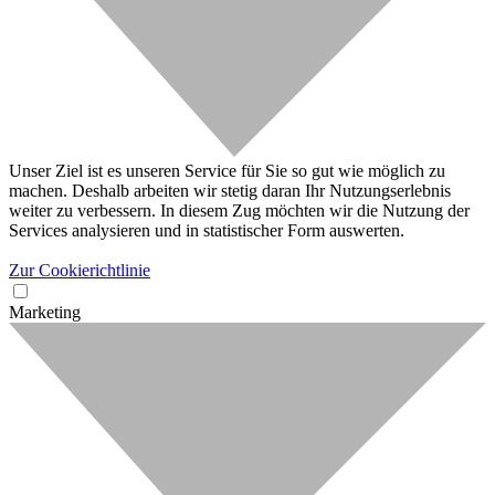
Unser Ziel ist es unseren Service für Sie so gut wie möglich zu
machen. Deshalb arbeiten wir stetig daran Ihr Nutzungserlebnis
weiter zu verbessern. In diesem Zug möchten wir die Nutzung der
Services analysieren und in statistischer Form auswerten.
Zur Cookierichtlinie
Marketing