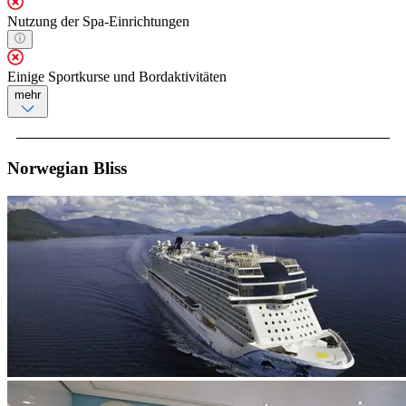
Nutzung der Spa-Einrichtungen
Einige Sportkurse und Bordaktivitäten
mehr
Norwegian Bliss