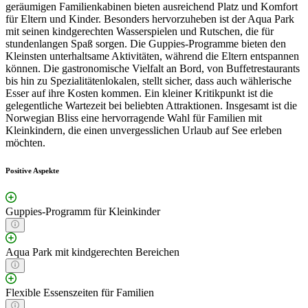
geräumigen Familienkabinen bieten ausreichend Platz und Komfort
für Eltern und Kinder. Besonders hervorzuheben ist der Aqua Park
mit seinen kindgerechten Wasserspielen und Rutschen, die für
stundenlangen Spaß sorgen. Die Guppies-Programme bieten den
Kleinsten unterhaltsame Aktivitäten, während die Eltern entspannen
können. Die gastronomische Vielfalt an Bord, von Buffetrestaurants
bis hin zu Spezialitätenlokalen, stellt sicher, dass auch wählerische
Esser auf ihre Kosten kommen. Ein kleiner Kritikpunkt ist die
gelegentliche Wartezeit bei beliebten Attraktionen. Insgesamt ist die
Norwegian Bliss eine hervorragende Wahl für Familien mit
Kleinkindern, die einen unvergesslichen Urlaub auf See erleben
möchten.
Positive Aspekte
Guppies-Programm für Kleinkinder
Aqua Park mit kindgerechten Bereichen
Flexible Essenszeiten für Familien