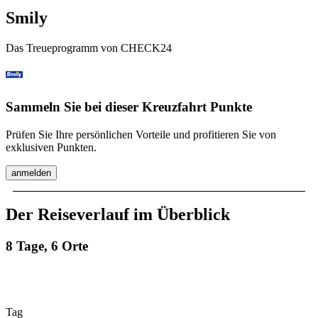
Smily
Das Treueprogramm von CHECK24
Sammeln Sie bei dieser Kreuzfahrt Punkte
Prüfen Sie Ihre persönlichen Vorteile und profitieren Sie von
exklusiven Punkten.
anmelden
Der Reiseverlauf im Überblick
8 Tage, 6 Orte
Tag