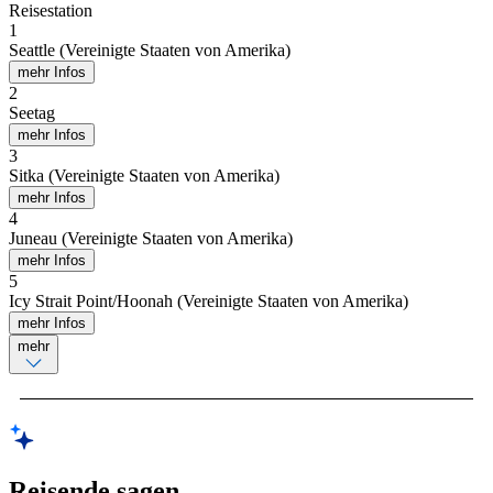
Reisestation
1
Seattle (Vereinigte Staaten von Amerika)
mehr Infos
2
Seetag
mehr Infos
3
Sitka (Vereinigte Staaten von Amerika)
mehr Infos
4
Juneau (Vereinigte Staaten von Amerika)
mehr Infos
5
Icy Strait Point/Hoonah (Vereinigte Staaten von Amerika)
mehr Infos
mehr
Reisende sagen