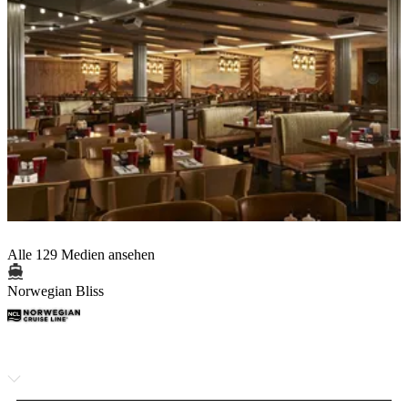
Alle 129 Medien ansehen
Norwegian Bliss