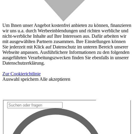
Um Ihnen unser Angebot kostenfrei anbieten zu können, finanzieren
wir uns u.a. durch Werbeeinblendungen und richten werbliche und
nicht-werbliche Inhalte auf Ihre Interessen aus. Dafür arbeiten wir
mit ausgewählten Partnern zusammen. Ihre Einstellungen können
Sie jederzeit mit Klick auf Datenschutz im unteren Bereich unserer
Webseite anpassen. Ausführlichere Informationen zu den folgenden
ausgeführten Verarbeitungszwecken finden Sie ebenfalls in unserer
Datenschutzerklärung.
Zur Cookierichtlinie
Auswahl speichern
Alle akzeptieren