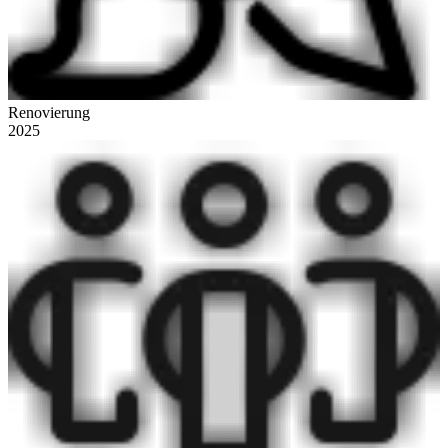
Renovierung
2025