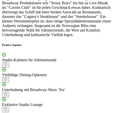
Broadway-Produktionen wie "Jersey Boys" bis hin zu Live-Musik
im "Cavern Club" ist für jeden Geschmack etwas dabei. Kulinarisch
überzeugt das Schiff mit einer breiten Auswahl an Restaurants,
darunter das "Cagney's Steakhouse" und das "Smokehouse". Ein
kleiner Wermutstropfen ist, dass einige Spezialitätenrestaurants einen
Aufpreis verlangen. Insgesamt ist die Norwegian Bliss eine
hervorragende Wahl für Alleinreisende, die Wert auf Komfort,
Unterhaltung und kulinarische Vielfalt legen.
Positive Aspekte
Studio-Kabinen für Alleinreisende
Vielfältige Dining-Optionen
Unterhaltung mit Broadway-Show 'Six'
Exklusive Studio Lounge