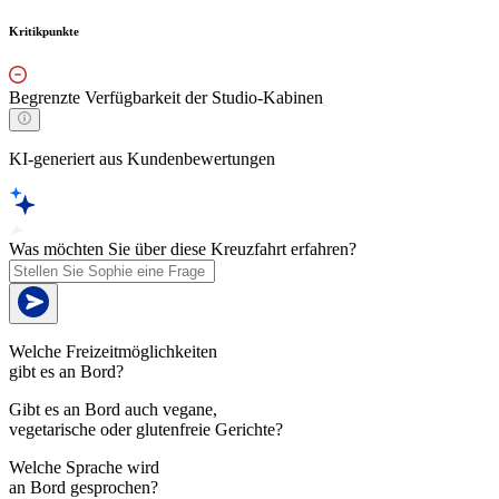
Kritikpunkte
Begrenzte Verfügbarkeit der Studio-Kabinen
KI-generiert aus Kundenbewertungen
Was möchten Sie über diese Kreuzfahrt erfahren?
Welche Freizeitmöglichkeiten
gibt es an Bord?
Gibt es an Bord auch vegane,
vegetarische oder glutenfreie Gerichte?
Welche Sprache wird
an Bord gesprochen?