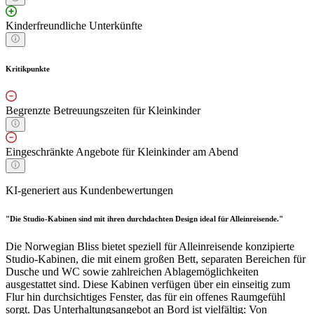
Kinderfreundliche Unterkünfte
Kritikpunkte
Begrenzte Betreuungszeiten für Kleinkinder
Eingeschränkte Angebote für Kleinkinder am Abend
KI-generiert aus Kundenbewertungen
"Die Studio-Kabinen sind mit ihren durchdachten Design ideal für Alleinreisende."
Die Norwegian Bliss bietet speziell für Alleinreisende konzipierte
Studio-Kabinen, die mit einem großen Bett, separaten Bereichen für
Dusche und WC sowie zahlreichen Ablagemöglichkeiten
ausgestattet sind. Diese Kabinen verfügen über ein einseitig zum
Flur hin durchsichtiges Fenster, das für ein offenes Raumgefühl
sorgt. Das Unterhaltungsangebot an Bord ist vielfältig: Von