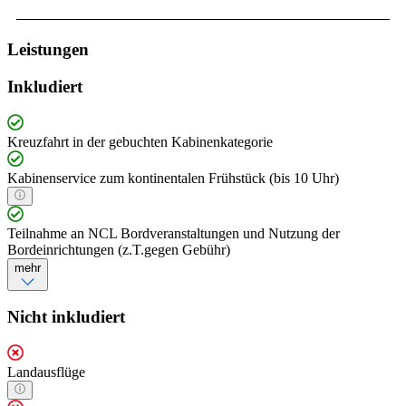
Leistungen
Inkludiert
Kreuzfahrt in der gebuchten Kabinenkategorie
Kabinenservice zum kontinentalen Frühstück (bis 10 Uhr)
Teilnahme an NCL Bordveranstaltungen und Nutzung der
Bordeinrichtungen (z.T.gegen Gebühr)
mehr
Nicht inkludiert
Landausflüge