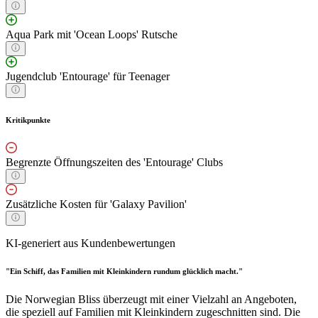
Aqua Park mit 'Ocean Loops' Rutsche
Jugendclub 'Entourage' für Teenager
Kritikpunkte
Begrenzte Öffnungszeiten des 'Entourage' Clubs
Zusätzliche Kosten für 'Galaxy Pavilion'
KI-generiert aus Kundenbewertungen
"Ein Schiff, das Familien mit Kleinkindern rundum glücklich macht."
Die Norwegian Bliss überzeugt mit einer Vielzahl an Angeboten,
die speziell auf Familien mit Kleinkindern zugeschnitten sind. Die