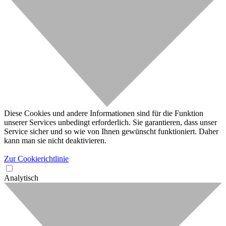
Diese Cookies und andere Informationen sind für die Funktion
unserer Services unbedingt erforderlich. Sie garantieren, dass unser
Service sicher und so wie von Ihnen gewünscht funktioniert. Daher
kann man sie nicht deaktivieren.
Zur Cookierichtlinie
Analytisch