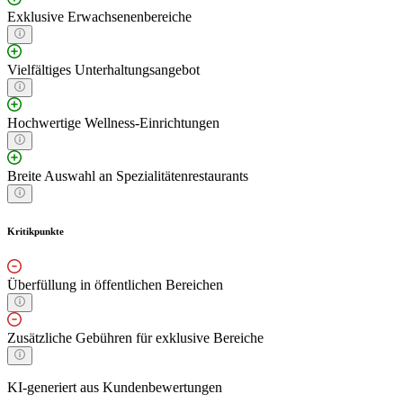
Exklusive Erwachsenenbereiche
Vielfältiges Unterhaltungsangebot
Hochwertige Wellness-Einrichtungen
Breite Auswahl an Spezialitätenrestaurants
Kritikpunkte
Überfüllung in öffentlichen Bereichen
Zusätzliche Gebühren für exklusive Bereiche
KI-generiert aus Kundenbewertungen