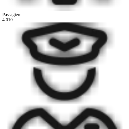
Passagiere
4.010