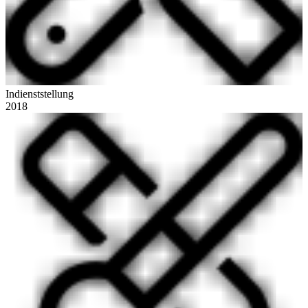
Indienststellung
2018