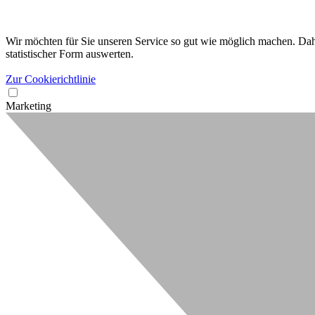
Wir möchten für Sie unseren Service so gut wie möglich machen. Dahe
statistischer Form auswerten.
Zur Cookierichtlinie
Marketing