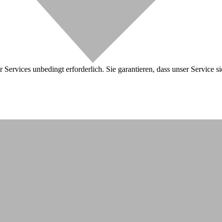
 Services unbedingt erforderlich. Sie garantieren, dass unser Service