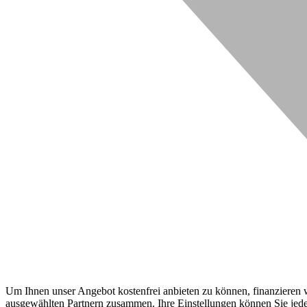
Um Ihnen unser Angebot kostenfrei anbieten zu können, finanzieren wi
ausgewählten Partnern zusammen. Ihre Einstellungen können Sie jeder