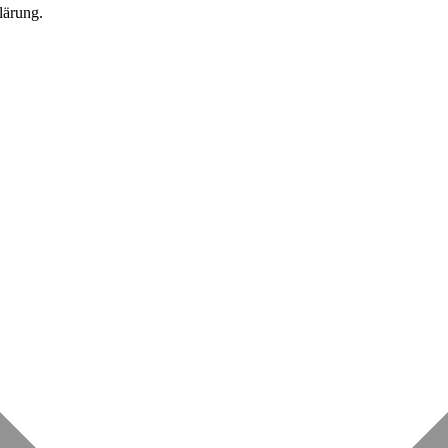
lärung.