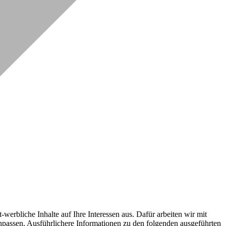
erbliche Inhalte auf Ihre Interessen aus. Dafür arbeiten wir mit
npassen. Ausführlichere Informationen zu den folgenden ausgeführten