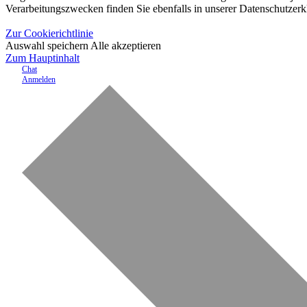
Verarbeitungszwecken finden Sie ebenfalls in unserer Datenschutzerk
Zur Cookierichtlinie
Auswahl speichern
Alle akzeptieren
Zum Hauptinhalt
Chat
Anmelden