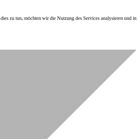
dies zu tun, möchten wir die Nutzung des Services analysieren und in