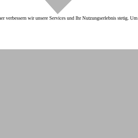
r verbessern wir unsere Services und Ihr Nutzungserlebnis stetig. Um 