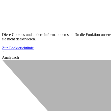
Diese Cookies und andere Informationen sind für die Funktion unserer
sie nicht deaktivieren.
Zur Cookierichtlinie
Analytisch