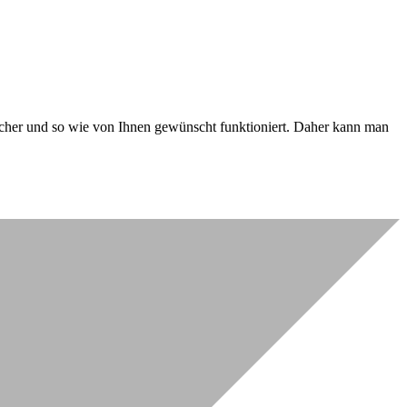
 sicher und so wie von Ihnen gewünscht funktioniert. Daher kann man